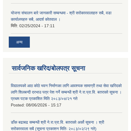
योजना संचालन बारे जानकारी सम्बन्धमा - श्री सरोकारवालाहरु सबै, वडा
कार्यालयहरु सबै, आदर्श कोतवाल ।
मिति:
02/25/2024 - 17:11
अन्य
सार्वजनिक खरिद/बोलपत्र सूचना
विद्यालयको आठ कोठे भवन निर्माणका लागि आवश्यक सामाग्री तथा सेवा खरिदको
लागि शिलबन्दी दरभाउ पत्र पेश गर्ने सम्बन्धी श्री ने.रा.प्रा.वि. बतराको सूचना ।
प्रथम पटक प्रकाशित मिति २०८३/०४/२१ गते
Posted:
08/06/2026 - 15:17
डाँक बढाबढ सम्बन्धी श्री ने.रा.प्रा.वि. बतराको अर्को सूचना । श्री
सरोकारवाला सबै (सूचना प्रकाशन मितिः २०८३/०२/२९ गते)