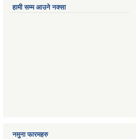
हामी सम्म आउने नक्सा
नमुना फारमहरु