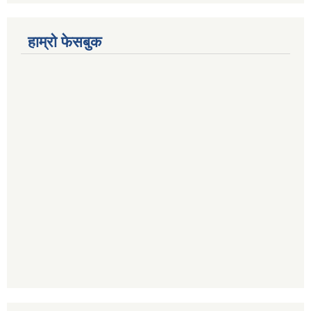
हाम्रो फेसबुक