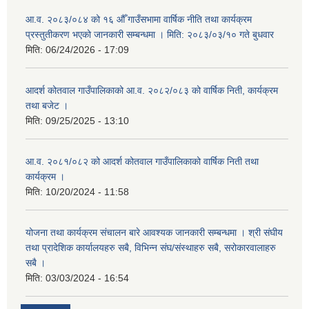
आ.व. २०८३/०८४ को १६ औँ गाउँसभामा वार्षिक नीति तथा कार्यक्रम
प्रस्तुतीकरण भएको जानकारी सम्बन्धमा । मिति: २०८३/०३/१० गते बुधवार
मिति:
06/24/2026 - 17:09
आदर्श कोतवाल गाउँपालिकाको आ.व. २०८२/०८३ को वार्षिक निती, कार्यक्रम
तथा बजेट ।
मिति:
09/25/2025 - 13:10
आ.व. २०८१/०८२ को आदर्श कोतवाल गाउँपालिकाको वार्षिक निती तथा
कार्यक्रम ।
मिति:
10/20/2024 - 11:58
योजना तथा कार्यक्रम संचालन बारे आवश्यक जानकारी सम्बन्धमा । श्री संघीय
तथा प्रादेशिक कार्यालयहरु सबै, विभिन्‍न संघ/संस्थाहरु सबै, सरोकारवालाहरु
सबै ।
मिति:
03/03/2024 - 16:54