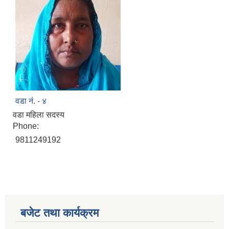
वडा नं. - ४
वडा महिला सदस्य
Phone:
9811249192
बजेट तथा कार्यक्रम