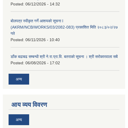
Posted:
06/12/2026 - 14:32
बोलपत्र स्वीकृत गर्ने आशयको सूचना l
(AKRM/NCB/WORKS/03/2082-083) प्रकाशित मिति २०८३/०२/२७
गते
Posted:
06/11/2026 - 10:40
डाँक बढाबढ सम्बन्धी श्री ने.रा.प्रा.वि. बतराको सूचना । श्री सरोकारवाला सबै
Posted:
06/08/2026 - 17:02
अन्य
आय व्यय विवरण
अन्य