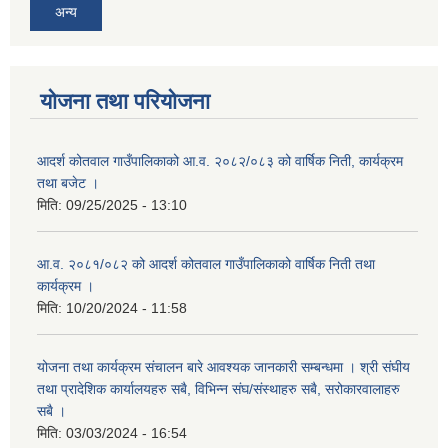
अन्य
योजना तथा परियोजना
आदर्श कोतवाल गाउँपालिकाको आ.व. २०८२/०८३ को वार्षिक निती, कार्यक्रम
तथा बजेट ।
मिति:
09/25/2025 - 13:10
आ.व. २०८१/०८२ को आदर्श कोतवाल गाउँपालिकाको वार्षिक निती तथा
कार्यक्रम ।
मिति:
10/20/2024 - 11:58
योजना तथा कार्यक्रम संचालन बारे आवश्यक जानकारी सम्बन्धमा । श्री संघीय
तथा प्रादेशिक कार्यालयहरु सबै, विभिन्‍न संघ/संस्थाहरु सबै, सरोकारवालाहरु
सबै ।
मिति:
03/03/2024 - 16:54