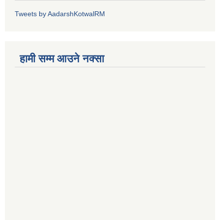
Tweets by AadarshKotwalRM
हामी सम्म आउने नक्सा