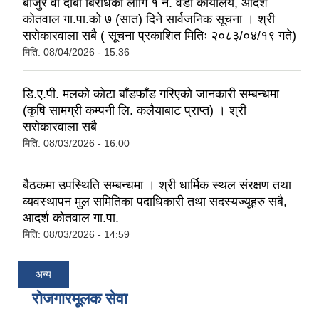
बाजुर वा दाबी बिरोधको लागि १ नं. वडा कार्यालय, आदर्श
कोतवाल गा.पा.को ७ (सात) दिने सार्वजनिक सूचना । श्री
सरोकारवाला सबै ( सूचना प्रकाशित मितिः २०८३/०४/१९ गते)
मिति:
08/04/2026 - 15:36
डि.ए.पी. मलको कोटा बाँडफाँड गरिएको जानकारी सम्बन्धमा
(कृषि सामग्री कम्पनी लि. कलैयाबाट प्राप्त) । श्री
सरोकारवाला सबै
मिति:
08/03/2026 - 16:00
बैठकमा उपस्थिति सम्बन्धमा । श्री धार्मिक स्थल संरक्षण तथा
व्यवस्थापन मुल समितिका पदाधिकारी तथा सदस्यज्यूहरु सबै,
आदर्श कोतवाल गा.पा.
मिति:
08/03/2026 - 14:59
अन्य
रोजगारमूलक सेवा