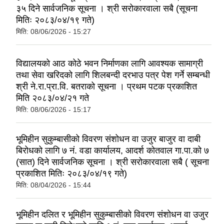
३५ दिने सार्वजनिक सूचना । श्री सरोकारवाला सबै (सूचना
मितिः २०८३/०४/१९ गते)
मिति:
08/06/2026 - 15:27
विद्यालयको आठ कोठे भवन निर्माणका लागि आवश्यक सामाग्री
तथा सेवा खरिदको लागि शिलबन्दी दरभाउ पत्र पेश गर्ने सम्बन्धी
श्री ने.रा.प्रा.वि. बतराको सूचना । प्रथम पटक प्रकाशित
मिति २०८३/०४/२१ गते
मिति:
08/06/2026 - 15:17
भूमिहीन सुकुम्बासीको विवरण संशोधन वा उजुर बाजुर वा दाबी
बिरोधको लागि ७ नं. वडा कार्यालय, आदर्श कोतवाल गा.पा.को ७
(सात) दिने सार्वजनिक सूचना । श्री सरोकारवाला सबै ( सूचना
प्रकाशित मितिः २०८३/०४/१९ गते)
मिति:
08/04/2026 - 15:44
भूमिहीन दलित र भूमिहीन सुकुम्बासीको विवरण संशोधन वा उजुर