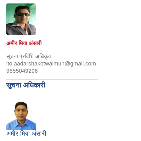
अमीर मिया अंसारी
सूचना प्रविधि अधिकृत
ito.aadarshakotwalmun@gmail.com
9855049296
सूचना अधिकारी
अमीर मिया अंसारी