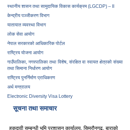
स्थानीय शासन तथा सामुदायिक विकास कार्यक्रम (LGCDP) – II
केन्द्रीय पञ्जीकरण विभाग
यातायात व्यवस्था विभाग
लोक सेवा आयोग
नेपाल सरकारको आधिकारिक पोर्टल
राष्ट्रिय योजना आयोग
गाउँपालिका, नगरपालिका तथा विशेष, संरक्षित वा स्वायत क्षेत्रको संख्या
तथा सिमाना निर्धारण आयोग
राष्ट्रिय पुनर्निर्माण प्राधिकरण
अर्थ मन्त्रालय
Electronic Diversity Visa Lottery
सूचना तथा समाचार
हकदावी सम्बन्धी भूमि प्रशासन कार्यालय, सिम्रौनगढ, बाराको