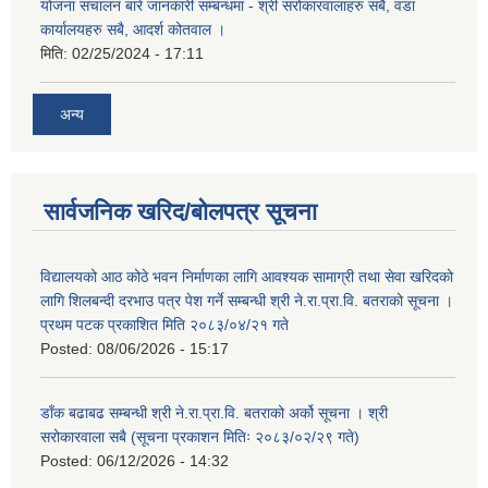
योजना संचालन बारे जानकारी सम्बन्धमा - श्री सरोकारवालाहरु सबै, वडा
कार्यालयहरु सबै, आदर्श कोतवाल ।
मिति:
02/25/2024 - 17:11
अन्य
सार्वजनिक खरिद/बोलपत्र सूचना
विद्यालयको आठ कोठे भवन निर्माणका लागि आवश्यक सामाग्री तथा सेवा खरिदको
लागि शिलबन्दी दरभाउ पत्र पेश गर्ने सम्बन्धी श्री ने.रा.प्रा.वि. बतराको सूचना ।
प्रथम पटक प्रकाशित मिति २०८३/०४/२१ गते
Posted:
08/06/2026 - 15:17
डाँक बढाबढ सम्बन्धी श्री ने.रा.प्रा.वि. बतराको अर्को सूचना । श्री
सरोकारवाला सबै (सूचना प्रकाशन मितिः २०८३/०२/२९ गते)
Posted:
06/12/2026 - 14:32