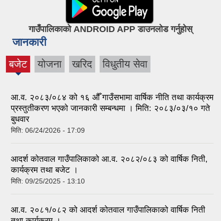
गाउँपालिकाको ANDROID APP डाउनलोड गर्नुहोस्
जानकारी
बजेट
योजना
खरिद
विधुतीय सेवा
(active
tab)
आ.व. २०८३/०८४ को १६ औँ गाउँसभामा वार्षिक नीति तथा कार्यक्रम
प्रस्तुतीकरण भएको जानकारी सम्बन्धमा । मिति: २०८३/०३/१० गते
बुधवार
मिति:
06/24/2026 - 17:09
आदर्श कोतवाल गाउँपालिकाको आ.व. २०८२/०८३ को वार्षिक निती,
कार्यक्रम तथा बजेट ।
मिति:
09/25/2025 - 13:10
आ.व. २०८१/०८२ को आदर्श कोतवाल गाउँपालिकाको वार्षिक निती
तथा कार्यक्रम ।