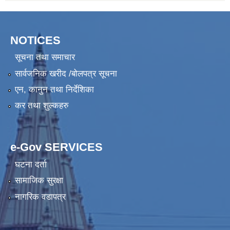
NOTICES
सूचना तथा समाचार
सार्वजनिक खरीद /बोलपत्र सूचना
एन, कानुन तथा निर्देशिका
कर तथा शुल्कहरु
e-Gov SERVICES
घटना दर्ता
सामाजिक सुरक्षा
नागरिक वडापत्र