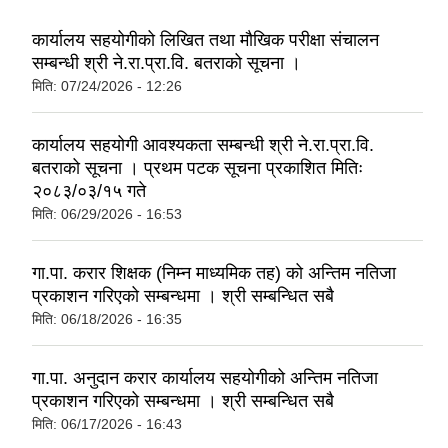
कार्यालय सहयोगीको लिखित तथा मौखिक परीक्षा संचालन
सम्बन्धी श्री ने.रा.प्रा.वि. बतराको सूचना ।
मिति:
07/24/2026 - 12:26
कार्यालय सहयोगी आवश्यकता सम्बन्धी श्री ने.रा.प्रा.वि.
बतराको सूचना । प्रथम पटक सूचना प्रकाशित मितिः
२०८३/०३/१५ गते
मिति:
06/29/2026 - 16:53
गा.पा. करार शिक्षक (निम्न माध्यमिक तह) को अन्तिम नतिजा
प्रकाशन गरिएको सम्बन्धमा । श्री सम्बन्धित सबै
मिति:
06/18/2026 - 16:35
गा.पा. अनुदान करार कार्यालय सहयोगीको अन्तिम नतिजा
प्रकाशन गरिएको सम्बन्धमा । श्री सम्बन्धित सबै
मिति:
06/17/2026 - 16:43