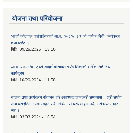
योजना तथा परियोजना
आदर्श कोतवाल गाउँपालिकाको आ.व. २०८२/०८३ को वार्षिक निती, कार्यक्रम
तथा बजेट ।
मिति:
09/25/2025 - 13:10
आ.व. २०८१/०८२ को आदर्श कोतवाल गाउँपालिकाको वार्षिक निती तथा
कार्यक्रम ।
मिति:
10/20/2024 - 11:58
योजना तथा कार्यक्रम संचालन बारे आवश्यक जानकारी सम्बन्धमा । श्री संघीय
तथा प्रादेशिक कार्यालयहरु सबै, विभिन्‍न संघ/संस्थाहरु सबै, सरोकारवालाहरु
सबै ।
मिति:
03/03/2024 - 16:54