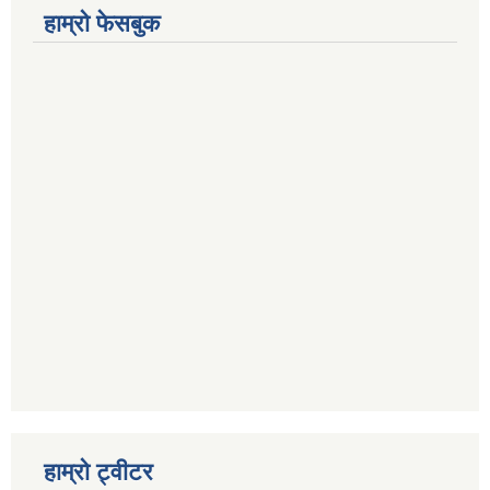
हाम्रो फेसबुक
हाम्रो ट्वीटर