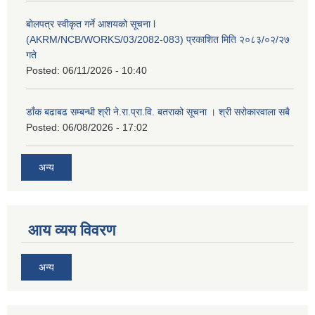
बोलपत्र स्वीकृत गर्ने आशयको सूचना l
(AKRM/NCB/WORKS/03/2082-083) प्रकाशित मिति २०८३/०२/२७
गते
Posted:
06/11/2026 - 10:40
डाँक बढाबढ सम्बन्धी श्री ने.रा.प्रा.वि. बतराको सूचना । श्री सरोकारवाला सबै
Posted:
06/08/2026 - 17:02
अन्य
आय व्यय विवरण
अन्य