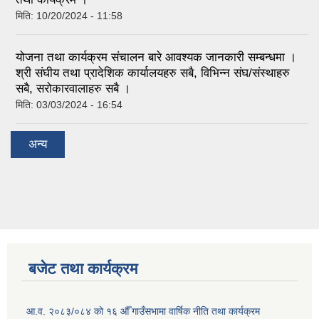
मिति:
10/20/2024 - 11:58
योजना तथा कार्यक्रम संचालन बारे आवश्यक जानकारी सम्बन्धमा ।
श्री संघीय तथा प्रादेशिक कार्यालयहरु सबै, विभिन्‍न संघ/संस्थाहरु
सबै, सरोकारवालाहरु सबै ।
मिति:
03/03/2024 - 16:54
अन्य
बजेट तथा कार्यक्रम
आ.व. २०८३/०८४ को १६ औँ गाउँसभामा वार्षिक नीति तथा कार्यक्रम