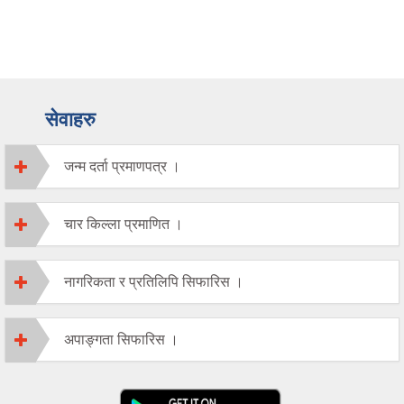
सेवाहरु
जन्म दर्ता प्रमाणपत्र ।
चार किल्ला प्रमाणित ।
नागरिकता र प्रतिलिपि सिफारिस ।
अपाङ्गता सिफारिस ।