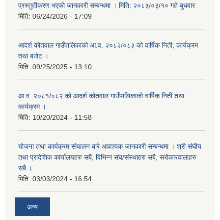
प्रस्तुतीकरण भएको जानकारी सम्बन्धमा । मिति: २०८३/०३/१० गते बुधवार
मिति:
06/24/2026 - 17:09
आदर्श कोतवाल गाउँपालिकाको आ.व. २०८२/०८३ को वार्षिक निती, कार्यक्रम
तथा बजेट ।
मिति:
09/25/2025 - 13:10
आ.व. २०८१/०८२ को आदर्श कोतवाल गाउँपालिकाको वार्षिक निती तथा
कार्यक्रम ।
मिति:
10/20/2024 - 11:58
योजना तथा कार्यक्रम संचालन बारे आवश्यक जानकारी सम्बन्धमा । श्री संघीय
तथा प्रादेशिक कार्यालयहरु सबै, विभिन्‍न संघ/संस्थाहरु सबै, सरोकारवालाहरु
सबै ।
मिति:
03/03/2024 - 16:54
अन्य