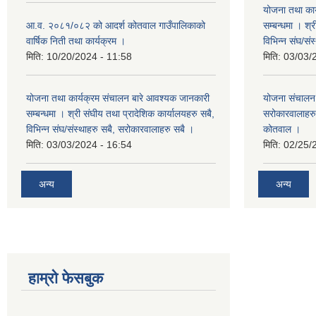
योजना तथा कार
आ.व. २०८१/०८२ को आदर्श कोतवाल गाउँपालिकाको
सम्बन्धमा । श्
वार्षिक निती तथा कार्यक्रम ।
विभिन्‍न संघ/स
मिति:
10/20/2024 - 11:58
मिति:
03/03/
योजना तथा कार्यक्रम संचालन बारे आवश्यक जानकारी
योजना संचालन ब
सम्बन्धमा । श्री संघीय तथा प्रादेशिक कार्यालयहरु सबै,
सरोकारवालाहरु 
विभिन्‍न संघ/संस्थाहरु सबै, सरोकारवालाहरु सबै ।
कोतवाल ।
मिति:
03/03/2024 - 16:54
मिति:
02/25/
अन्य
अन्य
हाम्रो फेसबुक