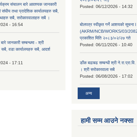
्यक्रम संचालन बारे आवश्यक जानकारी
Posted:
06/12/2026 - 14:32
री संघीय तथा प्रादेशिक कार्यालयहरु सबै,
ंस्थाहरु सबै, सरोकारवालाहरु सबै ।
2024 - 16:54
बोलपत्र स्वीकृत गर्ने आशयको सूचना l
(AKRM/NCB/WORKS/03/2082
प्रकाशित मिति २०८३/०२/२७ गते
ारे जानकारी सम्बन्धमा - श्री
Posted:
06/11/2026 - 10:40
सबै, वडा कार्यालयहरु सबै, आदर्श
2024 - 17:11
डाँक बढाबढ सम्बन्धी श्री ने.रा.प्रा.व
। श्री सरोकारवाला सबै
Posted:
06/08/2026 - 17:02
अन्य
हामी सम्म आउने नक्सा