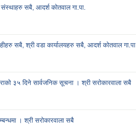
संस्थाहरु सबै, आदर्श कोतवाल गा.पा.
री संस्थाहरु सबै, आदर्श कोतवाल गा.पा.
हीहरु सबै, श्री वडा कार्यालयहरु सबै, आदर्श कोतवाल गा.पा
राहीहरु सबै, श्री वडा कार्यालयहरु सबै, आदर्श कोतवाल गा.पा.
बाराको ३५ दिने सार्वजनिक सूचना । श्री सरोकारवाला सबै
, बाराको ३५ दिने सार्वजनिक सूचना । श्री सरोकारवाला सबै
्बन्धमा । श्री सरोकारवाला सबै