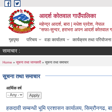
Skip to main content
आदर्श कोतवाल गाउँपालिका
महेन्द्र आदर्श, बारा | मधेश प्रदेश, नेपाल
"सफा-सुन्दर, हराभरा अपन आदर्श कोतवाल ग
गृहपृष्ठ
परिचय
वडा कार्यालय
कार्यक्रम तथा परियोजना
सामाचार :
You are here
Home
»
सूचना तथा जानकारी
» सूचना तथा समाचार
सूचना तथा समाचार
आर्थिक वर्ष
हकदावी सम्बन्धी भूमि प्रशासन कार्यालय, सिम्रौनगढ,