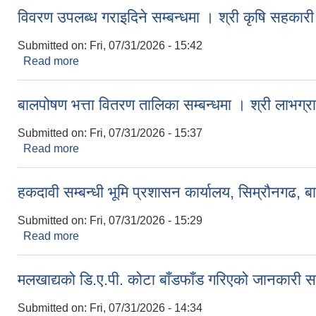
विवरण उपलब्ध गराइदिने सम्बन्धमा । श्री कृषि सहकारी 
Submitted on:
Fri, 07/31/2026 - 15:42
Read more
about विवरण उपलब्ध गराइदिने सम्बन्धमा । श्री कृषि सहका
बालपोषण भत्ता वितरण तालिका सम्बन्धमा । श्री लाभग्रा
Submitted on:
Fri, 07/31/2026 - 15:37
Read more
about बालपोषण भत्ता वितरण तालिका सम्बन्धमा । श्री लाभग्
हकदावी सम्बन्धी भूमि प्रशासन कार्यालय, सिम्रौनगढ, 
Submitted on:
Fri, 07/31/2026 - 15:29
Read more
about हकदावी सम्बन्धी भूमि प्रशासन कार्यालय, सिम्रौनगढ
मलखाद्यको डि.ए.पी. कोटा बाँडफाँड गरिएको जानकारी सम
Submitted on:
Fri, 07/31/2026 - 14:34