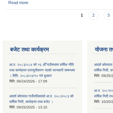
Read more
about मलखाद्यको डि.ए.पी. कोटा बाँडफाँड गरिएको जानकारी
Pages
1
2
3
बजेट तथा कार्यक्रम
योजना त
आ.व. २०८३/०८४ को १६ औँ गाउँसभामा वार्षिक नीति
आदर्श कोतवाल
तथा कार्यक्रम प्रस्तुतीकरण भएको जानकारी सम्बन्धमा
वार्षिक निती, 
। मिति: २०८३/०३/१० गते बुधवार
मिति:
09/25/
मिति:
06/24/2026 - 17:09
आ.व. २०८१/०८
आदर्श कोतवाल गाउँपालिकाको आ.व. २०८२/०८३ को
वार्षिक निती त
वार्षिक निती, कार्यक्रम तथा बजेट ।
मिति:
10/20/
मिति:
09/25/2025 - 13:10