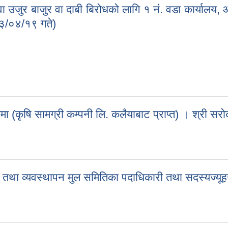
ा उजुर बाजुर वा दाबी बिरोधको लागि १ नं. वडा कार्यालय,
८३/०४/१९ गते)
 वा उजुर बाजुर वा दाबी बिरोधको लागि १ नं. वडा कार्यालय, आदर्श कोतवाल गा.
ा (कृषि सामग्री कम्पनी लि. कलैयाबाट प्राप्त) । श्री सर
्धमा (कृषि सामग्री कम्पनी लि. कलैयाबाट प्राप्त) । श्री सरोकारवाला सबै
षण तथा व्यवस्थापन मुल समितिका पदाधिकारी तथा सदस्यज्यूह
क्षण तथा व्यवस्थापन मुल समितिका पदाधिकारी तथा सदस्यज्यूहरु सबै, आदर्श कोत