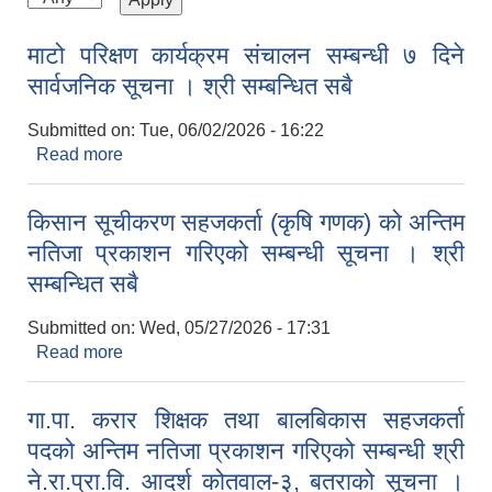
माटो परिक्षण कार्यक्रम संचालन सम्बन्धी ७ दिने
सार्वजनिक सूचना । श्री सम्बन्धित सबै
Submitted on:
Tue, 06/02/2026 - 16:22
Read more
about माटो परिक्षण कार्यक्रम संचालन सम्बन्धी ७ दिने
सार्वजनिक सूचना । श्री सम्बन्धित सबै
किसान सूचीकरण सहजकर्ता (कृषि गणक) को अन्तिम
नतिजा प्रकाशन गरिएको सम्बन्धी सूचना । श्री
सम्बन्धित सबै
Submitted on:
Wed, 05/27/2026 - 17:31
Read more
about किसान सूचीकरण सहजकर्ता (कृषि गणक) को अन्तिम
नतिजा प्रकाशन गरिएको सम्बन्धी सूचना । श्री सम्बन्धित
सबै
गा.पा. करार शिक्षक तथा बालबिकास सहजकर्ता
पदको अन्तिम नतिजा प्रकाशन गरिएको सम्बन्धी श्री
ने.रा.प्रा.वि. आदर्श कोतवाल-३, बतराको सूचना ।