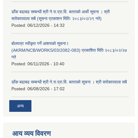
डाँक बढाबढ सम्बन्धी श्री ने.रा.प्रा.वि. बतराको अर्को सूचना । श्री
सरोकारवाला सबै (सूचना प्रकाशन मितिः २०८३/०२/२९ गते)
Posted:
06/12/2026 - 14:32
बोलपत्र स्वीकृत गर्ने आशयको सूचना l
(AKRM/NCB/WORKS/03/2082-083) प्रकाशित मिति २०८३/०२/२७
गते
Posted:
06/11/2026 - 10:40
डाँक बढाबढ सम्बन्धी श्री ने.रा.प्रा.वि. बतराको सूचना । श्री सरोकारवाला सबै
Posted:
06/08/2026 - 17:02
अन्य
आय व्यय विवरण