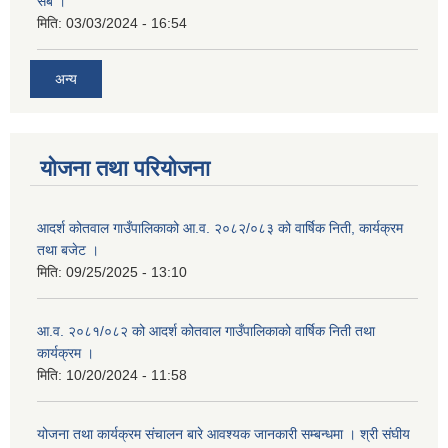
सबै ।
मिति:
03/03/2024 - 16:54
अन्य
योजना तथा परियोजना
आदर्श कोतवाल गाउँपालिकाको आ.व. २०८२/०८३ को वार्षिक निती, कार्यक्रम
तथा बजेट ।
मिति:
09/25/2025 - 13:10
आ.व. २०८१/०८२ को आदर्श कोतवाल गाउँपालिकाको वार्षिक निती तथा
कार्यक्रम ।
मिति:
10/20/2024 - 11:58
योजना तथा कार्यक्रम संचालन बारे आवश्यक जानकारी सम्बन्धमा । श्री संघीय