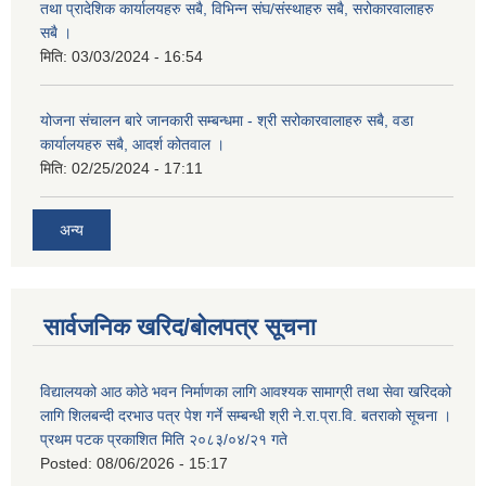
तथा प्रादेशिक कार्यालयहरु सबै, विभिन्‍न संघ/संस्थाहरु सबै, सरोकारवालाहरु
सबै ।
मिति:
03/03/2024 - 16:54
योजना संचालन बारे जानकारी सम्बन्धमा - श्री सरोकारवालाहरु सबै, वडा
कार्यालयहरु सबै, आदर्श कोतवाल ।
मिति:
02/25/2024 - 17:11
अन्य
सार्वजनिक खरिद/बोलपत्र सूचना
विद्यालयको आठ कोठे भवन निर्माणका लागि आवश्यक सामाग्री तथा सेवा खरिदको
लागि शिलबन्दी दरभाउ पत्र पेश गर्ने सम्बन्धी श्री ने.रा.प्रा.वि. बतराको सूचना ।
प्रथम पटक प्रकाशित मिति २०८३/०४/२१ गते
Posted:
08/06/2026 - 15:17