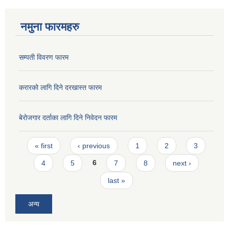
नमुना फारमहरु
सम्पती विवरण फारम
करारको लागि दिने दरखास्त फारम
बेरोजगार दर्ताका लागि दिने निवेदन फारम
Pages
« first
‹ previous
1
2
3
4
5
6
7
8
next ›
last »
अन्य