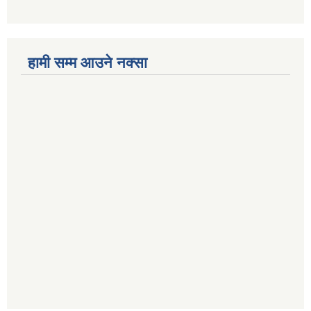
हामी सम्म आउने नक्सा