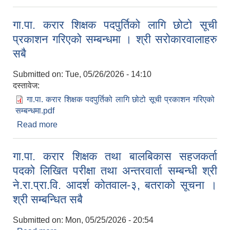
नतिजा प्रकाशन तथा अन्तरवार्ता सम्बन्धी श्री ने.रा.प्रा.वि.
बतराको सूचना । श्री सम्बन्धित सबै
गा.पा. करार शिक्षक पदपुर्तिको लागि छोटो सूची
प्रकाशन गरिएको सम्बन्धमा । श्री सरोकारवालाहरु
सबै
Submitted on:
Tue, 05/26/2026 - 14:10
दस्तावेज:
गा.पा. करार शिक्षक पदपुर्तिको लागि छोटो सूची प्रकाशन गरिएको
सम्बन्धमा.pdf
Read more
about गा.पा. करार शिक्षक पदपुर्तिको लागि छोटो सूची
प्रकाशन गरिएको सम्बन्धमा । श्री सरोकारवालाहरु सबै
गा.पा. करार शिक्षक तथा बालबिकास सहजकर्ता
पदको लिखित परीक्षा तथा अन्तरवार्ता सम्बन्धी श्री
ने.रा.प्रा.वि. आदर्श कोतवाल-३, बतराको सूचना ।
श्री सम्बन्धित सबै
Submitted on:
Mon, 05/25/2026 - 20:54