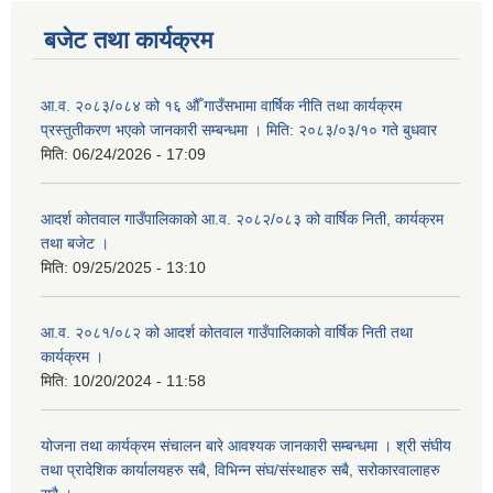
बजेट तथा कार्यक्रम
आ.व. २०८३/०८४ को १६ औँ गाउँसभामा वार्षिक नीति तथा कार्यक्रम
प्रस्तुतीकरण भएको जानकारी सम्बन्धमा । मिति: २०८३/०३/१० गते बुधवार
मिति:
06/24/2026 - 17:09
आदर्श कोतवाल गाउँपालिकाको आ.व. २०८२/०८३ को वार्षिक निती, कार्यक्रम
तथा बजेट ।
मिति:
09/25/2025 - 13:10
आ.व. २०८१/०८२ को आदर्श कोतवाल गाउँपालिकाको वार्षिक निती तथा
कार्यक्रम ।
मिति:
10/20/2024 - 11:58
योजना तथा कार्यक्रम संचालन बारे आवश्यक जानकारी सम्बन्धमा । श्री संघीय
तथा प्रादेशिक कार्यालयहरु सबै, विभिन्‍न संघ/संस्थाहरु सबै, सरोकारवालाहरु