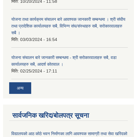
मिति:
10/20/2024 - 11:58
योजना तथा कार्यक्रम संचालन बारे आवश्यक जानकारी सम्बन्धमा । श्री संघीय
तथा प्रादेशिक कार्यालयहरु सबै, विभिन्‍न संघ/संस्थाहरु सबै, सरोकारवालाहरु
सबै ।
मिति:
03/03/2024 - 16:54
योजना संचालन बारे जानकारी सम्बन्धमा - श्री सरोकारवालाहरु सबै, वडा
कार्यालयहरु सबै, आदर्श कोतवाल ।
मिति:
02/25/2024 - 17:11
अन्य
सार्वजनिक खरिद/बोलपत्र सूचना
विद्यालयको आठ कोठे भवन निर्माणका लागि आवश्यक सामाग्री तथा सेवा खरिदको