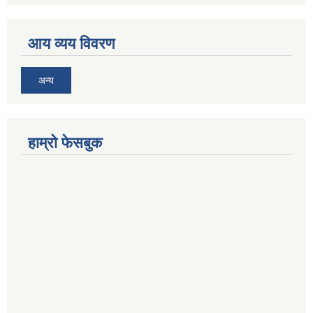
आय व्यय विवरण
अन्य
हाम्रो फेसबुक