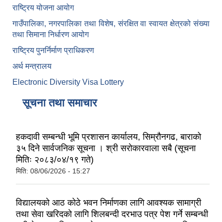
राष्ट्रिय योजना आयोग
गाउँपालिका, नगरपालिका तथा विशेष, संरक्षित वा स्वायत क्षेत्रको संख्या
तथा सिमाना निर्धारण आयोग
राष्ट्रिय पुनर्निर्माण प्राधिकरण
अर्थ मन्त्रालय
Electronic Diversity Visa Lottery
सूचना तथा समाचार
हकदावी सम्बन्धी भूमि प्रशासन कार्यालय, सिम्रौनगढ, बाराको
३५ दिने सार्वजनिक सूचना । श्री सरोकारवाला सबै (सूचना
मितिः २०८३/०४/१९ गते)
मिति:
08/06/2026 - 15:27
विद्यालयको आठ कोठे भवन निर्माणका लागि आवश्यक सामाग्री
तथा सेवा खरिदको लागि शिलबन्दी दरभाउ पत्र पेश गर्ने सम्बन्धी