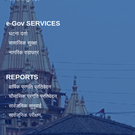
e-Gov SERVICES
घटना दर्ता
सामाजिक सुरक्षा
नागरिक वडापत्र
REPORTS
वार्षिक प्रगति प्रतिवेदन
चौमासिक प्रगति प्रतिवेदन
सार्वजनिक सुनुवाई
सार्वजनिक परीक्षण