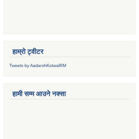
हाम्रो ट्वीटर
Tweets by AadarshKotwalRM
हामी सम्म आउने नक्सा