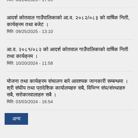
आदर्श कोतवाल गाउँपालिकाको आ.व. २०८२/०८३ को वार्षिक निती,
कार्यक्रम तथा बजेट ।
मिति:
09/25/2025 - 13:10
आ.व. २०८१/०८२ को आदर्श कोतवाल गाउँपालिकाको वार्षिक निती
तथा कार्यक्रम ।
मिति:
10/20/2024 - 11:58
योजना तथा कार्यक्रम संचालन बारे आवश्यक जानकारी सम्बन्धमा ।
श्री संघीय तथा प्रादेशिक कार्यालयहरु सबै, विभिन्‍न संघ/संस्थाहरु
सबै, सरोकारवालाहरु सबै ।
मिति:
03/03/2024 - 16:54
अन्य