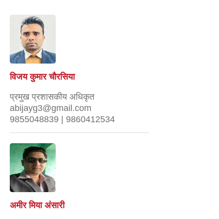
विजय कुमार चौरसिया
प्रमुख प्रशासकीय अधिकृत
abijayg3@gmail.com
9855048839 | 9860412534
अमीर मिया अंसारी