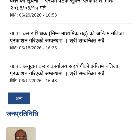
बतराको सूचना । प्रथम पटक सूचना प्रकाशित मितिः
२०८३/०३/१५ गते
मिति:
06/29/2026 - 16:53
गा.पा. करार शिक्षक (निम्न माध्यमिक तह) को अन्तिम नतिजा
प्रकाशन गरिएको सम्बन्धमा । श्री सम्बन्धित सबै
मिति:
06/18/2026 - 16:35
गा.पा. अनुदान करार कार्यालय सहयोगीको अन्तिम नतिजा
प्रकाशन गरिएको सम्बन्धमा । श्री सम्बन्धित सबै
मिति:
06/17/2026 - 16:43
अन्य
जनप्रतिनिधि