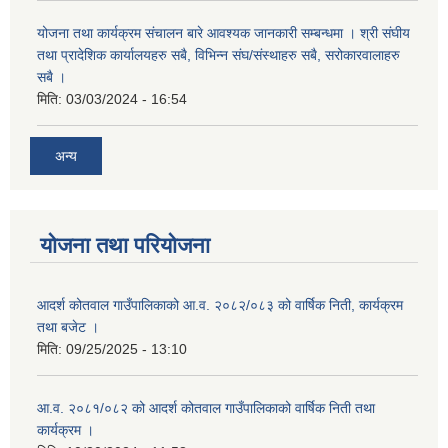
योजना तथा कार्यक्रम संचालन बारे आवश्यक जानकारी सम्बन्धमा । श्री संघीय
तथा प्रादेशिक कार्यालयहरु सबै, विभिन्‍न संघ/संस्थाहरु सबै, सरोकारवालाहरु
सबै ।
मिति:
03/03/2024 - 16:54
अन्य
योजना तथा परियोजना
आदर्श कोतवाल गाउँपालिकाको आ.व. २०८२/०८३ को वार्षिक निती, कार्यक्रम
तथा बजेट ।
मिति:
09/25/2025 - 13:10
आ.व. २०८१/०८२ को आदर्श कोतवाल गाउँपालिकाको वार्षिक निती तथा
कार्यक्रम ।