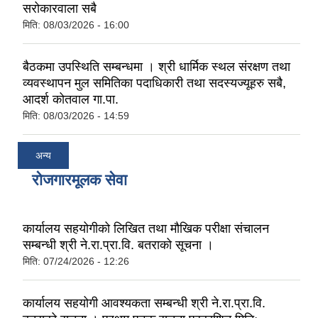
सरोकारवाला सबै
मिति:
08/03/2026 - 16:00
बैठकमा उपस्थिति सम्बन्धमा । श्री धार्मिक स्थल संरक्षण तथा
व्यवस्थापन मुल समितिका पदाधिकारी तथा सदस्यज्यूहरु सबै,
आदर्श कोतवाल गा.पा.
मिति:
08/03/2026 - 14:59
अन्य
रोजगारमूलक सेवा
कार्यालय सहयोगीको लिखित तथा मौखिक परीक्षा संचालन
सम्बन्धी श्री ने.रा.प्रा.वि. बतराको सूचना ।
मिति:
07/24/2026 - 12:26
कार्यालय सहयोगी आवश्यकता सम्बन्धी श्री ने.रा.प्रा.वि.