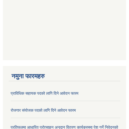
नमुना फारमहरु
प्राविधिक सहायक पदको लागि दिने आवेदन फारम
रोजगार संयोजक पदको लागि दिने आवेदन फारम
प्रतिफलमा आधारित प्रोत्साहन अनुदान वितरण कार्यक्रममा पेश गर्ने निवेदनको