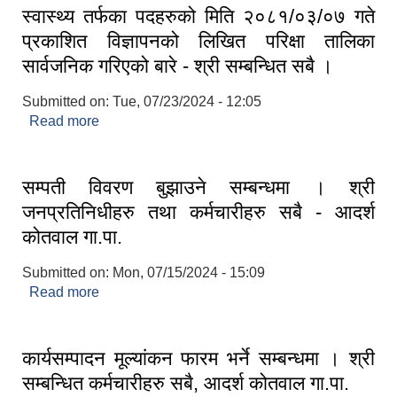
स्वास्थ्य तर्फका पदहरुको मिति २०८१/०३/०७ गते
प्रकाशित विज्ञापनको लिखित परिक्षा तालिका
सार्वजनिक गरिएको बारे - श्री सम्बन्धित सबै ।
Submitted on:
Tue, 07/23/2024 - 12:05
Read more
about स्वास्थ्य तर्फका पदहरुको मिति २०८१/०३/०७ गते
प्रकाशित विज्ञापनको लिखित परिक्षा तालिका सार्वजनिक
गरिएको बारे - श्री सम्बन्धित सबै ।
सम्पती विवरण बुझाउने सम्बन्धमा । श्री
जनप्रतिनिधीहरु तथा कर्मचारीहरु सबै - आदर्श
कोतवाल गा.पा.
Submitted on:
Mon, 07/15/2024 - 15:09
Read more
about सम्पती विवरण बुझाउने सम्बन्धमा । श्री
जनप्रतिनिधीहरु तथा कर्मचारीहरु सबै - आदर्श कोतवाल
गा.पा.
कार्यसम्पादन मूल्यांकन फारम भर्ने सम्बन्धमा । श्री
सम्बन्धित कर्मचारीहरु सबै, आदर्श कोतवाल गा.पा.