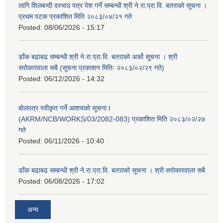
लागि शिलबन्दी दरभाउ पत्र पेश गर्ने सम्बन्धी श्री ने.रा.प्रा.वि. बतराको सूचना ।
प्रथम पटक प्रकाशित मिति २०८३/०४/२१ गते
Posted:
08/06/2026 - 15:17
डाँक बढाबढ सम्बन्धी श्री ने.रा.प्रा.वि. बतराको अर्को सूचना । श्री
सरोकारवाला सबै (सूचना प्रकाशन मितिः २०८३/०२/२९ गते)
Posted:
06/12/2026 - 14:32
बोलपत्र स्वीकृत गर्ने आशयको सूचना l
(AKRM/NCB/WORKS/03/2082-083) प्रकाशित मिति २०८३/०२/२७
गते
Posted:
06/11/2026 - 10:40
डाँक बढाबढ सम्बन्धी श्री ने.रा.प्रा.वि. बतराको सूचना । श्री सरोकारवाला सबै
Posted:
06/08/2026 - 17:02
अन्य