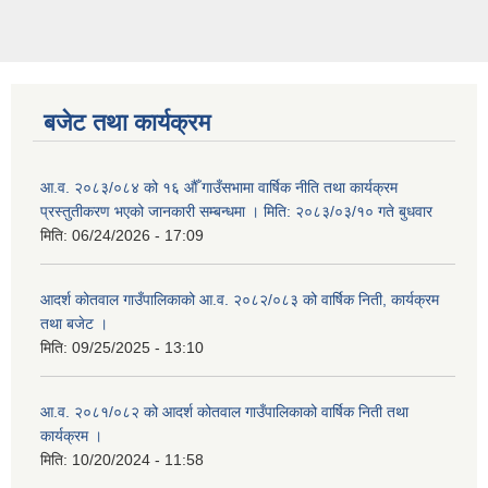
बजेट तथा कार्यक्रम
आ.व. २०८३/०८४ को १६ औँ गाउँसभामा वार्षिक नीति तथा कार्यक्रम
प्रस्तुतीकरण भएको जानकारी सम्बन्धमा । मिति: २०८३/०३/१० गते बुधवार
मिति:
06/24/2026 - 17:09
आदर्श कोतवाल गाउँपालिकाको आ.व. २०८२/०८३ को वार्षिक निती, कार्यक्रम
तथा बजेट ।
मिति:
09/25/2025 - 13:10
आ.व. २०८१/०८२ को आदर्श कोतवाल गाउँपालिकाको वार्षिक निती तथा
कार्यक्रम ।
मिति:
10/20/2024 - 11:58