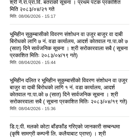
श्री ने.रा.प्रा.वि. बतराको सूचना । प्रथम पटक प्रकाशित
मिति २०८३/०४/२१ गते
मिति:
08/06/2026 - 15:17
भूमिहीन सुकुम्बासीको विवरण संशोधन वा उजुर बाजुर वा दाबी
बिरोधको लागि ७ नं. वडा कार्यालय, आदर्श कोतवाल गा.पा.को ७
(सात) दिने सार्वजनिक सूचना । श्री सरोकारवाला सबै ( सूचना
प्रकाशित मितिः २०८३/०४/१९ गते)
मिति:
08/04/2026 - 15:44
भूमिहीन दलित र भूमिहीन सुकुम्बासीको विवरण संशोधन वा उजुर
बाजुर वा दाबी बिरोधको लागि १ नं. वडा कार्यालय, आदर्श
कोतवाल गा.पा.को ७ (सात) दिने सार्वजनिक सूचना । श्री
सरोकारवाला सबै ( सूचना प्रकाशित मितिः २०८३/०४/१९ गते)
मिति:
08/04/2026 - 15:36
डि.ए.पी. मलको कोटा बाँडफाँड गरिएको जानकारी सम्बन्धमा
(कृषि सामग्री कम्पनी लि. कलैयाबाट प्राप्त) । श्री