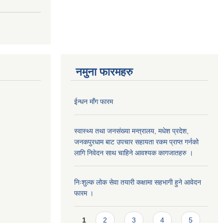
नमुना फारमहरु
ईन्धन माँग फारम
स्वास्थ्य तथा जनसंख्या मन्त्रालय, मधेश प्रदेश,
जनकपुरधाम बाट उपचार सहायता रकम प्राप्त गर्नको
लागि निवेदन साथ चाहिने आवश्यक कागजातहरु ।
निःशुल्क लोक सेवा तयारी कक्षामा सहभागी हुने आवेदन
फारम ।
Pages
1
2
3
4
5