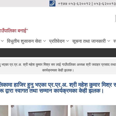
+९७७ ०५३-६२००१२ | ०५३-६२००१३
ाउँपालिका बनाई"
विधुतीय शुसासन सेवा
प्रतिवेदन
सूचना तथा जानकारी
स
्र.प्र.अ. श्री महेश कुमार मिश्र सर लाई गाउँपालिका अध्यक्ष श्री जवाहर प्रसाद तथा उपाध्
कार्यक्रमका केही झलक।
 हाजिर हुनु भएका प्र.प्र.अ. श्री महेश कुमार मिश्र सर
ीहरू द्वारा स्वागत तथा सम्मान कार्यक्रमका केही झलक।