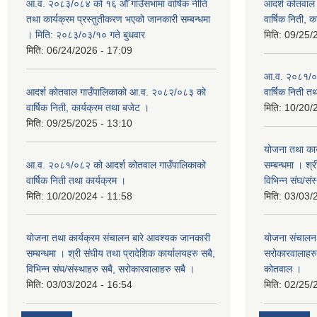
आ.व. २०८३/०८४ को १६ औँ गाउँसभामा वार्षिक नीति
आदर्श कोतवाल
तथा कार्यक्रम प्रस्तुतीकरण भएको जानकारी सम्बन्धमा
वार्षिक निती, 
। मिति: २०८३/०३/१० गते बुधवार
मिति:
09/25/
मिति:
06/24/2026 - 17:09
आ.व. २०८१/०८
आदर्श कोतवाल गाउँपालिकाको आ.व. २०८२/०८३ को
वार्षिक निती त
वार्षिक निती, कार्यक्रम तथा बजेट ।
मिति:
10/20/
मिति:
09/25/2025 - 13:10
योजना तथा कार
आ.व. २०८१/०८२ को आदर्श कोतवाल गाउँपालिकाको
सम्बन्धमा । श्
वार्षिक निती तथा कार्यक्रम ।
विभिन्‍न संघ/स
मिति:
10/20/2024 - 11:58
मिति:
03/03/
योजना तथा कार्यक्रम संचालन बारे आवश्यक जानकारी
योजना संचालन ब
सम्बन्धमा । श्री संघीय तथा प्रादेशिक कार्यालयहरु सबै,
सरोकारवालाहरु 
विभिन्‍न संघ/संस्थाहरु सबै, सरोकारवालाहरु सबै ।
कोतवाल ।
मिति:
03/03/2024 - 16:54
मिति:
02/25/