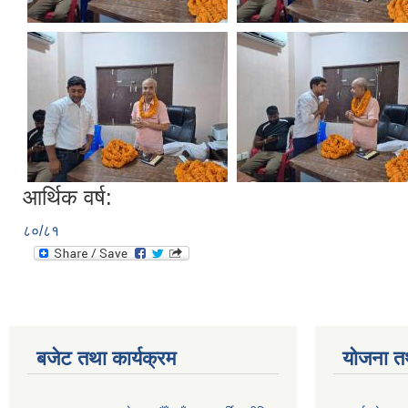
आर्थिक वर्ष:
८०/८१
बजेट तथा कार्यक्रम
योजना त