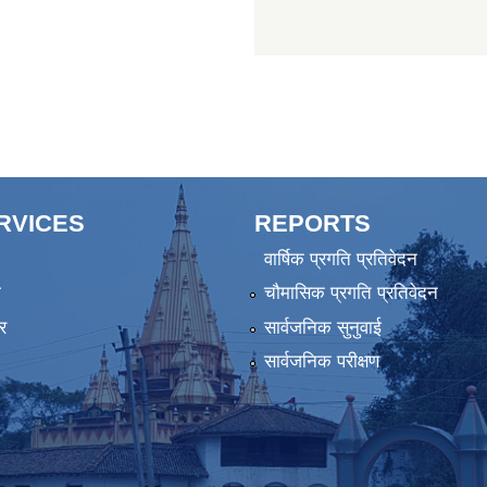
ERVICES
REPORTS
वार्षिक प्रगति प्रतिवेदन
ा
चौमासिक प्रगति प्रतिवेदन
र
सार्वजनिक सुनुवाई
सार्वजनिक परीक्षण