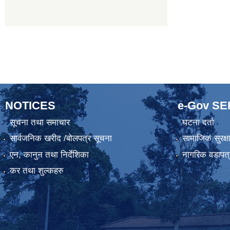
NOTICES
e-Gov S
सूचना तथा समाचार
घटना दर्ता
सार्वजनिक खरीद /बोलपत्र सूचना
सामाजिक सुरक्ष
एन, कानुन तथा निर्देशिका
नागरिक वडापत्
कर तथा शुल्कहरु