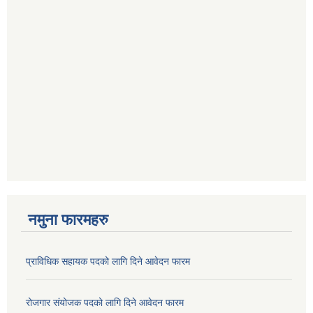
नमुना फारमहरु
प्राविधिक सहायक पदको लागि दिने आवेदन फारम
रोजगार संयोजक पदको लागि दिने आवेदन फारम