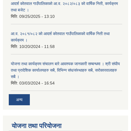
आदर्श कोतवाल गाउँपालिकाको आ.व. २०८२/०८३ को वार्षिक निती, कार्यक्रम
तथा बजेट ।
मिति:
09/25/2025 - 13:10
आ.व. २०८१/०८२ को आदर्श कोतवाल गाउँपालिकाको वार्षिक निती तथा
कार्यक्रम ।
मिति:
10/20/2024 - 11:58
योजना तथा कार्यक्रम संचालन बारे आवश्यक जानकारी सम्बन्धमा । श्री संघीय
तथा प्रादेशिक कार्यालयहरु सबै, विभिन्‍न संघ/संस्थाहरु सबै, सरोकारवालाहरु
सबै ।
मिति:
03/03/2024 - 16:54
अन्य
योजना तथा परियोजना