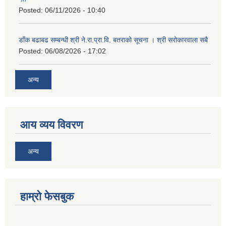
Posted:
06/11/2026 - 10:40
डाँक बढाबढ सम्बन्धी श्री ने.रा.प्रा.वि. बतराको सूचना । श्री सरोकारवाला सबै
Posted:
06/08/2026 - 17:02
अन्य
आय व्यय विवरण
अन्य
हाम्रो फेसबुक