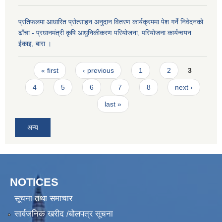
प्रतिफलमा आधारित प्रोत्साहन अनुदान वितरण कार्यक्रममा पेश गर्ने निवेदनको
ढाँचा - प्रधानमंत्री कृषि आधुनिकीकरण परियोजना, परियोजना कार्यन्वयन
ईकाइ, बारा ।
Pages
« first
‹ previous
1
2
3
4
5
6
7
8
next ›
last »
अन्य
NOTICES
सूचना तथा समाचार
सार्वजनिक खरीद /बोलपत्र सूचना