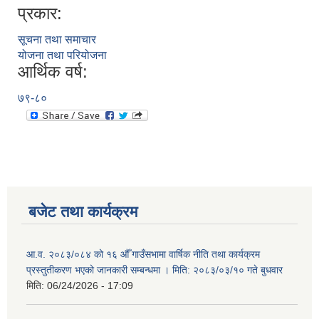
प्रकार:
सूचना तथा समाचार
योजना तथा परियोजना
आर्थिक वर्ष:
७९-८०
बजेट तथा कार्यक्रम
आ.व. २०८३/०८४ को १६ औँ गाउँसभामा वार्षिक नीति तथा कार्यक्रम
प्रस्तुतीकरण भएको जानकारी सम्बन्धमा । मिति: २०८३/०३/१० गते बुधवार
मिति:
06/24/2026 - 17:09