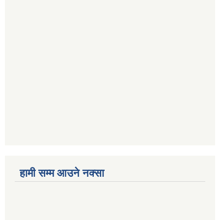
हामी सम्म आउने नक्सा