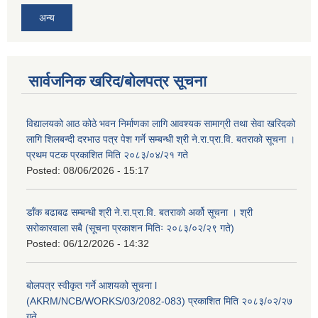
अन्य
सार्वजनिक खरिद/बोलपत्र सूचना
विद्यालयको आठ कोठे भवन निर्माणका लागि आवश्यक सामाग्री तथा सेवा खरिदको
लागि शिलबन्दी दरभाउ पत्र पेश गर्ने सम्बन्धी श्री ने.रा.प्रा.वि. बतराको सूचना ।
प्रथम पटक प्रकाशित मिति २०८३/०४/२१ गते
Posted:
08/06/2026 - 15:17
डाँक बढाबढ सम्बन्धी श्री ने.रा.प्रा.वि. बतराको अर्को सूचना । श्री
सरोकारवाला सबै (सूचना प्रकाशन मितिः २०८३/०२/२९ गते)
Posted:
06/12/2026 - 14:32
बोलपत्र स्वीकृत गर्ने आशयको सूचना l
(AKRM/NCB/WORKS/03/2082-083) प्रकाशित मिति २०८३/०२/२७
गते