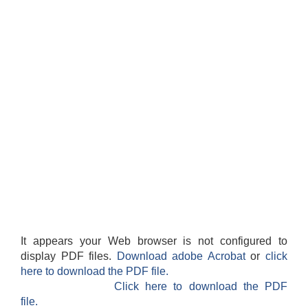
It appears your Web browser is not configured to
display PDF files.
Download adobe Acrobat
or
click
here to download the PDF file.
Click here to download the PDF
file.