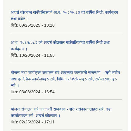
आदर्श कोतवाल गाउँपालिकाको आ.व. २०८२/०८३ को वार्षिक निती, कार्यक्रम
तथा बजेट ।
मिति:
09/25/2025 - 13:10
आ.व. २०८१/०८२ को आदर्श कोतवाल गाउँपालिकाको वार्षिक निती तथा
कार्यक्रम ।
मिति:
10/20/2024 - 11:58
योजना तथा कार्यक्रम संचालन बारे आवश्यक जानकारी सम्बन्धमा । श्री संघीय
तथा प्रादेशिक कार्यालयहरु सबै, विभिन्‍न संघ/संस्थाहरु सबै, सरोकारवालाहरु
सबै ।
मिति:
03/03/2024 - 16:54
योजना संचालन बारे जानकारी सम्बन्धमा - श्री सरोकारवालाहरु सबै, वडा
कार्यालयहरु सबै, आदर्श कोतवाल ।
मिति:
02/25/2024 - 17:11