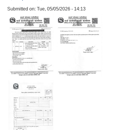
Submitted on:
Tue, 05/05/2026 - 14:13