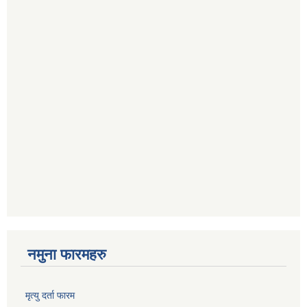
नमुना फारमहरु
मृत्यु दर्ता फारम