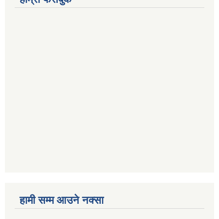
हामी सम्म आउने नक्सा