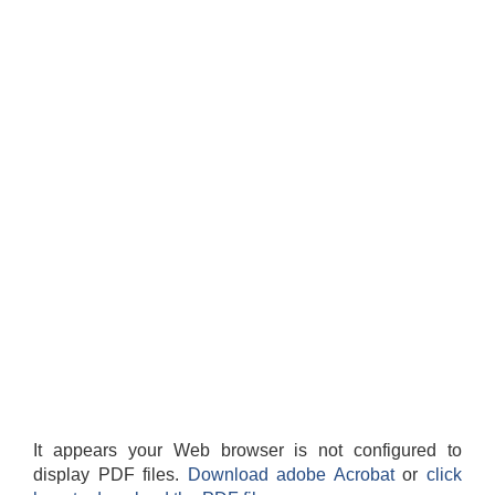
It appears your Web browser is not configured to
display PDF files.
Download adobe Acrobat
or
click