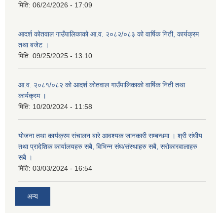
मिति:
06/24/2026 - 17:09
आदर्श कोतवाल गाउँपालिकाको आ.व. २०८२/०८३ को वार्षिक निती, कार्यक्रम
तथा बजेट ।
मिति:
09/25/2025 - 13:10
आ.व. २०८१/०८२ को आदर्श कोतवाल गाउँपालिकाको वार्षिक निती तथा
कार्यक्रम ।
मिति:
10/20/2024 - 11:58
योजना तथा कार्यक्रम संचालन बारे आवश्यक जानकारी सम्बन्धमा । श्री संघीय
तथा प्रादेशिक कार्यालयहरु सबै, विभिन्‍न संघ/संस्थाहरु सबै, सरोकारवालाहरु
सबै ।
मिति:
03/03/2024 - 16:54
अन्य