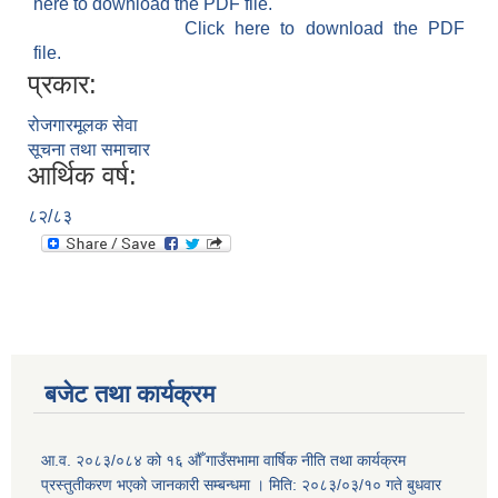
here to download the PDF file.
Click here to download the PDF
file.
प्रकार:
रोजगारमूलक सेवा
सूचना तथा समाचार
आर्थिक वर्ष:
८२/८३
बजेट तथा कार्यक्रम
आ.व. २०८३/०८४ को १६ औँ गाउँसभामा वार्षिक नीति तथा कार्यक्रम
प्रस्तुतीकरण भएको जानकारी सम्बन्धमा । मिति: २०८३/०३/१० गते बुधवार