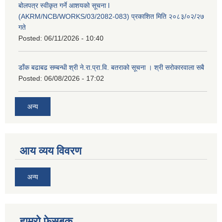
बोलपत्र स्वीकृत गर्ने आशयको सूचना l
(AKRM/NCB/WORKS/03/2082-083) प्रकाशित मिति २०८३/०२/२७
गते
Posted:
06/11/2026 - 10:40
डाँक बढाबढ सम्बन्धी श्री ने.रा.प्रा.वि. बतराको सूचना । श्री सरोकारवाला सबै
Posted:
06/08/2026 - 17:02
अन्य
आय व्यय विवरण
अन्य
हाम्रो फेसबुक