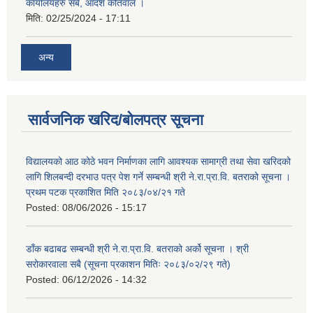
कार्यालयहरु सबै, आदर्श कोतवाल ।
मिति:
02/25/2024 - 17:11
अन्य
सार्वजनिक खरिद/बोलपत्र सूचना
विद्यालयको आठ कोठे भवन निर्माणका लागि आवश्यक सामाग्री तथा सेवा खरिदको
लागि शिलबन्दी दरभाउ पत्र पेश गर्ने सम्बन्धी श्री ने.रा.प्रा.वि. बतराको सूचना ।
प्रथम पटक प्रकाशित मिति २०८३/०४/२१ गते
Posted:
08/06/2026 - 15:17
डाँक बढाबढ सम्बन्धी श्री ने.रा.प्रा.वि. बतराको अर्को सूचना । श्री
सरोकारवाला सबै (सूचना प्रकाशन मितिः २०८३/०२/२९ गते)
Posted:
06/12/2026 - 14:32