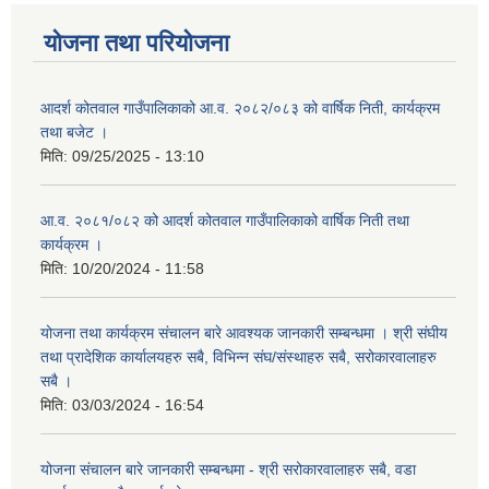
योजना तथा परियोजना
आदर्श कोतवाल गाउँपालिकाको आ.व. २०८२/०८३ को वार्षिक निती, कार्यक्रम
तथा बजेट ।
मिति:
09/25/2025 - 13:10
आ.व. २०८१/०८२ को आदर्श कोतवाल गाउँपालिकाको वार्षिक निती तथा
कार्यक्रम ।
मिति:
10/20/2024 - 11:58
योजना तथा कार्यक्रम संचालन बारे आवश्यक जानकारी सम्बन्धमा । श्री संघीय
तथा प्रादेशिक कार्यालयहरु सबै, विभिन्‍न संघ/संस्थाहरु सबै, सरोकारवालाहरु
सबै ।
मिति:
03/03/2024 - 16:54
योजना संचालन बारे जानकारी सम्बन्धमा - श्री सरोकारवालाहरु सबै, वडा