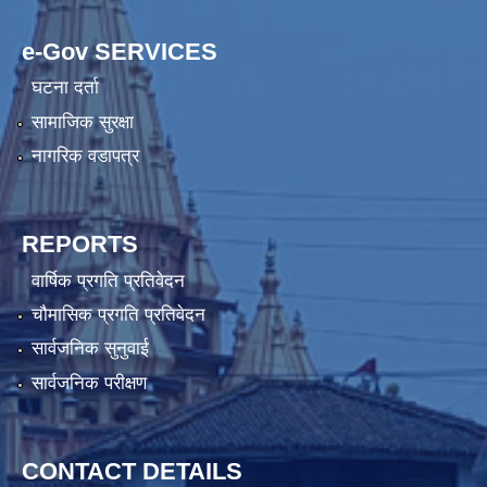
e-Gov SERVICES
घटना दर्ता
सामाजिक सुरक्षा
नागरिक वडापत्र
REPORTS
वार्षिक प्रगति प्रतिवेदन
चौमासिक प्रगति प्रतिवेदन
सार्वजनिक सुनुवाई
सार्वजनिक परीक्षण
CONTACT DETAILS