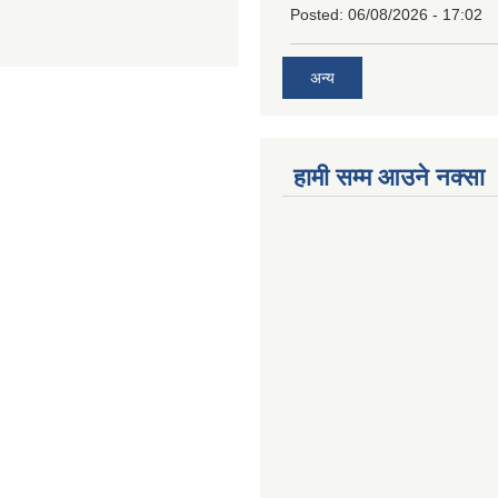
Posted:
06/08/2026 - 17:02
अन्य
हामी सम्म आउने नक्सा