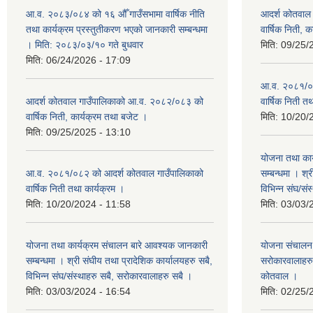
आ.व. २०८३/०८४ को १६ औँ गाउँसभामा वार्षिक नीति
आदर्श कोतवाल
तथा कार्यक्रम प्रस्तुतीकरण भएको जानकारी सम्बन्धमा
वार्षिक निती, 
। मिति: २०८३/०३/१० गते बुधवार
मिति:
09/25/
मिति:
06/24/2026 - 17:09
आ.व. २०८१/०८
आदर्श कोतवाल गाउँपालिकाको आ.व. २०८२/०८३ को
वार्षिक निती त
वार्षिक निती, कार्यक्रम तथा बजेट ।
मिति:
10/20/
मिति:
09/25/2025 - 13:10
योजना तथा कार
आ.व. २०८१/०८२ को आदर्श कोतवाल गाउँपालिकाको
सम्बन्धमा । श्
वार्षिक निती तथा कार्यक्रम ।
विभिन्‍न संघ/स
मिति:
10/20/2024 - 11:58
मिति:
03/03/
योजना तथा कार्यक्रम संचालन बारे आवश्यक जानकारी
योजना संचालन ब
सम्बन्धमा । श्री संघीय तथा प्रादेशिक कार्यालयहरु सबै,
सरोकारवालाहरु 
विभिन्‍न संघ/संस्थाहरु सबै, सरोकारवालाहरु सबै ।
कोतवाल ।
मिति:
03/03/2024 - 16:54
मिति:
02/25/