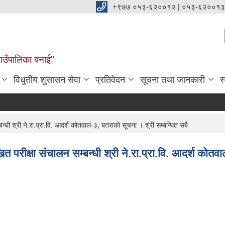
+९७७ ०५३-६२००१२ | ०५३-६२००१३
ाउँपालिका बनाई"
विधुतीय शुसासन सेवा
प्रतिवेदन
सूचना तथा जानकारी
स
धी श्री ने.रा.प्रा.वि. आदर्श कोतवाल-३, बतराको सूचना । श्री सम्बन्धित सबै
परीक्षा संचालन सम्बन्धी श्री ने.रा.प्रा.वि. आदर्श कोतव