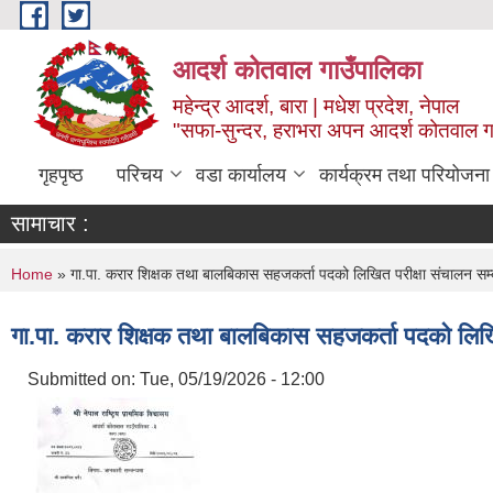
Skip to main content
आदर्श कोतवाल गाउँपालिका
महेन्द्र आदर्श, बारा | मधेश प्रदेश, नेपाल
"सफा-सुन्दर, हराभरा अपन आदर्श कोतवाल ग
गृहपृष्ठ
परिचय
वडा कार्यालय
कार्यक्रम तथा परियोजना
सामाचार :
You are here
Home
» गा.पा. करार शिक्षक तथा बालबिकास सहजकर्ता पदको लिखित परीक्षा संचालन सम्बन्
गा.पा. करार शिक्षक तथा बालबिकास सहजकर्ता पदको लिखित 
Submitted on:
Tue, 05/19/2026 - 12:00