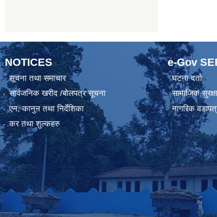
NOTICES
e-Gov S
सूचना तथा समाचार
घटना दर्ता
सार्वजनिक खरीद /बोलपत्र सूचना
सामाजिक सुरक्ष
एन, कानुन तथा निर्देशिका
नागरिक वडापत्
कर तथा शुल्कहरु