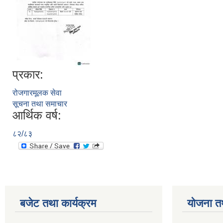
प्रकार:
रोजगारमूलक सेवा
सूचना तथा समाचार
आर्थिक वर्ष:
८२/८३
बजेट तथा कार्यक्रम
योजना त