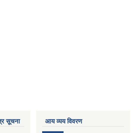
्र सूचना
आय व्यय विवरण