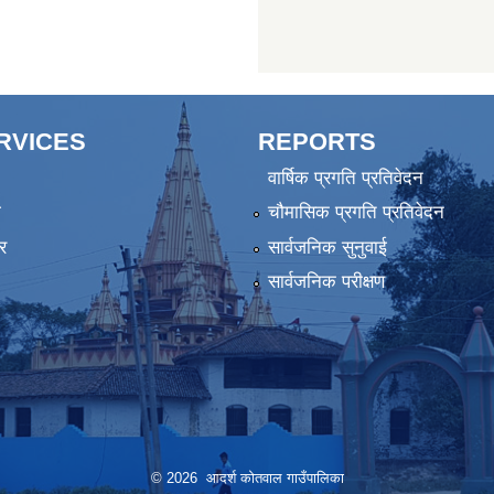
ERVICES
REPORTS
वार्षिक प्रगति प्रतिवेदन
ा
चौमासिक प्रगति प्रतिवेदन
र
सार्वजनिक सुनुवाई
सार्वजनिक परीक्षण
© 2026 आदर्श कोतवाल गाउँपालिका