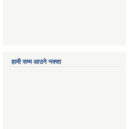
हामी सम्म आउने नक्सा