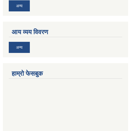
अन्य
आय व्यय विवरण
अन्य
हाम्रो फेसबुक