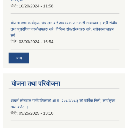
मिति:
10/20/2024 - 11:58
योजना तथा कार्यक्रम संचालन बारे आवश्यक जानकारी सम्बन्धमा । श्री संघीय
तथा प्रादेशिक कार्यालयहरु सबै, विभिन्‍न संघ/संस्थाहरु सबै, सरोकारवालाहरु
सबै ।
मिति:
03/03/2024 - 16:54
अन्य
योजना तथा परियोजना
आदर्श कोतवाल गाउँपालिकाको आ.व. २०८२/०८३ को वार्षिक निती, कार्यक्रम
तथा बजेट ।
मिति:
09/25/2025 - 13:10