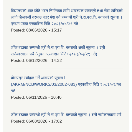
विद्यालयको आठ कोठे भवन निर्माणका लागि आवश्यक सामाग्री तथा सेवा खरिदको
लागि शिलबन्दी दरभाउ पत्र पेश गर्ने सम्बन्धी श्री ने.रा.प्रा.वि. बतराको सूचना ।
प्रथम पटक प्रकाशित मिति २०८३/०४/२१ गते
Posted:
08/06/2026 - 15:17
डाँक बढाबढ सम्बन्धी श्री ने.रा.प्रा.वि. बतराको अर्को सूचना । श्री
सरोकारवाला सबै (सूचना प्रकाशन मितिः २०८३/०२/२९ गते)
Posted:
06/12/2026 - 14:32
बोलपत्र स्वीकृत गर्ने आशयको सूचना l
(AKRM/NCB/WORKS/03/2082-083) प्रकाशित मिति २०८३/०२/२७
गते
Posted:
06/11/2026 - 10:40
डाँक बढाबढ सम्बन्धी श्री ने.रा.प्रा.वि. बतराको सूचना । श्री सरोकारवाला सबै
Posted:
06/08/2026 - 17:02