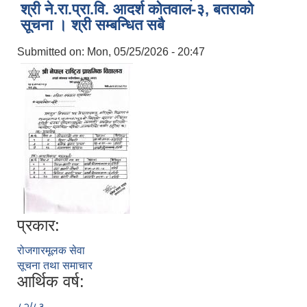
श्री ने.रा.प्रा.वि. आदर्श कोतवाल-३, बतराको
सूचना । श्री सम्बन्धित सबै
Submitted on:
Mon, 05/25/2026 - 20:47
प्रकार:
रोजगारमूलक सेवा
सूचना तथा समाचार
आर्थिक वर्ष:
८२/८३