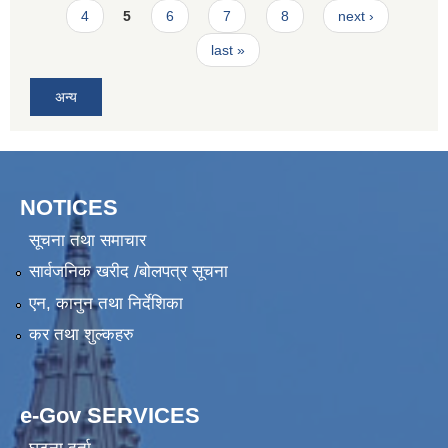
4
5
6
7
8
next ›
last »
अन्य
NOTICES
सूचना तथा समाचार
सार्वजनिक खरीद /बोलपत्र सूचना
एन, कानुन तथा निर्देशिका
कर तथा शुल्कहरु
e-Gov SERVICES