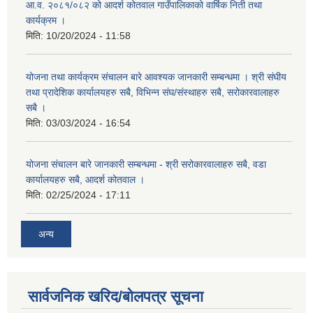
आ.व. २०८१/०८२ को आदर्श कोतवाल गाउँपालिकाको वार्षिक निती तथा
कार्यक्रम ।
मिति:
10/20/2024 - 11:58
योजना तथा कार्यक्रम संचालन बारे आवश्यक जानकारी सम्बन्धमा । श्री संघीय
तथा प्रादेशिक कार्यालयहरु सबै, विभिन्‍न संघ/संस्थाहरु सबै, सरोकारवालाहरु
सबै ।
मिति:
03/03/2024 - 16:54
योजना संचालन बारे जानकारी सम्बन्धमा - श्री सरोकारवालाहरु सबै, वडा
कार्यालयहरु सबै, आदर्श कोतवाल ।
मिति:
02/25/2024 - 17:11
अन्य
सार्वजनिक खरिद/बोलपत्र सूचना