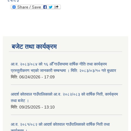
बजेट तथा कार्यक्रम
आ.व. २०८३/०८४ को १६ औँ गाउँसभामा वार्षिक नीति तथा कार्यक्रम
प्रस्तुतीकरण भएको जानकारी सम्बन्धमा । मिति: २०८३/०३/१० गते बुधवार
मिति:
06/24/2026 - 17:09
आदर्श कोतवाल गाउँपालिकाको आ.व. २०८२/०८३ को वार्षिक निती, कार्यक्रम
तथा बजेट ।
मिति:
09/25/2025 - 13:10
आ.व. २०८१/०८२ को आदर्श कोतवाल गाउँपालिकाको वार्षिक निती तथा
कार्यक्रम ।