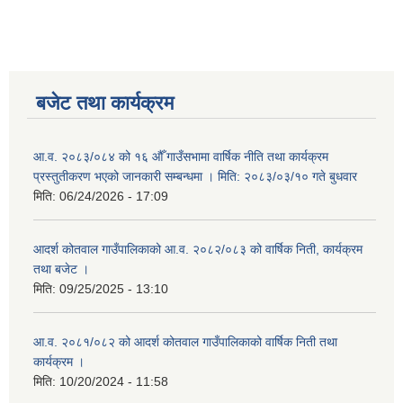
बजेट तथा कार्यक्रम
आ.व. २०८३/०८४ को १६ औँ गाउँसभामा वार्षिक नीति तथा कार्यक्रम
प्रस्तुतीकरण भएको जानकारी सम्बन्धमा । मिति: २०८३/०३/१० गते बुधवार
मिति:
06/24/2026 - 17:09
आदर्श कोतवाल गाउँपालिकाको आ.व. २०८२/०८३ को वार्षिक निती, कार्यक्रम
तथा बजेट ।
मिति:
09/25/2025 - 13:10
आ.व. २०८१/०८२ को आदर्श कोतवाल गाउँपालिकाको वार्षिक निती तथा
कार्यक्रम ।
मिति:
10/20/2024 - 11:58