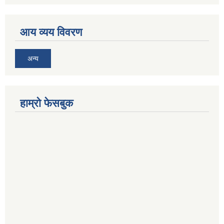
आय व्यय विवरण
अन्य
हाम्रो फेसबुक