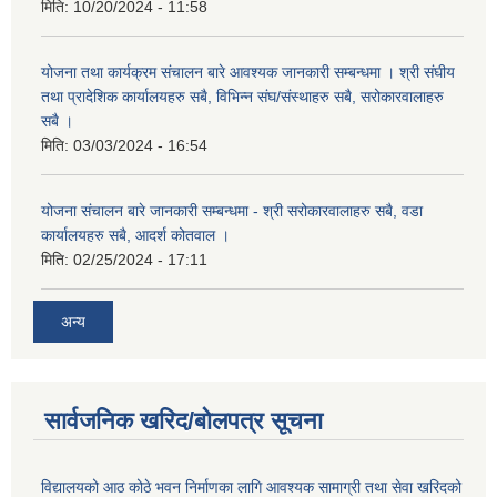
मिति:
10/20/2024 - 11:58
योजना तथा कार्यक्रम संचालन बारे आवश्यक जानकारी सम्बन्धमा । श्री संघीय
तथा प्रादेशिक कार्यालयहरु सबै, विभिन्‍न संघ/संस्थाहरु सबै, सरोकारवालाहरु
सबै ।
मिति:
03/03/2024 - 16:54
योजना संचालन बारे जानकारी सम्बन्धमा - श्री सरोकारवालाहरु सबै, वडा
कार्यालयहरु सबै, आदर्श कोतवाल ।
मिति:
02/25/2024 - 17:11
अन्य
सार्वजनिक खरिद/बोलपत्र सूचना
विद्यालयको आठ कोठे भवन निर्माणका लागि आवश्यक सामाग्री तथा सेवा खरिदको