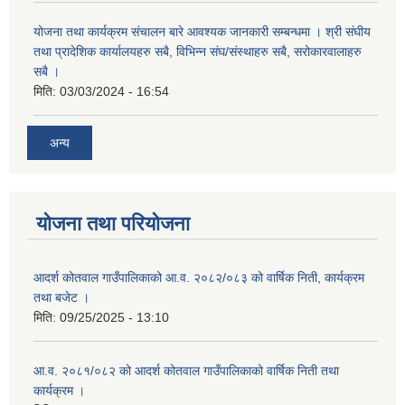
योजना तथा कार्यक्रम संचालन बारे आवश्यक जानकारी सम्बन्धमा । श्री संघीय
तथा प्रादेशिक कार्यालयहरु सबै, विभिन्‍न संघ/संस्थाहरु सबै, सरोकारवालाहरु
सबै ।
मिति:
03/03/2024 - 16:54
अन्य
योजना तथा परियोजना
आदर्श कोतवाल गाउँपालिकाको आ.व. २०८२/०८३ को वार्षिक निती, कार्यक्रम
तथा बजेट ।
मिति:
09/25/2025 - 13:10
आ.व. २०८१/०८२ को आदर्श कोतवाल गाउँपालिकाको वार्षिक निती तथा
कार्यक्रम ।