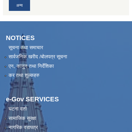
अन्य
NOTICES
सूचना तथा समाचार
सार्वजनिक खरीद /बोलपत्र सूचना
एन, कानुन तथा निर्देशिका
कर तथा शुल्कहरु
e-Gov SERVICES
घटना दर्ता
सामाजिक सुरक्षा
नागरिक वडापत्र