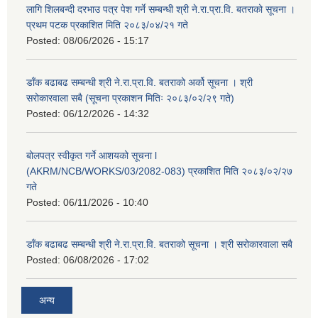
लागि शिलबन्दी दरभाउ पत्र पेश गर्ने सम्बन्धी श्री ने.रा.प्रा.वि. बतराको सूचना ।
प्रथम पटक प्रकाशित मिति २०८३/०४/२१ गते
Posted:
08/06/2026 - 15:17
डाँक बढाबढ सम्बन्धी श्री ने.रा.प्रा.वि. बतराको अर्को सूचना । श्री
सरोकारवाला सबै (सूचना प्रकाशन मितिः २०८३/०२/२९ गते)
Posted:
06/12/2026 - 14:32
बोलपत्र स्वीकृत गर्ने आशयको सूचना l
(AKRM/NCB/WORKS/03/2082-083) प्रकाशित मिति २०८३/०२/२७
गते
Posted:
06/11/2026 - 10:40
डाँक बढाबढ सम्बन्धी श्री ने.रा.प्रा.वि. बतराको सूचना । श्री सरोकारवाला सबै
Posted:
06/08/2026 - 17:02
अन्य