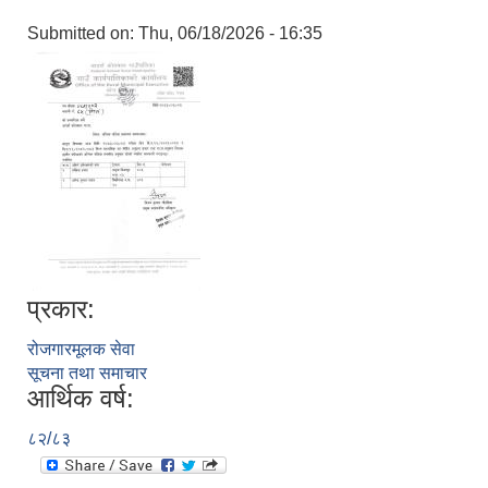
Submitted on:
Thu, 06/18/2026 - 16:35
प्रकार:
रोजगारमूलक सेवा
सूचना तथा समाचार
आर्थिक वर्ष:
८२/८३