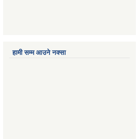
हामी सम्म आउने नक्सा