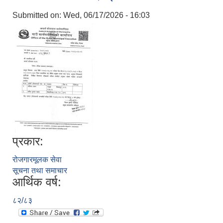
Submitted on:
Wed, 06/17/2026 - 16:03
प्रकार:
रोजगारमूलक सेवा
सूचना तथा समाचार
आर्थिक वर्ष:
८२/८३