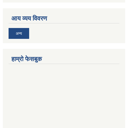
आय व्यय विवरण
अन्य
हाम्रो फेसबुक