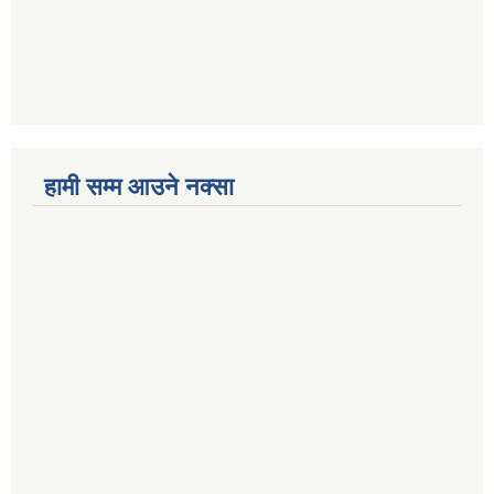
हामी सम्म आउने नक्सा