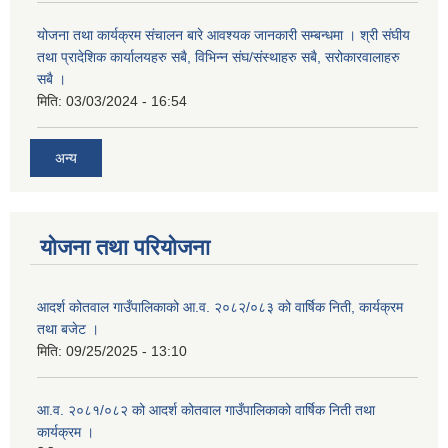
योजना तथा कार्यक्रम संचालन बारे आवश्यक जानकारी सम्बन्धमा । श्री संघीय
तथा प्रादेशिक कार्यालयहरु सबै, विभिन्‍न संघ/संस्थाहरु सबै, सरोकारवालाहरु
सबै ।
मिति:
03/03/2024 - 16:54
अन्य
योजना तथा परियोजना
आदर्श कोतवाल गाउँपालिकाको आ.व. २०८२/०८३ को वार्षिक निती, कार्यक्रम
तथा बजेट ।
मिति:
09/25/2025 - 13:10
आ.व. २०८१/०८२ को आदर्श कोतवाल गाउँपालिकाको वार्षिक निती तथा
कार्यक्रम ।