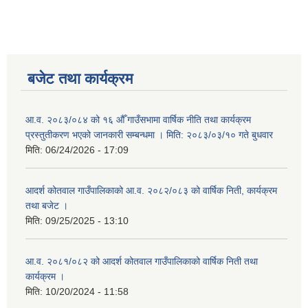
बजेट तथा कार्यक्रम
आ.व. २०८३/०८४ को १६ औँ गाउँसभामा वार्षिक नीति तथा कार्यक्रम
प्रस्तुतीकरण भएको जानकारी सम्बन्धमा । मिति: २०८३/०३/१० गते बुधवार
मिति:
06/24/2026 - 17:09
आदर्श कोतवाल गाउँपालिकाको आ.व. २०८२/०८३ को वार्षिक निती, कार्यक्रम
तथा बजेट ।
मिति:
09/25/2025 - 13:10
आ.व. २०८१/०८२ को आदर्श कोतवाल गाउँपालिकाको वार्षिक निती तथा
कार्यक्रम ।
मिति:
10/20/2024 - 11:58