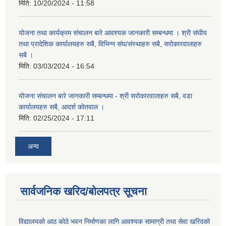
मिति:
10/20/2024 - 11:58
योजना तथा कार्यक्रम संचालन बारे आवश्यक जानकारी सम्बन्धमा । श्री संघीय
तथा प्रादेशिक कार्यालयहरु सबै, विभिन्‍न संघ/संस्थाहरु सबै, सरोकारवालाहरु
सबै ।
मिति:
03/03/2024 - 16:54
योजना संचालन बारे जानकारी सम्बन्धमा - श्री सरोकारवालाहरु सबै, वडा
कार्यालयहरु सबै, आदर्श कोतवाल ।
मिति:
02/25/2024 - 17:11
अन्य
सार्वजनिक खरिद/बोलपत्र सूचना
विद्यालयको आठ कोठे भवन निर्माणका लागि आवश्यक सामाग्री तथा सेवा खरिदको