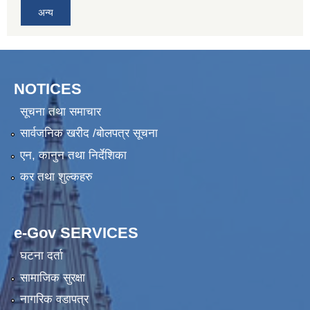
अन्य
NOTICES
सूचना तथा समाचार
सार्वजनिक खरीद /बोलपत्र सूचना
एन, कानुन तथा निर्देशिका
कर तथा शुल्कहरु
e-Gov SERVICES
घटना दर्ता
सामाजिक सुरक्षा
नागरिक वडापत्र