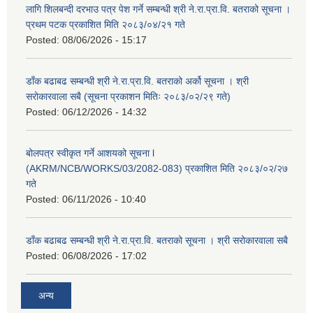
लागि शिलबन्दी दरभाउ पत्र पेश गर्ने सम्बन्धी श्री ने.रा.प्रा.वि. बतराको सूचना ।
प्रथम पटक प्रकाशित मिति २०८३/०४/२१ गते
Posted:
08/06/2026 - 15:17
डाँक बढाबढ सम्बन्धी श्री ने.रा.प्रा.वि. बतराको अर्को सूचना । श्री
सरोकारवाला सबै (सूचना प्रकाशन मितिः २०८३/०२/२९ गते)
Posted:
06/12/2026 - 14:32
बोलपत्र स्वीकृत गर्ने आशयको सूचना l
(AKRM/NCB/WORKS/03/2082-083) प्रकाशित मिति २०८३/०२/२७
गते
Posted:
06/11/2026 - 10:40
डाँक बढाबढ सम्बन्धी श्री ने.रा.प्रा.वि. बतराको सूचना । श्री सरोकारवाला सबै
Posted:
06/08/2026 - 17:02
अन्य