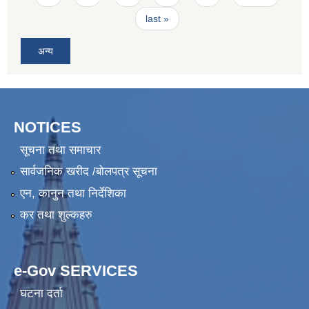
last »
अन्य
NOTICES
सूचना तथा समाचार
सार्वजनिक खरीद /बोलपत्र सूचना
एन, कानुन तथा निर्देशिका
कर तथा शुल्कहरु
e-Gov SERVICES
घटना दर्ता