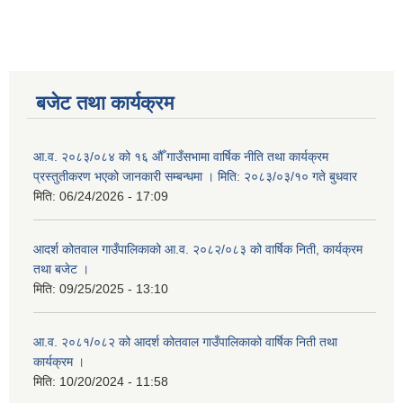
बजेट तथा कार्यक्रम
आ.व. २०८३/०८४ को १६ औँ गाउँसभामा वार्षिक नीति तथा कार्यक्रम
प्रस्तुतीकरण भएको जानकारी सम्बन्धमा । मिति: २०८३/०३/१० गते बुधवार
मिति:
06/24/2026 - 17:09
आदर्श कोतवाल गाउँपालिकाको आ.व. २०८२/०८३ को वार्षिक निती, कार्यक्रम
तथा बजेट ।
मिति:
09/25/2025 - 13:10
आ.व. २०८१/०८२ को आदर्श कोतवाल गाउँपालिकाको वार्षिक निती तथा
कार्यक्रम ।
मिति:
10/20/2024 - 11:58