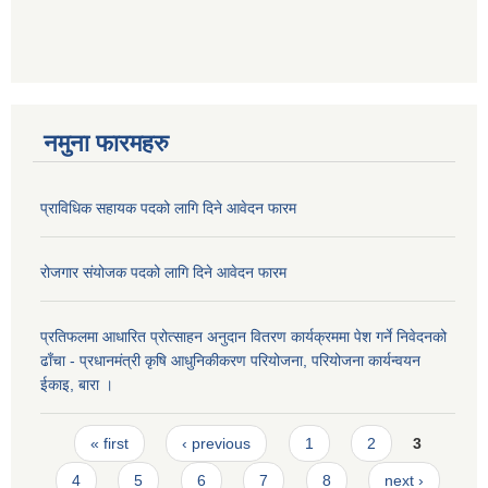
नमुना फारमहरु
प्राविधिक सहायक पदको लागि दिने आवेदन फारम
रोजगार संयोजक पदको लागि दिने आवेदन फारम
प्रतिफलमा आधारित प्रोत्साहन अनुदान वितरण कार्यक्रममा पेश गर्ने निवेदनको
ढाँचा - प्रधानमंत्री कृषि आधुनिकीकरण परियोजना, परियोजना कार्यन्वयन
ईकाइ, बारा ।
Pages
« first
‹ previous
1
2
3
4
5
6
7
8
next ›