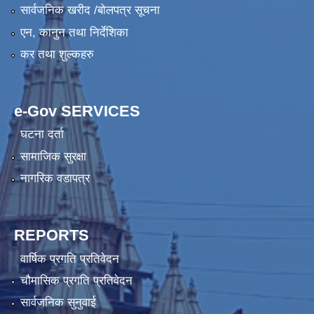
सार्वजनिक खरीद /बोलपत्र सूचना
एन, कानुन तथा निर्देशिका
कर तथा शुल्कहरु
e-Gov SERVICES
घटना दर्ता
सामाजिक सुरक्षा
नागरिक वडापत्र
REPORTS
वार्षिक प्रगति प्रतिवेदन
चौमासिक प्रगति प्रतिवेदन
सार्वजनिक सुनुवाई