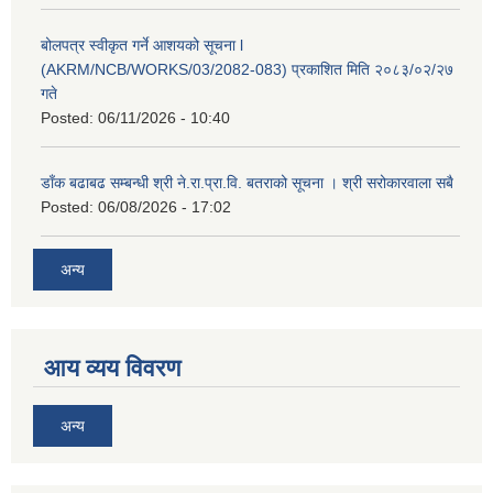
बोलपत्र स्वीकृत गर्ने आशयको सूचना l
(AKRM/NCB/WORKS/03/2082-083) प्रकाशित मिति २०८३/०२/२७
गते
Posted:
06/11/2026 - 10:40
डाँक बढाबढ सम्बन्धी श्री ने.रा.प्रा.वि. बतराको सूचना । श्री सरोकारवाला सबै
Posted:
06/08/2026 - 17:02
अन्य
आय व्यय विवरण
अन्य