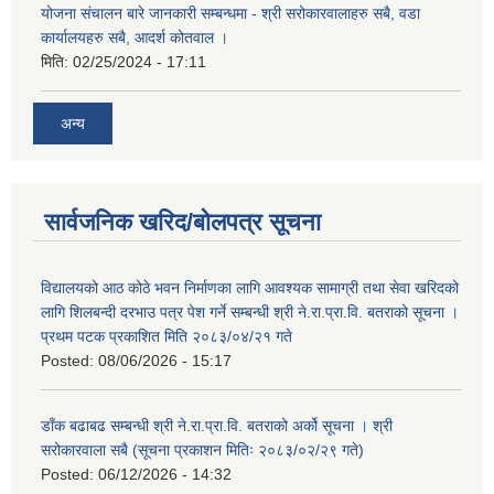
योजना संचालन बारे जानकारी सम्बन्धमा - श्री सरोकारवालाहरु सबै, वडा
कार्यालयहरु सबै, आदर्श कोतवाल ।
मिति:
02/25/2024 - 17:11
अन्य
सार्वजनिक खरिद/बोलपत्र सूचना
विद्यालयको आठ कोठे भवन निर्माणका लागि आवश्यक सामाग्री तथा सेवा खरिदको
लागि शिलबन्दी दरभाउ पत्र पेश गर्ने सम्बन्धी श्री ने.रा.प्रा.वि. बतराको सूचना ।
प्रथम पटक प्रकाशित मिति २०८३/०४/२१ गते
Posted:
08/06/2026 - 15:17
डाँक बढाबढ सम्बन्धी श्री ने.रा.प्रा.वि. बतराको अर्को सूचना । श्री
सरोकारवाला सबै (सूचना प्रकाशन मितिः २०८३/०२/२९ गते)
Posted:
06/12/2026 - 14:32