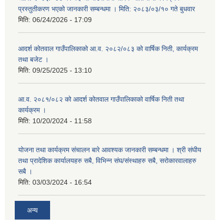
प्रस्तुतीकरण भएको जानकारी सम्बन्धमा । मिति: २०८३/०३/१० गते बुधवार
मिति:
06/24/2026 - 17:09
आदर्श कोतवाल गाउँपालिकाको आ.व. २०८२/०८३ को वार्षिक निती, कार्यक्रम
तथा बजेट ।
मिति:
09/25/2025 - 13:10
आ.व. २०८१/०८२ को आदर्श कोतवाल गाउँपालिकाको वार्षिक निती तथा
कार्यक्रम ।
मिति:
10/20/2024 - 11:58
योजना तथा कार्यक्रम संचालन बारे आवश्यक जानकारी सम्बन्धमा । श्री संघीय
तथा प्रादेशिक कार्यालयहरु सबै, विभिन्‍न संघ/संस्थाहरु सबै, सरोकारवालाहरु
सबै ।
मिति:
03/03/2024 - 16:54
अन्य