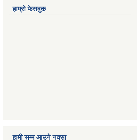
हाम्रो फेसबुक
हामी सम्म आउने नक्सा