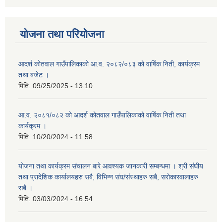
योजना तथा परियोजना
आदर्श कोतवाल गाउँपालिकाको आ.व. २०८२/०८३ को वार्षिक निती, कार्यक्रम
तथा बजेट ।
मिति:
09/25/2025 - 13:10
आ.व. २०८१/०८२ को आदर्श कोतवाल गाउँपालिकाको वार्षिक निती तथा
कार्यक्रम ।
मिति:
10/20/2024 - 11:58
योजना तथा कार्यक्रम संचालन बारे आवश्यक जानकारी सम्बन्धमा । श्री संघीय
तथा प्रादेशिक कार्यालयहरु सबै, विभिन्‍न संघ/संस्थाहरु सबै, सरोकारवालाहरु
सबै ।
मिति:
03/03/2024 - 16:54