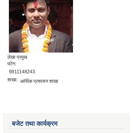
लेखा प्रमुख
फोन:
9811148243
शाखा:
आर्थिक प्रशासन शाखा
बजेट तथा कार्यक्रम