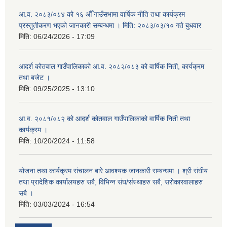
आ.व. २०८३/०८४ को १६ औँ गाउँसभामा वार्षिक नीति तथा कार्यक्रम
प्रस्तुतीकरण भएको जानकारी सम्बन्धमा । मिति: २०८३/०३/१० गते बुधवार
मिति:
06/24/2026 - 17:09
आदर्श कोतवाल गाउँपालिकाको आ.व. २०८२/०८३ को वार्षिक निती, कार्यक्रम
तथा बजेट ।
मिति:
09/25/2025 - 13:10
आ.व. २०८१/०८२ को आदर्श कोतवाल गाउँपालिकाको वार्षिक निती तथा
कार्यक्रम ।
मिति:
10/20/2024 - 11:58
योजना तथा कार्यक्रम संचालन बारे आवश्यक जानकारी सम्बन्धमा । श्री संघीय
तथा प्रादेशिक कार्यालयहरु सबै, विभिन्‍न संघ/संस्थाहरु सबै, सरोकारवालाहरु
सबै ।
मिति:
03/03/2024 - 16:54