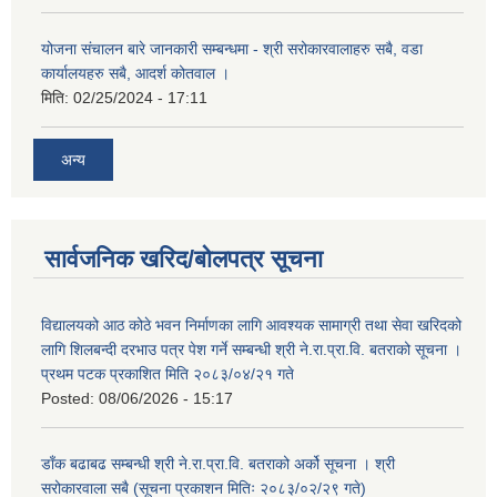
योजना संचालन बारे जानकारी सम्बन्धमा - श्री सरोकारवालाहरु सबै, वडा
कार्यालयहरु सबै, आदर्श कोतवाल ।
मिति:
02/25/2024 - 17:11
अन्य
सार्वजनिक खरिद/बोलपत्र सूचना
विद्यालयको आठ कोठे भवन निर्माणका लागि आवश्यक सामाग्री तथा सेवा खरिदको
लागि शिलबन्दी दरभाउ पत्र पेश गर्ने सम्बन्धी श्री ने.रा.प्रा.वि. बतराको सूचना ।
प्रथम पटक प्रकाशित मिति २०८३/०४/२१ गते
Posted:
08/06/2026 - 15:17
डाँक बढाबढ सम्बन्धी श्री ने.रा.प्रा.वि. बतराको अर्को सूचना । श्री
सरोकारवाला सबै (सूचना प्रकाशन मितिः २०८३/०२/२९ गते)