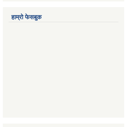
हाम्रो फेसबुक