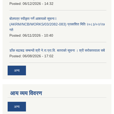
Posted:
06/12/2026 - 14:32
बोलपत्र स्वीकृत गर्ने आशयको सूचना l
(AKRM/NCB/WORKS/03/2082-083) प्रकाशित मिति २०८३/०२/२७
गते
Posted:
06/11/2026 - 10:40
डाँक बढाबढ सम्बन्धी श्री ने.रा.प्रा.वि. बतराको सूचना । श्री सरोकारवाला सबै
Posted:
06/08/2026 - 17:02
अन्य
आय व्यय विवरण
अन्य