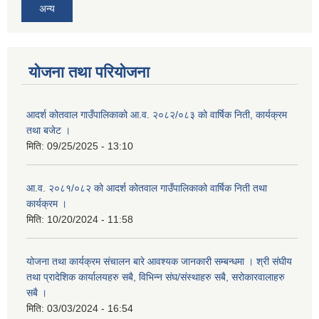
अन्य
योजना तथा परियोजना
आदर्श कोतवाल गाउँपालिकाको आ.व. २०८२/०८३ को वार्षिक निती, कार्यक्रम
तथा बजेट ।
मिति:
09/25/2025 - 13:10
आ.व. २०८१/०८२ को आदर्श कोतवाल गाउँपालिकाको वार्षिक निती तथा
कार्यक्रम ।
मिति:
10/20/2024 - 11:58
योजना तथा कार्यक्रम संचालन बारे आवश्यक जानकारी सम्बन्धमा । श्री संघीय
तथा प्रादेशिक कार्यालयहरु सबै, विभिन्‍न संघ/संस्थाहरु सबै, सरोकारवालाहरु
सबै ।
मिति:
03/03/2024 - 16:54