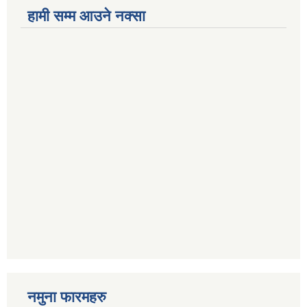
हामी सम्म आउने नक्सा
नमुना फारमहरु