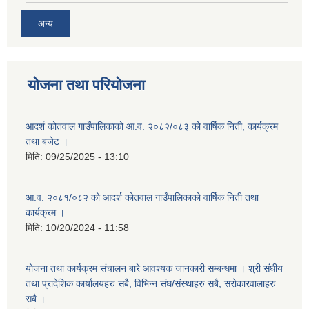
अन्य
योजना तथा परियोजना
आदर्श कोतवाल गाउँपालिकाको आ.व. २०८२/०८३ को वार्षिक निती, कार्यक्रम
तथा बजेट ।
मिति:
09/25/2025 - 13:10
आ.व. २०८१/०८२ को आदर्श कोतवाल गाउँपालिकाको वार्षिक निती तथा
कार्यक्रम ।
मिति:
10/20/2024 - 11:58
योजना तथा कार्यक्रम संचालन बारे आवश्यक जानकारी सम्बन्धमा । श्री संघीय
तथा प्रादेशिक कार्यालयहरु सबै, विभिन्‍न संघ/संस्थाहरु सबै, सरोकारवालाहरु
सबै ।