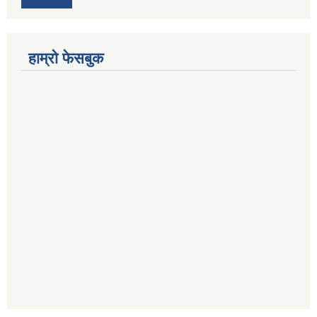
हाम्रो फेसबुक