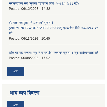
सरोकारवाला सबै (सूचना प्रकाशन मितिः २०८३/०२/२९ गते)
Posted:
06/12/2026 - 14:32
बोलपत्र स्वीकृत गर्ने आशयको सूचना l
(AKRM/NCB/WORKS/03/2082-083) प्रकाशित मिति २०८३/०२/२७
गते
Posted:
06/11/2026 - 10:40
डाँक बढाबढ सम्बन्धी श्री ने.रा.प्रा.वि. बतराको सूचना । श्री सरोकारवाला सबै
Posted:
06/08/2026 - 17:02
अन्य
आय व्यय विवरण
अन्य