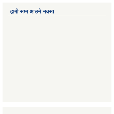
हामी सम्म आउने नक्सा