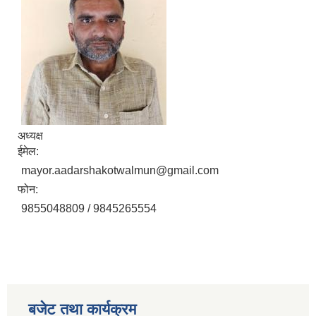
अध्यक्ष
ईमेल:
mayor.aadarshakotwalmun@gmail.com
फोन:
9855048809 / 9845265554
बजेट तथा कार्यक्रम