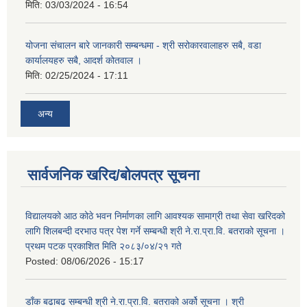
मिति:
03/03/2024 - 16:54
योजना संचालन बारे जानकारी सम्बन्धमा - श्री सरोकारवालाहरु सबै, वडा
कार्यालयहरु सबै, आदर्श कोतवाल ।
मिति:
02/25/2024 - 17:11
अन्य
सार्वजनिक खरिद/बोलपत्र सूचना
विद्यालयको आठ कोठे भवन निर्माणका लागि आवश्यक सामाग्री तथा सेवा खरिदको
लागि शिलबन्दी दरभाउ पत्र पेश गर्ने सम्बन्धी श्री ने.रा.प्रा.वि. बतराको सूचना ।
प्रथम पटक प्रकाशित मिति २०८३/०४/२१ गते
Posted:
08/06/2026 - 15:17
डाँक बढाबढ सम्बन्धी श्री ने.रा.प्रा.वि. बतराको अर्को सूचना । श्री