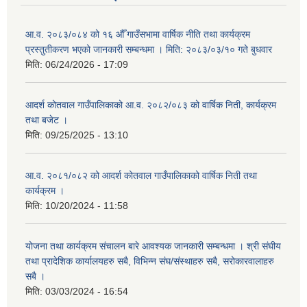
आ.व. २०८३/०८४ को १६ औँ गाउँसभामा वार्षिक नीति तथा कार्यक्रम
प्रस्तुतीकरण भएको जानकारी सम्बन्धमा । मिति: २०८३/०३/१० गते बुधवार
मिति:
06/24/2026 - 17:09
आदर्श कोतवाल गाउँपालिकाको आ.व. २०८२/०८३ को वार्षिक निती, कार्यक्रम
तथा बजेट ।
मिति:
09/25/2025 - 13:10
आ.व. २०८१/०८२ को आदर्श कोतवाल गाउँपालिकाको वार्षिक निती तथा
कार्यक्रम ।
मिति:
10/20/2024 - 11:58
योजना तथा कार्यक्रम संचालन बारे आवश्यक जानकारी सम्बन्धमा । श्री संघीय
तथा प्रादेशिक कार्यालयहरु सबै, विभिन्‍न संघ/संस्थाहरु सबै, सरोकारवालाहरु
सबै ।
मिति:
03/03/2024 - 16:54