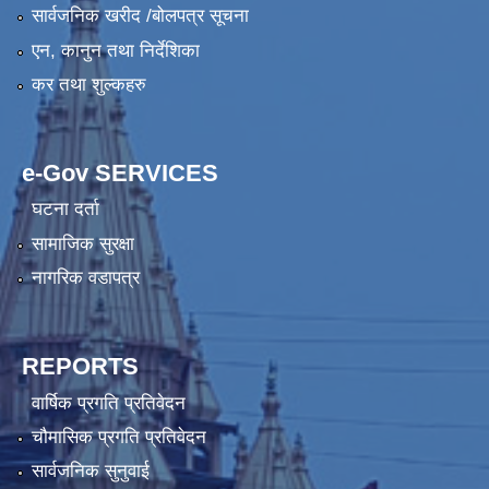
सार्वजनिक खरीद /बोलपत्र सूचना
एन, कानुन तथा निर्देशिका
कर तथा शुल्कहरु
e-Gov SERVICES
घटना दर्ता
सामाजिक सुरक्षा
नागरिक वडापत्र
REPORTS
वार्षिक प्रगति प्रतिवेदन
चौमासिक प्रगति प्रतिवेदन
सार्वजनिक सुनुवाई