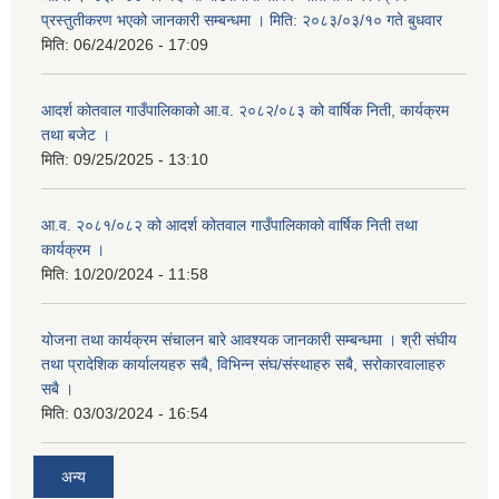
प्रस्तुतीकरण भएको जानकारी सम्बन्धमा । मिति: २०८३/०३/१० गते बुधवार
मिति:
06/24/2026 - 17:09
आदर्श कोतवाल गाउँपालिकाको आ.व. २०८२/०८३ को वार्षिक निती, कार्यक्रम
तथा बजेट ।
मिति:
09/25/2025 - 13:10
आ.व. २०८१/०८२ को आदर्श कोतवाल गाउँपालिकाको वार्षिक निती तथा
कार्यक्रम ।
मिति:
10/20/2024 - 11:58
योजना तथा कार्यक्रम संचालन बारे आवश्यक जानकारी सम्बन्धमा । श्री संघीय
तथा प्रादेशिक कार्यालयहरु सबै, विभिन्‍न संघ/संस्थाहरु सबै, सरोकारवालाहरु
सबै ।
मिति:
03/03/2024 - 16:54
अन्य