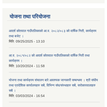
योजना तथा परियोजना
आदर्श कोतवाल गाउँपालिकाको आ.व. २०८२/०८३ को वार्षिक निती, कार्यक्रम
तथा बजेट ।
मिति:
09/25/2025 - 13:10
आ.व. २०८१/०८२ को आदर्श कोतवाल गाउँपालिकाको वार्षिक निती तथा
कार्यक्रम ।
मिति:
10/20/2024 - 11:58
योजना तथा कार्यक्रम संचालन बारे आवश्यक जानकारी सम्बन्धमा । श्री संघीय
तथा प्रादेशिक कार्यालयहरु सबै, विभिन्‍न संघ/संस्थाहरु सबै, सरोकारवालाहरु
सबै ।
मिति:
03/03/2024 - 16:54