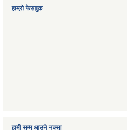
हाम्रो फेसबुक
हामी सम्म आउने नक्सा