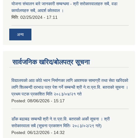
योजना संचालन बारे जानकारी सम्बन्धमा - श्री सरोकारवालाहरु सबै, वडा
कार्यालयहरु सबै, आदर्श कोतवाल ।
मिति:
02/25/2024 - 17:11
अन्य
सार्वजनिक खरिद/बोलपत्र सूचना
विद्यालयको आठ कोठे भवन निर्माणका लागि आवश्यक सामाग्री तथा सेवा खरिदको
लागि शिलबन्दी दरभाउ पत्र पेश गर्ने सम्बन्धी श्री ने.रा.प्रा.वि. बतराको सूचना ।
प्रथम पटक प्रकाशित मिति २०८३/०४/२१ गते
Posted:
08/06/2026 - 15:17
डाँक बढाबढ सम्बन्धी श्री ने.रा.प्रा.वि. बतराको अर्को सूचना । श्री
सरोकारवाला सबै (सूचना प्रकाशन मितिः २०८३/०२/२९ गते)
Posted:
06/12/2026 - 14:32