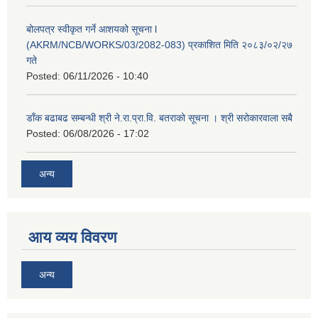
बोलपत्र स्वीकृत गर्ने आशयको सूचना l
(AKRM/NCB/WORKS/03/2082-083) प्रकाशित मिति २०८३/०२/२७
गते
Posted:
06/11/2026 - 10:40
डाँक बढाबढ सम्बन्धी श्री ने.रा.प्रा.वि. बतराको सूचना । श्री सरोकारवाला सबै
Posted:
06/08/2026 - 17:02
अन्य
आय व्यय विवरण
अन्य