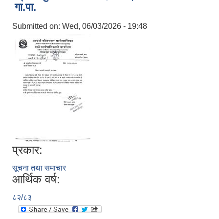
गा.पा.
Submitted on:
Wed, 06/03/2026 - 19:48
प्रकार:
सूचना तथा समाचार
आर्थिक वर्ष:
८२/८३