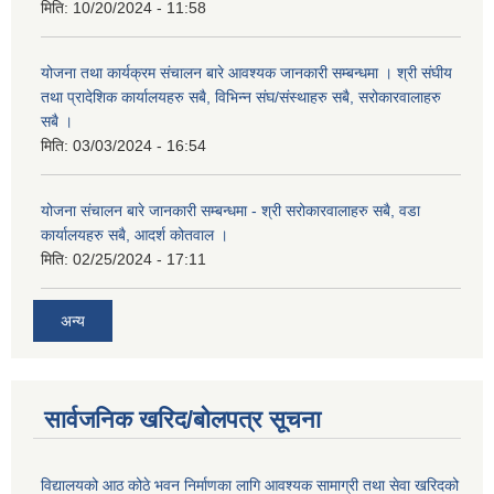
मिति:
10/20/2024 - 11:58
योजना तथा कार्यक्रम संचालन बारे आवश्यक जानकारी सम्बन्धमा । श्री संघीय
तथा प्रादेशिक कार्यालयहरु सबै, विभिन्‍न संघ/संस्थाहरु सबै, सरोकारवालाहरु
सबै ।
मिति:
03/03/2024 - 16:54
योजना संचालन बारे जानकारी सम्बन्धमा - श्री सरोकारवालाहरु सबै, वडा
कार्यालयहरु सबै, आदर्श कोतवाल ।
मिति:
02/25/2024 - 17:11
अन्य
सार्वजनिक खरिद/बोलपत्र सूचना
विद्यालयको आठ कोठे भवन निर्माणका लागि आवश्यक सामाग्री तथा सेवा खरिदको