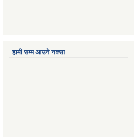
हामी सम्म आउने नक्सा