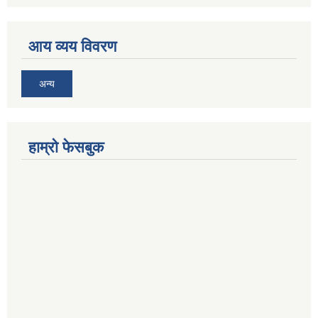
आय व्यय विवरण
अन्य
हाम्रो फेसबुक