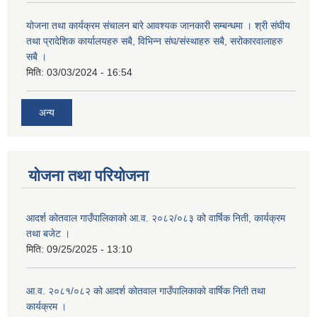
योजना तथा कार्यक्रम संचालन बारे आवश्यक जानकारी सम्बन्धमा । श्री संघीय
तथा प्रादेशिक कार्यालयहरु सबै, विभिन्‍न संघ/संस्थाहरु सबै, सरोकारवालाहरु
सबै ।
मिति:
03/03/2024 - 16:54
अन्य
योजना तथा परियोजना
आदर्श कोतवाल गाउँपालिकाको आ.व. २०८२/०८३ को वार्षिक निती, कार्यक्रम
तथा बजेट ।
मिति:
09/25/2025 - 13:10
आ.व. २०८१/०८२ को आदर्श कोतवाल गाउँपालिकाको वार्षिक निती तथा
कार्यक्रम ।