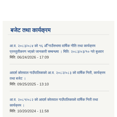
बजेट तथा कार्यक्रम
आ.व. २०८३/०८४ को १६ औँ गाउँसभामा वार्षिक नीति तथा कार्यक्रम
प्रस्तुतीकरण भएको जानकारी सम्बन्धमा । मिति: २०८३/०३/१० गते बुधवार
मिति:
06/24/2026 - 17:09
आदर्श कोतवाल गाउँपालिकाको आ.व. २०८२/०८३ को वार्षिक निती, कार्यक्रम
तथा बजेट ।
मिति:
09/25/2025 - 13:10
आ.व. २०८१/०८२ को आदर्श कोतवाल गाउँपालिकाको वार्षिक निती तथा
कार्यक्रम ।
मिति:
10/20/2024 - 11:58