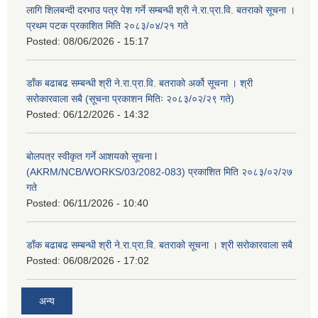
लागि शिलबन्दी दरभाउ पत्र पेश गर्ने सम्बन्धी श्री ने.रा.प्रा.वि. बतराको सूचना ।
प्रथम पटक प्रकाशित मिति २०८३/०४/२१ गते
Posted:
08/06/2026 - 15:17
डाँक बढाबढ सम्बन्धी श्री ने.रा.प्रा.वि. बतराको अर्को सूचना । श्री
सरोकारवाला सबै (सूचना प्रकाशन मितिः २०८३/०२/२९ गते)
Posted:
06/12/2026 - 14:32
बोलपत्र स्वीकृत गर्ने आशयको सूचना l
(AKRM/NCB/WORKS/03/2082-083) प्रकाशित मिति २०८३/०२/२७
गते
Posted:
06/11/2026 - 10:40
डाँक बढाबढ सम्बन्धी श्री ने.रा.प्रा.वि. बतराको सूचना । श्री सरोकारवाला सबै
Posted:
06/08/2026 - 17:02
अन्य