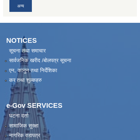
अन्य
NOTICES
सूचना तथा समाचार
सार्वजनिक खरीद /बोलपत्र सूचना
एन, कानुन तथा निर्देशिका
कर तथा शुल्कहरु
e-Gov SERVICES
घटना दर्ता
सामाजिक सुरक्षा
नागरिक वडापत्र