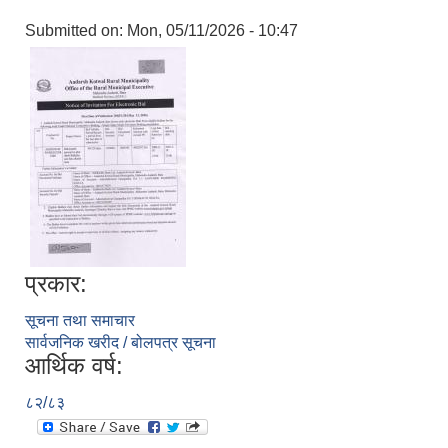
Submitted on:
Mon, 05/11/2026 - 10:47
प्रकार:
सूचना तथा समाचार
सार्वजनिक खरीद / बोलपत्र सूचना
आर्थिक वर्ष:
८२/८३