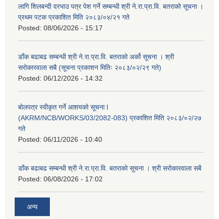
लागि शिलबन्दी दरभाउ पत्र पेश गर्ने सम्बन्धी श्री ने.रा.प्रा.वि. बतराको सूचना ।
प्रथम पटक प्रकाशित मिति २०८३/०४/२१ गते
Posted:
08/06/2026 - 15:17
डाँक बढाबढ सम्बन्धी श्री ने.रा.प्रा.वि. बतराको अर्को सूचना । श्री
सरोकारवाला सबै (सूचना प्रकाशन मितिः २०८३/०२/२९ गते)
Posted:
06/12/2026 - 14:32
बोलपत्र स्वीकृत गर्ने आशयको सूचना l
(AKRM/NCB/WORKS/03/2082-083) प्रकाशित मिति २०८३/०२/२७
गते
Posted:
06/11/2026 - 10:40
डाँक बढाबढ सम्बन्धी श्री ने.रा.प्रा.वि. बतराको सूचना । श्री सरोकारवाला सबै
Posted:
06/08/2026 - 17:02
अन्य