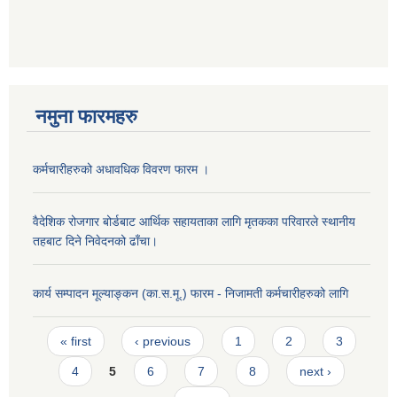
नमुना फारमहरु
कर्मचारीहरुको अधावधिक विवरण फारम ।
वैदेशिक रोजगार बोर्डबाट आर्थिक सहायताका लागि मृतकका परिवारले स्थानीय
तहबाट दिने निवेदनको ढाँचा।
कार्य सम्पादन मूल्याङ्कन (का.स.मू.) फारम - निजामती कर्मचारीहरुको लागि
Pages
« first
‹ previous
1
2
3
4
5
6
7
8
next ›