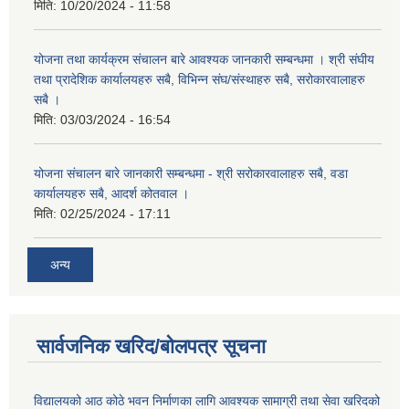
मिति:
10/20/2024 - 11:58
योजना तथा कार्यक्रम संचालन बारे आवश्यक जानकारी सम्बन्धमा । श्री संघीय
तथा प्रादेशिक कार्यालयहरु सबै, विभिन्‍न संघ/संस्थाहरु सबै, सरोकारवालाहरु
सबै ।
मिति:
03/03/2024 - 16:54
योजना संचालन बारे जानकारी सम्बन्धमा - श्री सरोकारवालाहरु सबै, वडा
कार्यालयहरु सबै, आदर्श कोतवाल ।
मिति:
02/25/2024 - 17:11
अन्य
सार्वजनिक खरिद/बोलपत्र सूचना
विद्यालयको आठ कोठे भवन निर्माणका लागि आवश्यक सामाग्री तथा सेवा खरिदको