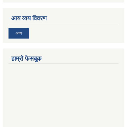
आय व्यय विवरण
अन्य
हाम्रो फेसबुक