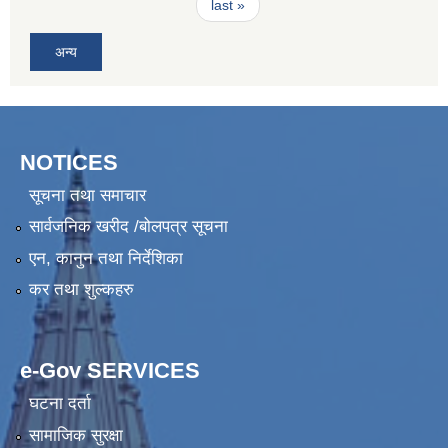
last »
अन्य
NOTICES
सूचना तथा समाचार
सार्वजनिक खरीद /बोलपत्र सूचना
एन, कानुन तथा निर्देशिका
कर तथा शुल्कहरु
e-Gov SERVICES
घटना दर्ता
सामाजिक सुरक्षा