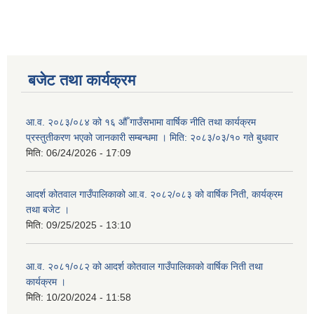
बजेट तथा कार्यक्रम
आ.व. २०८३/०८४ को १६ औँ गाउँसभामा वार्षिक नीति तथा कार्यक्रम
प्रस्तुतीकरण भएको जानकारी सम्बन्धमा । मिति: २०८३/०३/१० गते बुधवार
मिति:
06/24/2026 - 17:09
आदर्श कोतवाल गाउँपालिकाको आ.व. २०८२/०८३ को वार्षिक निती, कार्यक्रम
तथा बजेट ।
मिति:
09/25/2025 - 13:10
आ.व. २०८१/०८२ को आदर्श कोतवाल गाउँपालिकाको वार्षिक निती तथा
कार्यक्रम ।
मिति:
10/20/2024 - 11:58