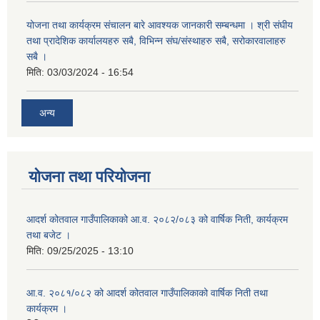
योजना तथा कार्यक्रम संचालन बारे आवश्यक जानकारी सम्बन्धमा । श्री संघीय
तथा प्रादेशिक कार्यालयहरु सबै, विभिन्‍न संघ/संस्थाहरु सबै, सरोकारवालाहरु
सबै ।
मिति:
03/03/2024 - 16:54
अन्य
योजना तथा परियोजना
आदर्श कोतवाल गाउँपालिकाको आ.व. २०८२/०८३ को वार्षिक निती, कार्यक्रम
तथा बजेट ।
मिति:
09/25/2025 - 13:10
आ.व. २०८१/०८२ को आदर्श कोतवाल गाउँपालिकाको वार्षिक निती तथा
कार्यक्रम ।