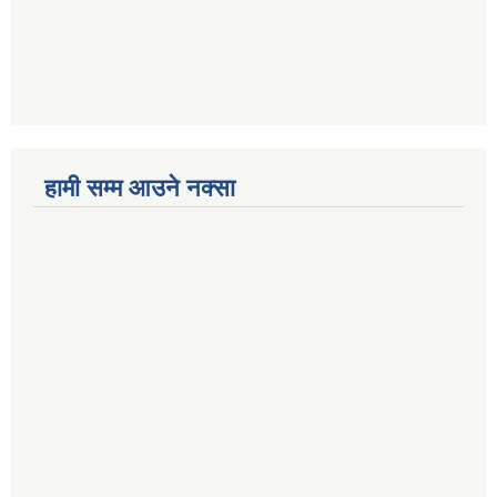
हामी सम्म आउने नक्सा