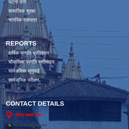
घटना दर्ता
सामाजिक सुरक्षा
नागरिक वडापत्र
REPORTS
वार्षिक प्रगति प्रतिवेदन
चौमासिक प्रगति प्रतिवेदन
सार्वजनिक सुनुवाई
सार्वजनिक परीक्षण
CONTACT DETAILS
महेन्द्र आदर्श, बारा
+९७७-०५३-६२००१२