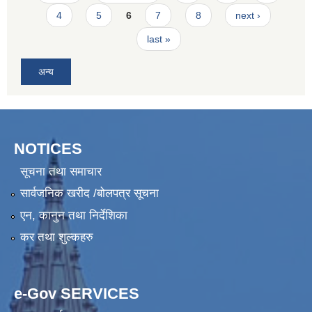
4
5
6
7
8
next ›
last »
अन्य
NOTICES
सूचना तथा समाचार
सार्वजनिक खरीद /बोलपत्र सूचना
एन, कानुन तथा निर्देशिका
कर तथा शुल्कहरु
e-Gov SERVICES