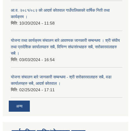
आ.व. २०८१/०८२ को आदर्श कोतवाल गाउँपालिकाको वार्षिक निती तथा
कार्यक्रम ।
मिति:
10/20/2024 - 11:58
योजना तथा कार्यक्रम संचालन बारे आवश्यक जानकारी सम्बन्धमा । श्री संघीय
तथा प्रादेशिक कार्यालयहरु सबै, विभिन्‍न संघ/संस्थाहरु सबै, सरोकारवालाहरु
सबै ।
मिति:
03/03/2024 - 16:54
योजना संचालन बारे जानकारी सम्बन्धमा - श्री सरोकारवालाहरु सबै, वडा
कार्यालयहरु सबै, आदर्श कोतवाल ।
मिति:
02/25/2024 - 17:11
अन्य