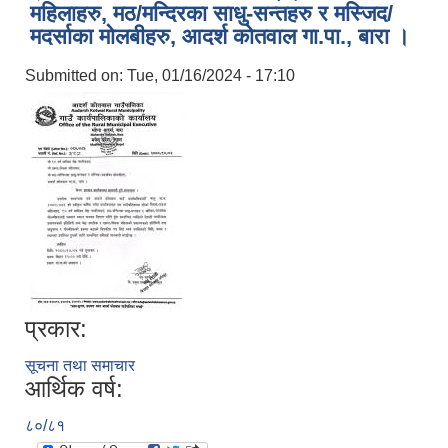
महिलाहरु, मठ/मन्दिरका साधु-सन्तहरु र मस्जिद/
मदर्साका मोलबीहरु, आदर्श कोतवाल गा.पा., बारा ।
Submitted on:
Tue, 01/16/2024 - 17:10
प्रकार:
सूचना तथा समाचार
आर्थिक वर्ष:
८०/८१