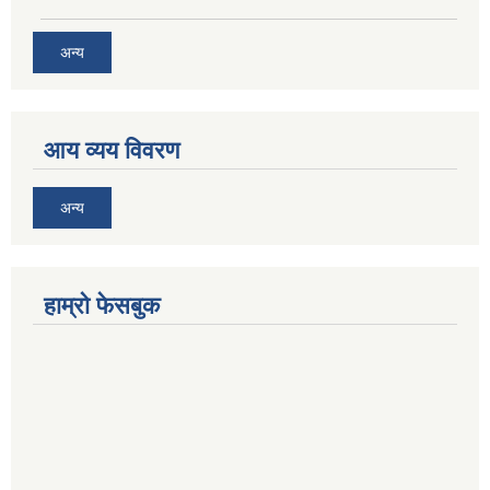
अन्य
आय व्यय विवरण
अन्य
हाम्रो फेसबुक