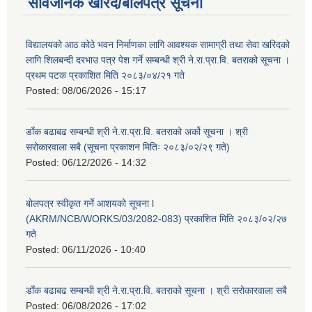
सार्वजनिक खरिद/बोलपत्र सूचना
विद्यालयको आठ कोठे भवन निर्माणका लागि आवश्यक सामाग्री तथा सेवा खरिदको
लागि शिलबन्दी दरभाउ पत्र पेश गर्ने सम्बन्धी श्री ने.रा.प्रा.वि. बतराको सूचना ।
प्रथम पटक प्रकाशित मिति २०८३/०४/२१ गते
Posted:
08/06/2026 - 15:17
डाँक बढाबढ सम्बन्धी श्री ने.रा.प्रा.वि. बतराको अर्को सूचना । श्री
सरोकारवाला सबै (सूचना प्रकाशन मितिः २०८३/०२/२९ गते)
Posted:
06/12/2026 - 14:32
बोलपत्र स्वीकृत गर्ने आशयको सूचना l
(AKRM/NCB/WORKS/03/2082-083) प्रकाशित मिति २०८३/०२/२७
गते
Posted:
06/11/2026 - 10:40
डाँक बढाबढ सम्बन्धी श्री ने.रा.प्रा.वि. बतराको सूचना । श्री सरोकारवाला सबै
Posted:
06/08/2026 - 17:02