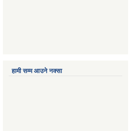
हामी सम्म आउने नक्सा