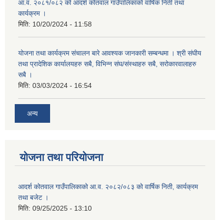
आ.व. २०८१/०८२ को आदर्श कोतवाल गाउँपालिकाको वार्षिक निती तथा
कार्यक्रम ।
मिति:
10/20/2024 - 11:58
योजना तथा कार्यक्रम संचालन बारे आवश्यक जानकारी सम्बन्धमा । श्री संघीय
तथा प्रादेशिक कार्यालयहरु सबै, विभिन्‍न संघ/संस्थाहरु सबै, सरोकारवालाहरु
सबै ।
मिति:
03/03/2024 - 16:54
अन्य
योजना तथा परियोजना
आदर्श कोतवाल गाउँपालिकाको आ.व. २०८२/०८३ को वार्षिक निती, कार्यक्रम
तथा बजेट ।
मिति:
09/25/2025 - 13:10