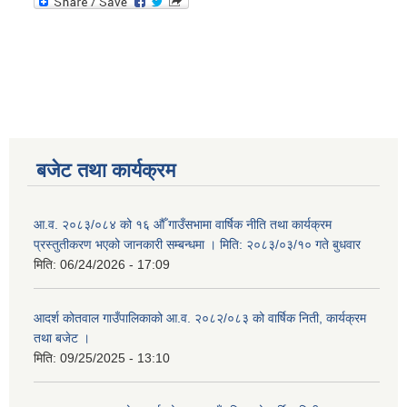
बजेट तथा कार्यक्रम
आ.व. २०८३/०८४ को १६ औँ गाउँसभामा वार्षिक नीति तथा कार्यक्रम
प्रस्तुतीकरण भएको जानकारी सम्बन्धमा । मिति: २०८३/०३/१० गते बुधवार
मिति:
06/24/2026 - 17:09
आदर्श कोतवाल गाउँपालिकाको आ.व. २०८२/०८३ को वार्षिक निती, कार्यक्रम
तथा बजेट ।
मिति:
09/25/2025 - 13:10