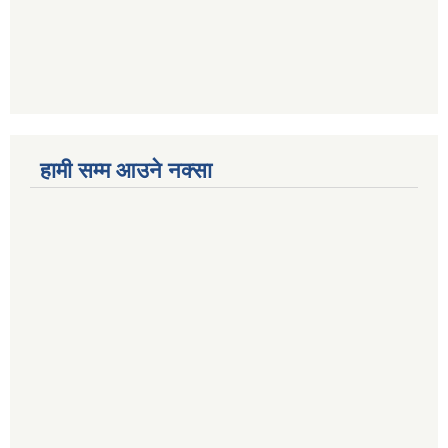
हामी सम्म आउने नक्सा