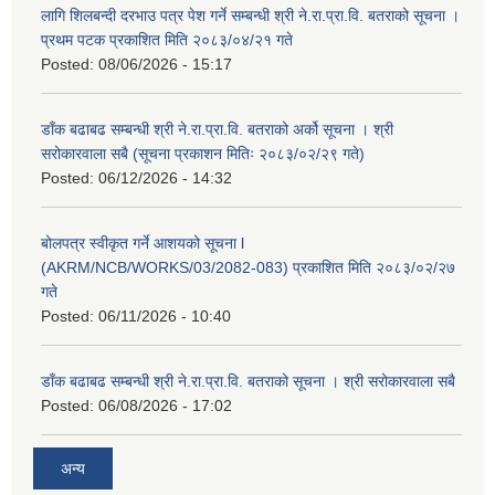
लागि शिलबन्दी दरभाउ पत्र पेश गर्ने सम्बन्धी श्री ने.रा.प्रा.वि. बतराको सूचना ।
प्रथम पटक प्रकाशित मिति २०८३/०४/२१ गते
Posted:
08/06/2026 - 15:17
डाँक बढाबढ सम्बन्धी श्री ने.रा.प्रा.वि. बतराको अर्को सूचना । श्री
सरोकारवाला सबै (सूचना प्रकाशन मितिः २०८३/०२/२९ गते)
Posted:
06/12/2026 - 14:32
बोलपत्र स्वीकृत गर्ने आशयको सूचना l
(AKRM/NCB/WORKS/03/2082-083) प्रकाशित मिति २०८३/०२/२७
गते
Posted:
06/11/2026 - 10:40
डाँक बढाबढ सम्बन्धी श्री ने.रा.प्रा.वि. बतराको सूचना । श्री सरोकारवाला सबै
Posted:
06/08/2026 - 17:02
अन्य