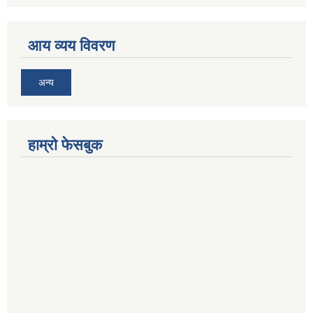
आय व्यय विवरण
अन्य
हाम्रो फेसबुक