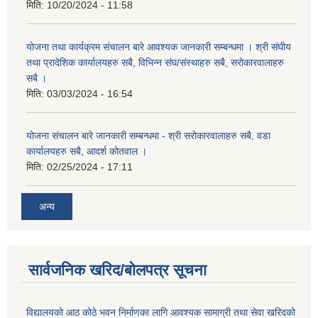
मिति:
10/20/2024 - 11:58
योजना तथा कार्यक्रम संचालन बारे आवश्यक जानकारी सम्बन्धमा । श्री संघीय
तथा प्रादेशिक कार्यालयहरु सबै, विभिन्‍न संघ/संस्थाहरु सबै, सरोकारवालाहरु
सबै ।
मिति:
03/03/2024 - 16:54
योजना संचालन बारे जानकारी सम्बन्धमा - श्री सरोकारवालाहरु सबै, वडा
कार्यालयहरु सबै, आदर्श कोतवाल ।
मिति:
02/25/2024 - 17:11
अन्य
सार्वजनिक खरिद/बोलपत्र सूचना
विद्यालयको आठ कोठे भवन निर्माणका लागि आवश्यक सामाग्री तथा सेवा खरिदको