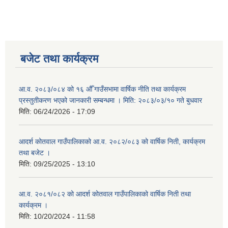
बजेट तथा कार्यक्रम
आ.व. २०८३/०८४ को १६ औँ गाउँसभामा वार्षिक नीति तथा कार्यक्रम
प्रस्तुतीकरण भएको जानकारी सम्बन्धमा । मिति: २०८३/०३/१० गते बुधवार
मिति:
06/24/2026 - 17:09
आदर्श कोतवाल गाउँपालिकाको आ.व. २०८२/०८३ को वार्षिक निती, कार्यक्रम
तथा बजेट ।
मिति:
09/25/2025 - 13:10
आ.व. २०८१/०८२ को आदर्श कोतवाल गाउँपालिकाको वार्षिक निती तथा
कार्यक्रम ।
मिति:
10/20/2024 - 11:58