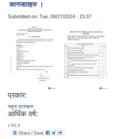
कागजातहरु ।
Submitted on:
Tue, 08/27/2024 - 15:37
प्रकार:
नमुना फारमहरु
आर्थिक वर्ष:
८१/८२