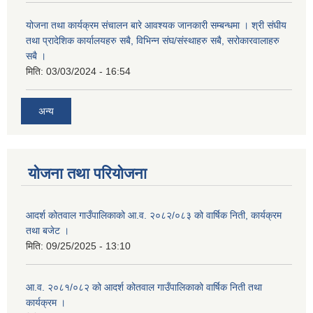
योजना तथा कार्यक्रम संचालन बारे आवश्यक जानकारी सम्बन्धमा । श्री संघीय
तथा प्रादेशिक कार्यालयहरु सबै, विभिन्‍न संघ/संस्थाहरु सबै, सरोकारवालाहरु
सबै ।
मिति:
03/03/2024 - 16:54
अन्य
योजना तथा परियोजना
आदर्श कोतवाल गाउँपालिकाको आ.व. २०८२/०८३ को वार्षिक निती, कार्यक्रम
तथा बजेट ।
मिति:
09/25/2025 - 13:10
आ.व. २०८१/०८२ को आदर्श कोतवाल गाउँपालिकाको वार्षिक निती तथा
कार्यक्रम ।