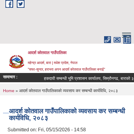
Skip to main content
आदर्श कोतवाल गाउँपालिका
महेन्द्र आदर्श, बारा | मधेश प्रदेश, नेपाल
"सफा-सुन्दर, हराभरा अपन आदर्श कोतवाल गाउँपालिका बनाई"
सामाचार :
हकदावी सम्बन्धी भूमि प्रशासन कार्यालय, सिम्रौनगढ, बाराको ३५ 
You are here
Home
» आदर्श कोतवाल गाउँपालिकाको व्यवसाय कर सम्बन्धी कार्यविधि, २०८३
आदर्श कोतवाल गाउँपालिकाको व्यवसाय कर सम्बन्धी
कार्यविधि, २०८३
Submitted on:
Fri, 05/15/2026 - 14:58