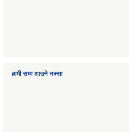
हामी सम्म आउने नक्सा