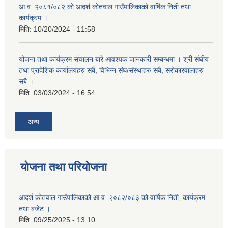
आ.व. २०८१/०८२ को आदर्श कोतवाल गाउँपालिकाको वार्षिक निती तथा
कार्यक्रम ।
मिति:
10/20/2024 - 11:58
योजना तथा कार्यक्रम संचालन बारे आवश्यक जानकारी सम्बन्धमा । श्री संघीय
तथा प्रादेशिक कार्यालयहरु सबै, विभिन्‍न संघ/संस्थाहरु सबै, सरोकारवालाहरु
सबै ।
मिति:
03/03/2024 - 16:54
अन्य
योजना तथा परियोजना
आदर्श कोतवाल गाउँपालिकाको आ.व. २०८२/०८३ को वार्षिक निती, कार्यक्रम
तथा बजेट ।
मिति:
09/25/2025 - 13:10