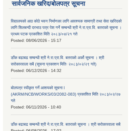
सार्वजनिक खरिद/बोलपत्र सूचना
विद्यालयको आठ कोठे भवन निर्माणका लागि आवश्यक सामाग्री तथा सेवा खरिदको
लागि शिलबन्दी दरभाउ पत्र पेश गर्ने सम्बन्धी श्री ने.रा.प्रा.वि. बतराको सूचना ।
प्रथम पटक प्रकाशित मिति २०८३/०४/२१ गते
Posted:
08/06/2026 - 15:17
डाँक बढाबढ सम्बन्धी श्री ने.रा.प्रा.वि. बतराको अर्को सूचना । श्री
सरोकारवाला सबै (सूचना प्रकाशन मितिः २०८३/०२/२९ गते)
Posted:
06/12/2026 - 14:32
बोलपत्र स्वीकृत गर्ने आशयको सूचना l
(AKRM/NCB/WORKS/03/2082-083) प्रकाशित मिति २०८३/०२/२७
गते
Posted:
06/11/2026 - 10:40
डाँक बढाबढ सम्बन्धी श्री ने.रा.प्रा.वि. बतराको सूचना । श्री सरोकारवाला सबै
Posted:
06/08/2026 - 17:02