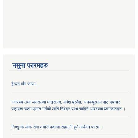
नमुना फारमहरु
ईन्धन माँग फारम
स्वास्थ्य तथा जनसंख्या मन्त्रालय, मधेश प्रदेश, जनकपुरधाम बाट उपचार
सहायता रकम प्राप्त गर्नको लागि निवेदन साथ चाहिने आवश्यक कागजातहरु ।
निःशुल्क लोक सेवा तयारी कक्षामा सहभागी हुने आवेदन फारम ।