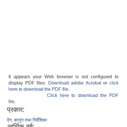
It appears your Web browser is not configured to
display PDF files.
Download adobe Acrobat
or
click
here to download the PDF file.
Click here to download the PDF
file.
प्रकार:
ऐन, कानुन तथा निर्देशिका
आर्थिक वर्ष: