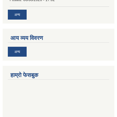
अन्य
आय व्यय विवरण
अन्य
हाम्रो फेसबुक