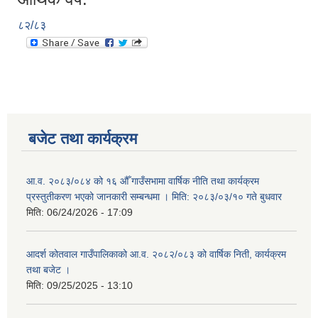
८२/८३
बजेट तथा कार्यक्रम
आ.व. २०८३/०८४ को १६ औँ गाउँसभामा वार्षिक नीति तथा कार्यक्रम
प्रस्तुतीकरण भएको जानकारी सम्बन्धमा । मिति: २०८३/०३/१० गते बुधवार
मिति:
06/24/2026 - 17:09
आदर्श कोतवाल गाउँपालिकाको आ.व. २०८२/०८३ को वार्षिक निती, कार्यक्रम
तथा बजेट ।
मिति:
09/25/2025 - 13:10