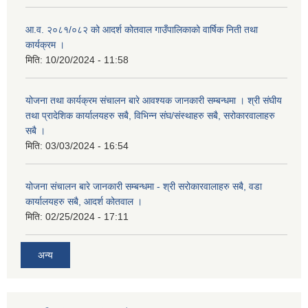
आ.व. २०८१/०८२ को आदर्श कोतवाल गाउँपालिकाको वार्षिक निती तथा
कार्यक्रम ।
मिति:
10/20/2024 - 11:58
योजना तथा कार्यक्रम संचालन बारे आवश्यक जानकारी सम्बन्धमा । श्री संघीय
तथा प्रादेशिक कार्यालयहरु सबै, विभिन्‍न संघ/संस्थाहरु सबै, सरोकारवालाहरु
सबै ।
मिति:
03/03/2024 - 16:54
योजना संचालन बारे जानकारी सम्बन्धमा - श्री सरोकारवालाहरु सबै, वडा
कार्यालयहरु सबै, आदर्श कोतवाल ।
मिति:
02/25/2024 - 17:11
अन्य