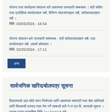
योजना तथा कार्यक्रम संचालन बारे आवश्यक जानकारी सम्बन्धमा । श्री संघीय
तथा प्रादेशिक कार्यालयहरु सबै, विभिन्‍न संघ/संस्थाहरु सबै, सरोकारवालाहरु
सबै ।
मिति:
03/03/2024 - 16:54
योजना संचालन बारे जानकारी सम्बन्धमा - श्री सरोकारवालाहरु सबै, वडा
कार्यालयहरु सबै, आदर्श कोतवाल ।
मिति:
02/25/2024 - 17:11
अन्य
सार्वजनिक खरिद/बोलपत्र सूचना
विद्यालयको आठ कोठे भवन निर्माणका लागि आवश्यक सामाग्री तथा सेवा खरिदको
लागि शिलबन्दी दरभाउ पत्र पेश गर्ने सम्बन्धी श्री ने.रा.प्रा.वि. बतराको सूचना ।
प्रथम पटक प्रकाशित मिति २०८३/०४/२१ गते