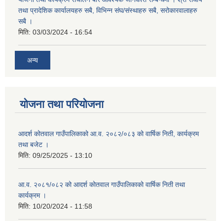
तथा प्रादेशिक कार्यालयहरु सबै, विभिन्‍न संघ/संस्थाहरु सबै, सरोकारवालाहरु
सबै ।
मिति:
03/03/2024 - 16:54
अन्य
योजना तथा परियोजना
आदर्श कोतवाल गाउँपालिकाको आ.व. २०८२/०८३ को वार्षिक निती, कार्यक्रम
तथा बजेट ।
मिति:
09/25/2025 - 13:10
आ.व. २०८१/०८२ को आदर्श कोतवाल गाउँपालिकाको वार्षिक निती तथा
कार्यक्रम ।
मिति:
10/20/2024 - 11:58