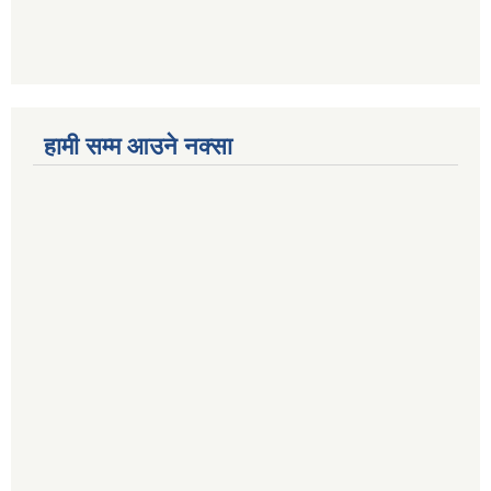
हामी सम्म आउने नक्सा