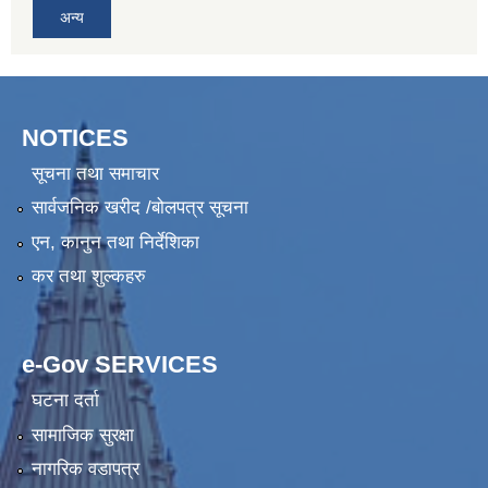
अन्य
NOTICES
सूचना तथा समाचार
सार्वजनिक खरीद /बोलपत्र सूचना
एन, कानुन तथा निर्देशिका
कर तथा शुल्कहरु
e-Gov SERVICES
घटना दर्ता
सामाजिक सुरक्षा
नागरिक वडापत्र