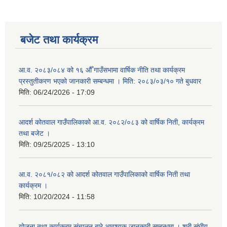
बजेट तथा कार्यक्रम
आ.व. २०८३/०८४ को १६ औँ गाउँसभामा वार्षिक नीति तथा कार्यक्रम
प्रस्तुतीकरण भएको जानकारी सम्बन्धमा । मिति: २०८३/०३/१० गते बुधवार
मिति:
06/24/2026 - 17:09
आदर्श कोतवाल गाउँपालिकाको आ.व. २०८२/०८३ को वार्षिक निती, कार्यक्रम
तथा बजेट ।
मिति:
09/25/2025 - 13:10
आ.व. २०८१/०८२ को आदर्श कोतवाल गाउँपालिकाको वार्षिक निती तथा
कार्यक्रम ।
मिति:
10/20/2024 - 11:58
योजना तथा कार्यक्रम संचालन बारे आवश्यक जानकारी सम्बन्धमा । श्री संघीय