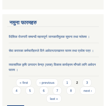
नमुना फारमहरु
वैदेशिक रोजगारी सम्बन्धी महत्वपूर्ण जानकारीमुलक सूचना तथा फ्लेक्स ।
सेवा करारका कर्मचारीहरुले दिने आवेदन/दरखास्त फारम तथा प्रवेश पत्र ।
व्यवसायिक कृषि उत्पादन केन्द्र (ब्लक) विकास कार्यक्रम माँगको लागि आवेदन
फारम ।
Pages
« first
‹ previous
1
2
3
4
5
6
7
8
next ›
last »