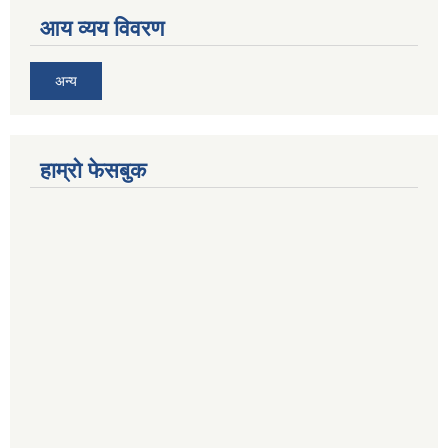
आय व्यय विवरण
अन्य
हाम्रो फेसबुक