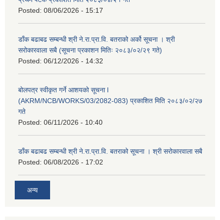
Posted:
08/06/2026 - 15:17
डाँक बढाबढ सम्बन्धी श्री ने.रा.प्रा.वि. बतराको अर्को सूचना । श्री
सरोकारवाला सबै (सूचना प्रकाशन मितिः २०८३/०२/२९ गते)
Posted:
06/12/2026 - 14:32
बोलपत्र स्वीकृत गर्ने आशयको सूचना l
(AKRM/NCB/WORKS/03/2082-083) प्रकाशित मिति २०८३/०२/२७
गते
Posted:
06/11/2026 - 10:40
डाँक बढाबढ सम्बन्धी श्री ने.रा.प्रा.वि. बतराको सूचना । श्री सरोकारवाला सबै
Posted:
06/08/2026 - 17:02
अन्य