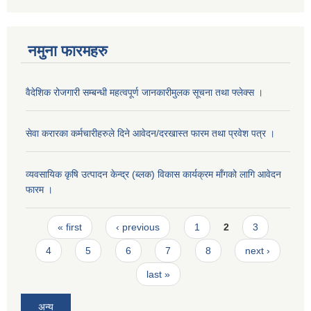
नमुना फारमहरु
वैदेशिक रोजगारी सम्बन्धी महत्वपूर्ण जानकारीमुलक सूचना तथा फ्लेक्स ।
सेवा करारका कर्मचारीहरुले दिने आवेदन/दरखास्त फारम तथा प्रवेश पत्र ।
व्यवसायिक कृषि उत्पादन केन्द्र (ब्लक) विकास कार्यक्रम माँगको लागि आवेदन
फारम ।
Pages
« first
‹ previous
1
2
3
4
5
6
7
8
next ›
last »
अन्य