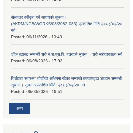
बोलपत्र स्वीकृत गर्ने आशयको सूचना l
(AKRM/NCB/WORKS/03/2082-083) प्रकाशित मिति २०८३/०२/२७
गते
Posted:
06/11/2026 - 10:40
डाँक बढाबढ सम्बन्धी श्री ने.रा.प्रा.वि. बतराको सूचना । श्री सरोकारवाला सबै
Posted:
06/08/2026 - 17:02
चिउँटाहा स्वास्थ्य चौकीको अधिनमा रहेका जग्गाको ठेक्कापट्टा आव्हान सम्बन्धी
सूचना । सूचना प्रकाशित मिति: २०८३/०२/२० गते
Posted:
06/03/2026 - 19:51
अन्य