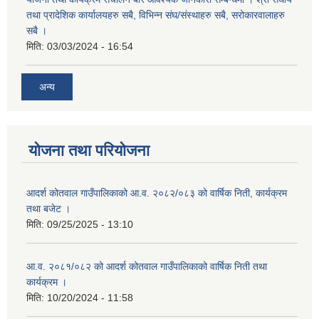
तथा प्रादेशिक कार्यालयहरु सबै, विभिन्‍न संघ/संस्थाहरु सबै, सरोकारवालाहरु
सबै ।
मिति:
03/03/2024 - 16:54
अन्य
योजना तथा परियोजना
आदर्श कोतवाल गाउँपालिकाको आ.व. २०८२/०८३ को वार्षिक निती, कार्यक्रम
तथा बजेट ।
मिति:
09/25/2025 - 13:10
आ.व. २०८१/०८२ को आदर्श कोतवाल गाउँपालिकाको वार्षिक निती तथा
कार्यक्रम ।
मिति:
10/20/2024 - 11:58