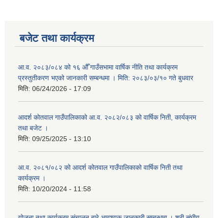
बजेट तथा कार्यक्रम
आ.व. २०८३/०८४ को १६ औँ गाउँसभामा वार्षिक नीति तथा कार्यक्रम
प्रस्तुतीकरण भएको जानकारी सम्बन्धमा । मिति: २०८३/०३/१० गते बुधवार
मिति:
06/24/2026 - 17:09
आदर्श कोतवाल गाउँपालिकाको आ.व. २०८२/०८३ को वार्षिक निती, कार्यक्रम
तथा बजेट ।
मिति:
09/25/2025 - 13:10
आ.व. २०८१/०८२ को आदर्श कोतवाल गाउँपालिकाको वार्षिक निती तथा
कार्यक्रम ।
मिति:
10/20/2024 - 11:58
योजना तथा कार्यक्रम संचालन बारे आवश्यक जानकारी सम्बन्धमा । श्री संघीय