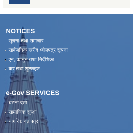
NOTICES
सूचना तथा समाचार
सार्वजनिक खरीद /बोलपत्र सूचना
एन, कानुन तथा निर्देशिका
कर तथा शुल्कहरु
e-Gov SERVICES
घटना दर्ता
सामाजिक सुरक्षा
नागरिक वडापत्र