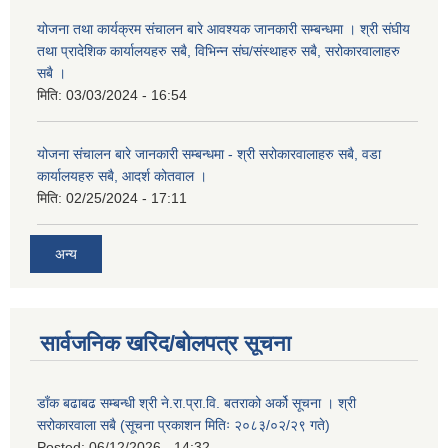
योजना तथा कार्यक्रम संचालन बारे आवश्यक जानकारी सम्बन्धमा । श्री संघीय
तथा प्रादेशिक कार्यालयहरु सबै, विभिन्‍न संघ/संस्थाहरु सबै, सरोकारवालाहरु
सबै ।
मिति:
03/03/2024 - 16:54
योजना संचालन बारे जानकारी सम्बन्धमा - श्री सरोकारवालाहरु सबै, वडा
कार्यालयहरु सबै, आदर्श कोतवाल ।
मिति:
02/25/2024 - 17:11
अन्य
सार्वजनिक खरिद/बोलपत्र सूचना
डाँक बढाबढ सम्बन्धी श्री ने.रा.प्रा.वि. बतराको अर्को सूचना । श्री
सरोकारवाला सबै (सूचना प्रकाशन मितिः २०८३/०२/२९ गते)
Posted:
06/12/2026 - 14:32