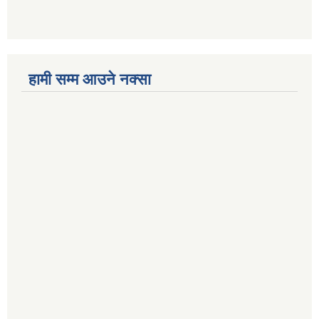
हामी सम्म आउने नक्सा