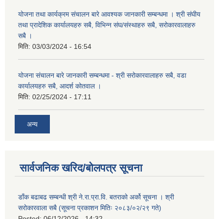
योजना तथा कार्यक्रम संचालन बारे आवश्यक जानकारी सम्बन्धमा । श्री संघीय
तथा प्रादेशिक कार्यालयहरु सबै, विभिन्‍न संघ/संस्थाहरु सबै, सरोकारवालाहरु
सबै ।
मिति:
03/03/2024 - 16:54
योजना संचालन बारे जानकारी सम्बन्धमा - श्री सरोकारवालाहरु सबै, वडा
कार्यालयहरु सबै, आदर्श कोतवाल ।
मिति:
02/25/2024 - 17:11
अन्य
सार्वजनिक खरिद/बोलपत्र सूचना
डाँक बढाबढ सम्बन्धी श्री ने.रा.प्रा.वि. बतराको अर्को सूचना । श्री
सरोकारवाला सबै (सूचना प्रकाशन मितिः २०८३/०२/२९ गते)
Posted:
06/12/2026 - 14:32