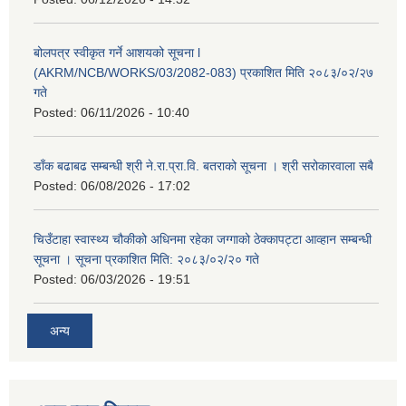
बोलपत्र स्वीकृत गर्ने आशयको सूचना l
(AKRM/NCB/WORKS/03/2082-083) प्रकाशित मिति २०८३/०२/२७
गते
Posted:
06/11/2026 - 10:40
डाँक बढाबढ सम्बन्धी श्री ने.रा.प्रा.वि. बतराको सूचना । श्री सरोकारवाला सबै
Posted:
06/08/2026 - 17:02
चिउँटाहा स्वास्थ्य चौकीको अधिनमा रहेका जग्गाको ठेक्कापट्टा आव्हान सम्बन्धी
सूचना । सूचना प्रकाशित मिति: २०८३/०२/२० गते
Posted:
06/03/2026 - 19:51
अन्य