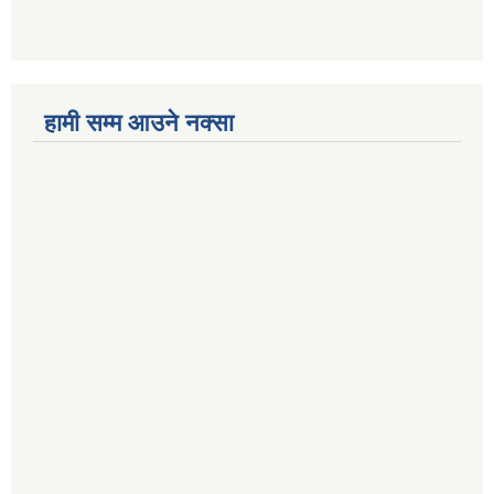
हामी सम्म आउने नक्सा