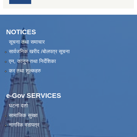
NOTICES
सूचना तथा समाचार
सार्वजनिक खरीद /बोलपत्र सूचना
एन, कानुन तथा निर्देशिका
कर तथा शुल्कहरु
e-Gov SERVICES
घटना दर्ता
सामाजिक सुरक्षा
नागरिक वडापत्र