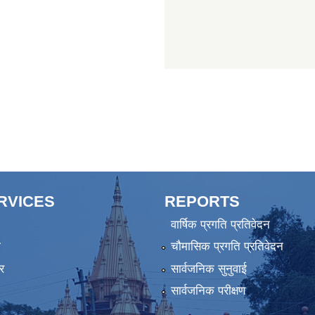
ERVICES
REPORTS
वार्षिक प्रगति प्रतिवेदन
ा
चौमासिक प्रगति प्रतिवेदन
र
सार्वजनिक सुनुवाई
सार्वजनिक परीक्षण