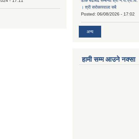
2024 - 17:11
डाँक बढाबढ सम्बन्धी श्री ने.रा.प्रा.व
। श्री सरोकारवाला सबै
Posted:
06/08/2026 - 17:02
अन्य
हामी सम्म आउने नक्सा