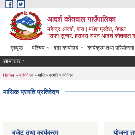
Skip to main content
आदर्श कोतवाल गाउँपालिका
महेन्द्र आदर्श, बारा | मधेश प्रदेश, नेपाल
"सफा-सुन्दर, हराभरा अपन आदर्श कोतवाल ग
गृहपृष्ठ
परिचय
वडा कार्यालय
कार्यक्रम तथा परियोजना
सामाचार :
You are here
Home
»
प्रतिवेदन
» मासिक प्रगति प्रतिवेदन
मासिक प्रगति प्रतिवेदन
बजेट तथा कार्यक्रम
योजना त