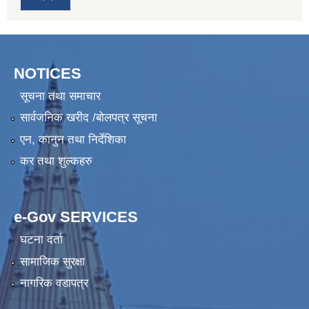
NOTICES
सूचना तथा समाचार
सार्वजनिक खरीद /बोलपत्र सूचना
एन, कानुन तथा निर्देशिका
कर तथा शुल्कहरु
e-Gov SERVICES
घटना दर्ता
सामाजिक सुरक्षा
नागरिक वडापत्र