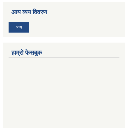
आय व्यय विवरण
अन्य
हाम्रो फेसबुक