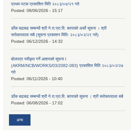
प्रथम पटक प्रकाशित मिति २०८३/०४/२१ गते
Posted:
08/06/2026 - 15:17
डाँक बढाबढ सम्बन्धी श्री ने.रा.प्रा.वि. बतराको अर्को सूचना । श्री
सरोकारवाला सबै (सूचना प्रकाशन मितिः २०८३/०२/२९ गते)
Posted:
06/12/2026 - 14:32
बोलपत्र स्वीकृत गर्ने आशयको सूचना l
(AKRM/NCB/WORKS/03/2082-083) प्रकाशित मिति २०८३/०२/२७
गते
Posted:
06/11/2026 - 10:40
डाँक बढाबढ सम्बन्धी श्री ने.रा.प्रा.वि. बतराको सूचना । श्री सरोकारवाला सबै
Posted:
06/08/2026 - 17:02
अन्य