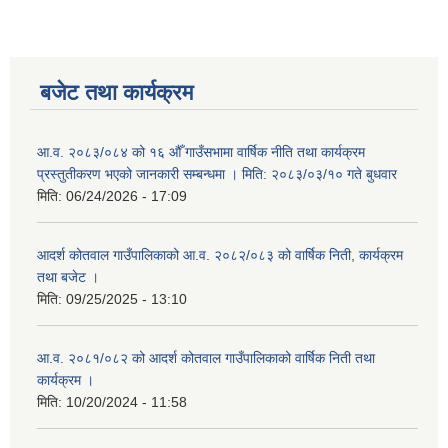
बजेट तथा कार्यक्रम
आ.व. २०८३/०८४ को १६ औँ गाउँसभामा वार्षिक नीति तथा कार्यक्रम
प्रस्तुतीकरण भएको जानकारी सम्बन्धमा । मिति: २०८३/०३/१० गते बुधवार
मिति:
06/24/2026 - 17:09
आदर्श कोतवाल गाउँपालिकाको आ.व. २०८२/०८३ को वार्षिक निती, कार्यक्रम
तथा बजेट ।
मिति:
09/25/2025 - 13:10
आ.व. २०८१/०८२ को आदर्श कोतवाल गाउँपालिकाको वार्षिक निती तथा
कार्यक्रम ।
मिति:
10/20/2024 - 11:58