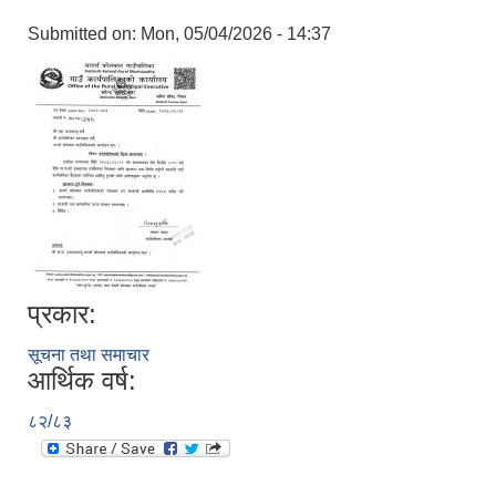
Submitted on:
Mon, 05/04/2026 - 14:37
प्रकार:
सूचना तथा समाचार
आर्थिक वर्ष:
८२/८३