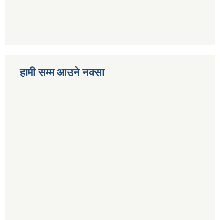
हामी सम्म आउने नक्सा