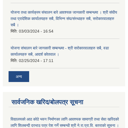
योजना तथा कार्यक्रम संचालन बारे आवश्यक जानकारी सम्बन्धमा । श्री संघीय
तथा प्रादेशिक कार्यालयहरु सबै, विभिन्‍न संघ/संस्थाहरु सबै, सरोकारवालाहरु
सबै ।
मिति:
03/03/2024 - 16:54
योजना संचालन बारे जानकारी सम्बन्धमा - श्री सरोकारवालाहरु सबै, वडा
कार्यालयहरु सबै, आदर्श कोतवाल ।
मिति:
02/25/2024 - 17:11
अन्य
सार्वजनिक खरिद/बोलपत्र सूचना
विद्यालयको आठ कोठे भवन निर्माणका लागि आवश्यक सामाग्री तथा सेवा खरिदको
लागि शिलबन्दी दरभाउ पत्र पेश गर्ने सम्बन्धी श्री ने.रा.प्रा.वि. बतराको सूचना ।