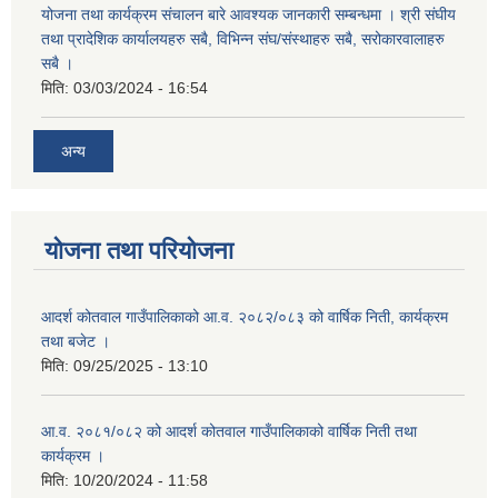
योजना तथा कार्यक्रम संचालन बारे आवश्यक जानकारी सम्बन्धमा । श्री संघीय
तथा प्रादेशिक कार्यालयहरु सबै, विभिन्‍न संघ/संस्थाहरु सबै, सरोकारवालाहरु
सबै ।
मिति:
03/03/2024 - 16:54
अन्य
योजना तथा परियोजना
आदर्श कोतवाल गाउँपालिकाको आ.व. २०८२/०८३ को वार्षिक निती, कार्यक्रम
तथा बजेट ।
मिति:
09/25/2025 - 13:10
आ.व. २०८१/०८२ को आदर्श कोतवाल गाउँपालिकाको वार्षिक निती तथा
कार्यक्रम ।
मिति:
10/20/2024 - 11:58