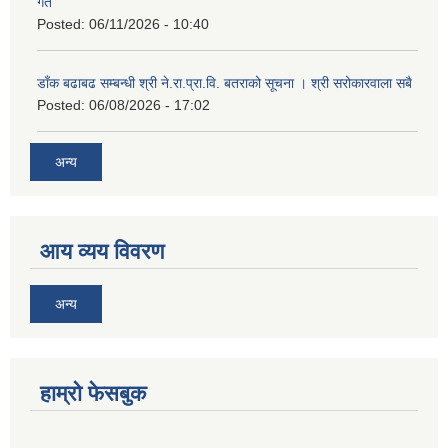
गते
Posted:
06/11/2026 - 10:40
डाँक बढाबढ सम्बन्धी श्री ने.रा.प्रा.वि. बतराको सूचना । श्री सरोकारवाला सबै
Posted:
06/08/2026 - 17:02
अन्य
आय व्यय विवरण
अन्य
हाम्रो फेसबुक