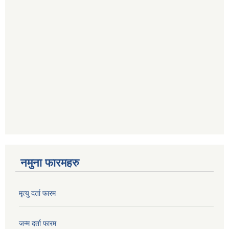
नमुना फारमहरु
मृत्यु दर्ता फारम
जन्म दर्ता फारम