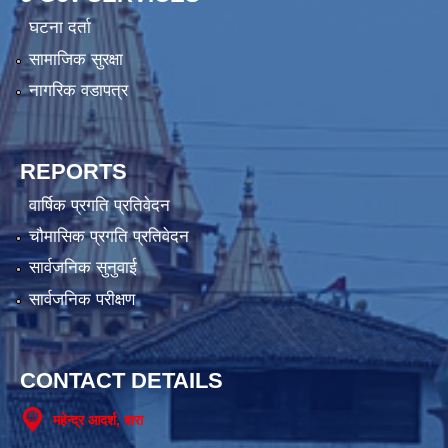
घटना दर्ता
सामाजिक सुरक्षा
नागरिक वडापत्र
REPORTS
वार्षिक प्रगति प्रतिवेदन
चौमासिक प्रगति प्रतिवेदन
सार्वजनिक सुनुवाई
सार्वजनिक परीक्षण
CONTACT DETAILS
महेन्द्र आदर्श, बारा