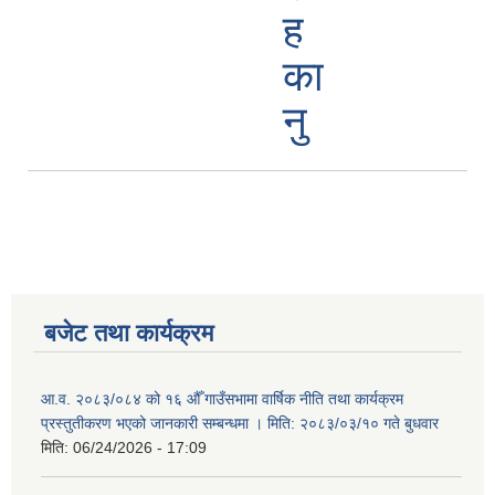
ह
का
नु
बजेट तथा कार्यक्रम
आ.व. २०८३/०८४ को १६ औँ गाउँसभामा वार्षिक नीति तथा कार्यक्रम
प्रस्तुतीकरण भएको जानकारी सम्बन्धमा । मिति: २०८३/०३/१० गते बुधवार
मिति:
06/24/2026 - 17:09