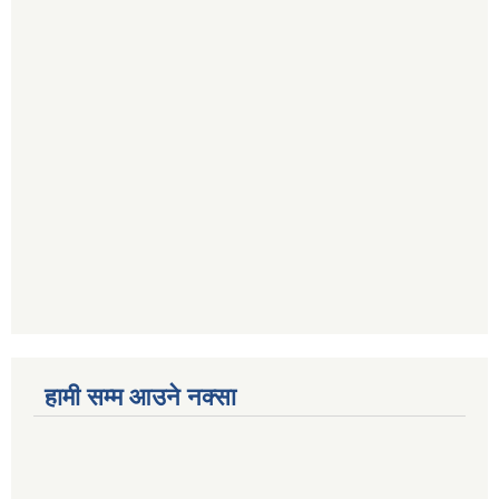
हामी सम्म आउने नक्सा