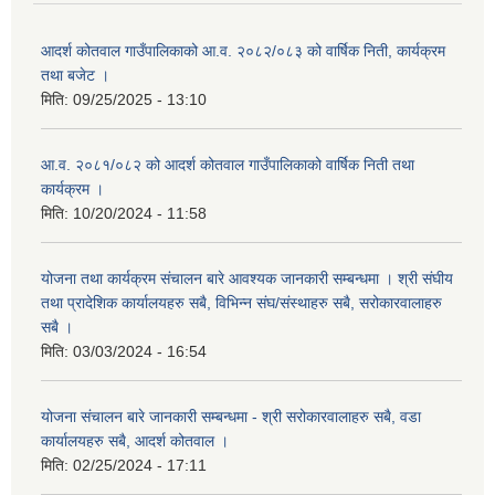
आदर्श कोतवाल गाउँपालिकाको आ.व. २०८२/०८३ को वार्षिक निती, कार्यक्रम
तथा बजेट ।
मिति:
09/25/2025 - 13:10
आ.व. २०८१/०८२ को आदर्श कोतवाल गाउँपालिकाको वार्षिक निती तथा
कार्यक्रम ।
मिति:
10/20/2024 - 11:58
योजना तथा कार्यक्रम संचालन बारे आवश्यक जानकारी सम्बन्धमा । श्री संघीय
तथा प्रादेशिक कार्यालयहरु सबै, विभिन्‍न संघ/संस्थाहरु सबै, सरोकारवालाहरु
सबै ।
मिति:
03/03/2024 - 16:54
योजना संचालन बारे जानकारी सम्बन्धमा - श्री सरोकारवालाहरु सबै, वडा
कार्यालयहरु सबै, आदर्श कोतवाल ।
मिति:
02/25/2024 - 17:11