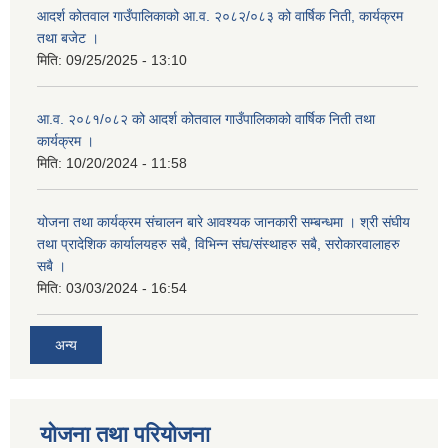
आदर्श कोतवाल गाउँपालिकाको आ.व. २०८२/०८३ को वार्षिक निती, कार्यक्रम
तथा बजेट ।
मिति:
09/25/2025 - 13:10
आ.व. २०८१/०८२ को आदर्श कोतवाल गाउँपालिकाको वार्षिक निती तथा
कार्यक्रम ।
मिति:
10/20/2024 - 11:58
योजना तथा कार्यक्रम संचालन बारे आवश्यक जानकारी सम्बन्धमा । श्री संघीय
तथा प्रादेशिक कार्यालयहरु सबै, विभिन्‍न संघ/संस्थाहरु सबै, सरोकारवालाहरु
सबै ।
मिति:
03/03/2024 - 16:54
अन्य
योजना तथा परियोजना