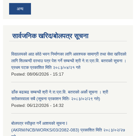
अन्य
सार्वजनिक खरिद/बोलपत्र सूचना
विद्यालयको आठ कोठे भवन निर्माणका लागि आवश्यक सामाग्री तथा सेवा खरिदको
लागि शिलबन्दी दरभाउ पत्र पेश गर्ने सम्बन्धी श्री ने.रा.प्रा.वि. बतराको सूचना ।
प्रथम पटक प्रकाशित मिति २०८३/०४/२१ गते
Posted:
08/06/2026 - 15:17
डाँक बढाबढ सम्बन्धी श्री ने.रा.प्रा.वि. बतराको अर्को सूचना । श्री
सरोकारवाला सबै (सूचना प्रकाशन मितिः २०८३/०२/२९ गते)
Posted:
06/12/2026 - 14:32
बोलपत्र स्वीकृत गर्ने आशयको सूचना l
(AKRM/NCB/WORKS/03/2082-083) प्रकाशित मिति २०८३/०२/२७