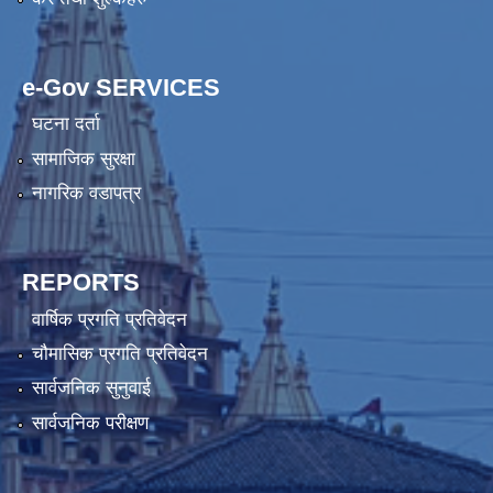
e-Gov SERVICES
घटना दर्ता
सामाजिक सुरक्षा
नागरिक वडापत्र
REPORTS
वार्षिक प्रगति प्रतिवेदन
चौमासिक प्रगति प्रतिवेदन
सार्वजनिक सुनुवाई
सार्वजनिक परीक्षण