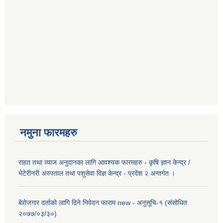
नमुना फारमहरु
राहत तथा व्याज अनुदानका लागि आवश्यक फारमहरु - कृषि ज्ञान केन्द्र /
भेटेरीनरी अस्पताल तथा पशुसेवा विज्ञ केन्द्र - प्रदेश २ अन्तर्गत ।
बेरोजगार दर्ताको लागि दिने निवेदन फाराम new - अनुसूचि-१ (संसोधित
२०७७/०३/३०)