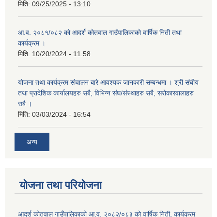
मिति:
09/25/2025 - 13:10
आ.व. २०८१/०८२ को आदर्श कोतवाल गाउँपालिकाको वार्षिक निती तथा
कार्यक्रम ।
मिति:
10/20/2024 - 11:58
योजना तथा कार्यक्रम संचालन बारे आवश्यक जानकारी सम्बन्धमा । श्री संघीय
तथा प्रादेशिक कार्यालयहरु सबै, विभिन्‍न संघ/संस्थाहरु सबै, सरोकारवालाहरु
सबै ।
मिति:
03/03/2024 - 16:54
अन्य
योजना तथा परियोजना
आदर्श कोतवाल गाउँपालिकाको आ.व. २०८२/०८३ को वार्षिक निती, कार्यक्रम