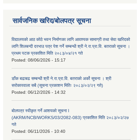
सार्वजनिक खरिद/बोलपत्र सूचना
विद्यालयको आठ कोठे भवन निर्माणका लागि आवश्यक सामाग्री तथा सेवा खरिदको
लागि शिलबन्दी दरभाउ पत्र पेश गर्ने सम्बन्धी श्री ने.रा.प्रा.वि. बतराको सूचना ।
प्रथम पटक प्रकाशित मिति २०८३/०४/२१ गते
Posted:
08/06/2026 - 15:17
डाँक बढाबढ सम्बन्धी श्री ने.रा.प्रा.वि. बतराको अर्को सूचना । श्री
सरोकारवाला सबै (सूचना प्रकाशन मितिः २०८३/०२/२९ गते)
Posted:
06/12/2026 - 14:32
बोलपत्र स्वीकृत गर्ने आशयको सूचना l
(AKRM/NCB/WORKS/03/2082-083) प्रकाशित मिति २०८३/०२/२७
गते
Posted:
06/11/2026 - 10:40