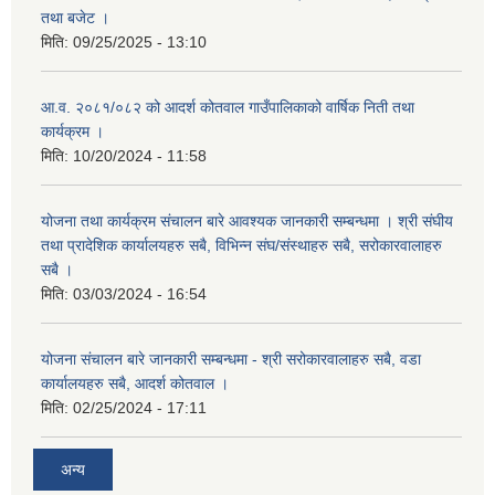
तथा बजेट ।
मिति:
09/25/2025 - 13:10
आ.व. २०८१/०८२ को आदर्श कोतवाल गाउँपालिकाको वार्षिक निती तथा
कार्यक्रम ।
मिति:
10/20/2024 - 11:58
योजना तथा कार्यक्रम संचालन बारे आवश्यक जानकारी सम्बन्धमा । श्री संघीय
तथा प्रादेशिक कार्यालयहरु सबै, विभिन्‍न संघ/संस्थाहरु सबै, सरोकारवालाहरु
सबै ।
मिति:
03/03/2024 - 16:54
योजना संचालन बारे जानकारी सम्बन्धमा - श्री सरोकारवालाहरु सबै, वडा
कार्यालयहरु सबै, आदर्श कोतवाल ।
मिति:
02/25/2024 - 17:11
अन्य