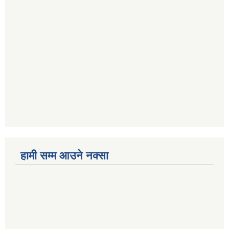
हामी सम्म आउने नक्सा