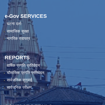
e-Gov SERVICES
घटना दर्ता
सामाजिक सुरक्षा
नागरिक वडापत्र
REPORTS
वार्षिक प्रगति प्रतिवेदन
चौमासिक प्रगति प्रतिवेदन
सार्वजनिक सुनुवाई
सार्वजनिक परीक्षण