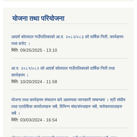
योजना तथा परियोजना
आदर्श कोतवाल गाउँपालिकाको आ.व. २०८२/०८३ को वार्षिक निती, कार्यक्रम
तथा बजेट ।
मिति:
09/25/2025 - 13:10
आ.व. २०८१/०८२ को आदर्श कोतवाल गाउँपालिकाको वार्षिक निती तथा
कार्यक्रम ।
मिति:
10/20/2024 - 11:58
योजना तथा कार्यक्रम संचालन बारे आवश्यक जानकारी सम्बन्धमा । श्री संघीय
तथा प्रादेशिक कार्यालयहरु सबै, विभिन्‍न संघ/संस्थाहरु सबै, सरोकारवालाहरु
सबै ।
मिति:
03/03/2024 - 16:54