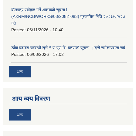
बोलपत्र स्वीकृत गर्ने आशयको सूचना l
(AKRM/NCB/WORKS/03/2082-083) प्रकाशित मिति २०८३/०२/२७
गते
Posted:
06/11/2026 - 10:40
डाँक बढाबढ सम्बन्धी श्री ने.रा.प्रा.वि. बतराको सूचना । श्री सरोकारवाला सबै
Posted:
06/08/2026 - 17:02
अन्य
आय व्यय विवरण
अन्य