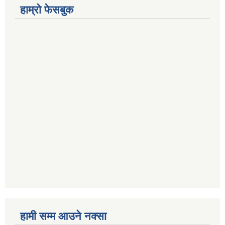
हाम्रो फेसबुक
हामी सम्म आउने नक्सा