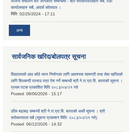
योजना संचालन बारे जानकारी सम्बन्धमा - श्री सरोकारवालाहरु सबै, वडा
कार्यालयहरु सबै, आदर्श कोतवाल ।
मिति:
02/25/2024 - 17:11
अन्य
सार्वजनिक खरिद/बोलपत्र सूचना
विद्यालयको आठ कोठे भवन निर्माणका लागि आवश्यक सामाग्री तथा सेवा खरिदको
लागि शिलबन्दी दरभाउ पत्र पेश गर्ने सम्बन्धी श्री ने.रा.प्रा.वि. बतराको सूचना ।
प्रथम पटक प्रकाशित मिति २०८३/०४/२१ गते
Posted:
08/06/2026 - 15:17
डाँक बढाबढ सम्बन्धी श्री ने.रा.प्रा.वि. बतराको अर्को सूचना । श्री
सरोकारवाला सबै (सूचना प्रकाशन मितिः २०८३/०२/२९ गते)
Posted:
06/12/2026 - 14:32