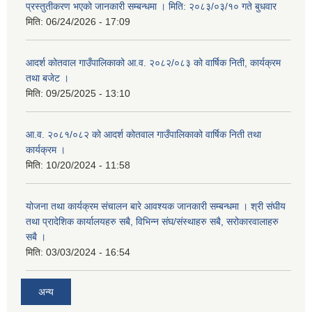
प्रस्तुतीकरण भएको जानकारी सम्बन्धमा । मिति: २०८३/०३/१० गते बुधवार
मिति:
06/24/2026 - 17:09
आदर्श कोतवाल गाउँपालिकाको आ.व. २०८२/०८३ को वार्षिक निती, कार्यक्रम
तथा बजेट ।
मिति:
09/25/2025 - 13:10
आ.व. २०८१/०८२ को आदर्श कोतवाल गाउँपालिकाको वार्षिक निती तथा
कार्यक्रम ।
मिति:
10/20/2024 - 11:58
योजना तथा कार्यक्रम संचालन बारे आवश्यक जानकारी सम्बन्धमा । श्री संघीय
तथा प्रादेशिक कार्यालयहरु सबै, विभिन्‍न संघ/संस्थाहरु सबै, सरोकारवालाहरु
सबै ।
मिति:
03/03/2024 - 16:54
अन्य