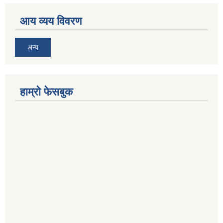
आय व्यय विवरण
अन्य
हाम्रो फेसबुक