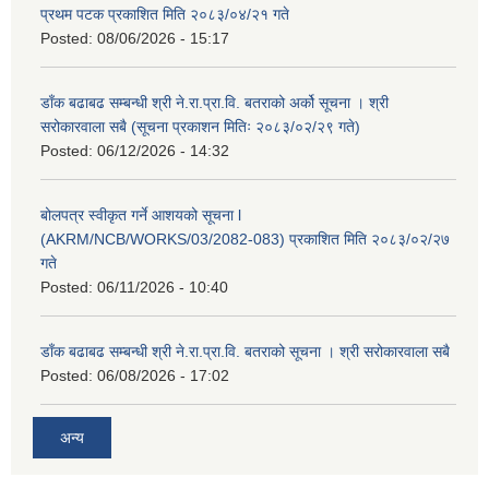
प्रथम पटक प्रकाशित मिति २०८३/०४/२१ गते
Posted:
08/06/2026 - 15:17
डाँक बढाबढ सम्बन्धी श्री ने.रा.प्रा.वि. बतराको अर्को सूचना । श्री
सरोकारवाला सबै (सूचना प्रकाशन मितिः २०८३/०२/२९ गते)
Posted:
06/12/2026 - 14:32
बोलपत्र स्वीकृत गर्ने आशयको सूचना l
(AKRM/NCB/WORKS/03/2082-083) प्रकाशित मिति २०८३/०२/२७
गते
Posted:
06/11/2026 - 10:40
डाँक बढाबढ सम्बन्धी श्री ने.रा.प्रा.वि. बतराको सूचना । श्री सरोकारवाला सबै
Posted:
06/08/2026 - 17:02
अन्य