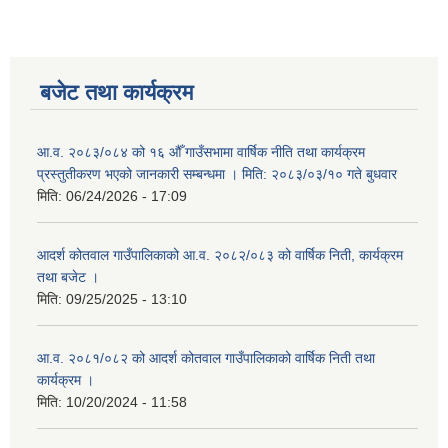
बजेट तथा कार्यक्रम
आ.व. २०८३/०८४ को १६ औँ गाउँसभामा वार्षिक नीति तथा कार्यक्रम
प्रस्तुतीकरण भएको जानकारी सम्बन्धमा । मिति: २०८३/०३/१० गते बुधवार
मिति:
06/24/2026 - 17:09
आदर्श कोतवाल गाउँपालिकाको आ.व. २०८२/०८३ को वार्षिक निती, कार्यक्रम
तथा बजेट ।
मिति:
09/25/2025 - 13:10
आ.व. २०८१/०८२ को आदर्श कोतवाल गाउँपालिकाको वार्षिक निती तथा
कार्यक्रम ।
मिति:
10/20/2024 - 11:58