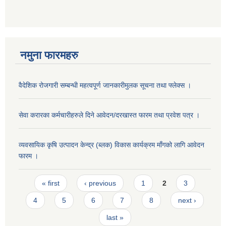
नमुना फारमहरु
वैदेशिक रोजगारी सम्बन्धी महत्वपूर्ण जानकारीमुलक सूचना तथा फ्लेक्स ।
सेवा करारका कर्मचारीहरुले दिने आवेदन/दरखास्त फारम तथा प्रवेश पत्र ।
व्यवसायिक कृषि उत्पादन केन्द्र (ब्लक) विकास कार्यक्रम माँगको लागि आवेदन
फारम ।
Pages
« first
‹ previous
1
2
3
4
5
6
7
8
next ›
last »