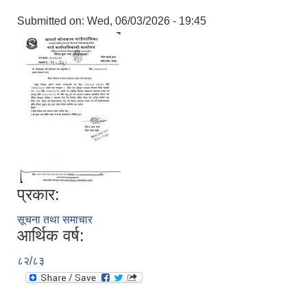
Submitted on:
Wed, 06/03/2026 - 19:45
प्रकार:
सूचना तथा समाचार
आर्थिक वर्ष:
८२/८३