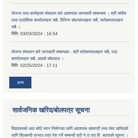
योजना तथा कार्यक्रम संचालन बारे आवश्यक जानकारी सम्बन्धमा । श्री संघीय
तथा प्रादेशिक कार्यालयहरु सबै, विभिन्‍न संघ/संस्थाहरु सबै, सरोकारवालाहरु
सबै ।
मिति:
03/03/2024 - 16:54
योजना संचालन बारे जानकारी सम्बन्धमा - श्री सरोकारवालाहरु सबै, वडा
कार्यालयहरु सबै, आदर्श कोतवाल ।
मिति:
02/25/2024 - 17:11
अन्य
सार्वजनिक खरिद/बोलपत्र सूचना
विद्यालयको आठ कोठे भवन निर्माणका लागि आवश्यक सामाग्री तथा सेवा खरिदको
लागि शिलबन्दी दरभाउ पत्र पेश गर्ने सम्बन्धी श्री ने.रा.प्रा.वि. बतराको सूचना ।