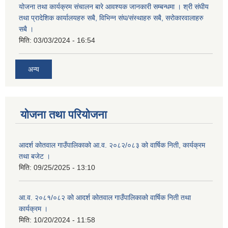
योजना तथा कार्यक्रम संचालन बारे आवश्यक जानकारी सम्बन्धमा । श्री संघीय
तथा प्रादेशिक कार्यालयहरु सबै, विभिन्‍न संघ/संस्थाहरु सबै, सरोकारवालाहरु
सबै ।
मिति:
03/03/2024 - 16:54
अन्य
योजना तथा परियोजना
आदर्श कोतवाल गाउँपालिकाको आ.व. २०८२/०८३ को वार्षिक निती, कार्यक्रम
तथा बजेट ।
मिति:
09/25/2025 - 13:10
आ.व. २०८१/०८२ को आदर्श कोतवाल गाउँपालिकाको वार्षिक निती तथा
कार्यक्रम ।
मिति:
10/20/2024 - 11:58