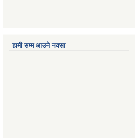
हामी सम्म आउने नक्सा