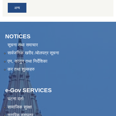
अन्य
NOTICES
सूचना तथा समाचार
सार्वजनिक खरीद /बोलपत्र सूचना
एन, कानुन तथा निर्देशिका
कर तथा शुल्कहरु
e-Gov SERVICES
घटना दर्ता
सामाजिक सुरक्षा
नागरिक वडापत्र