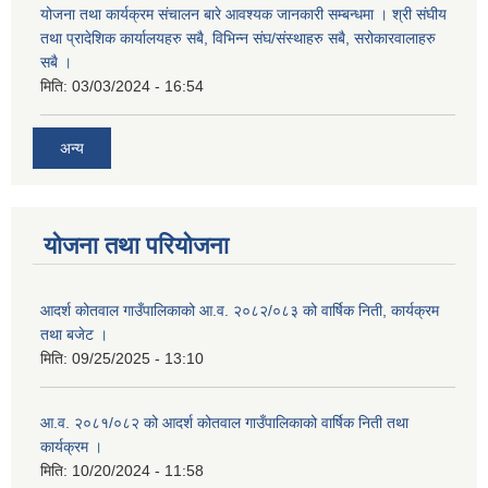
योजना तथा कार्यक्रम संचालन बारे आवश्यक जानकारी सम्बन्धमा । श्री संघीय
तथा प्रादेशिक कार्यालयहरु सबै, विभिन्‍न संघ/संस्थाहरु सबै, सरोकारवालाहरु
सबै ।
मिति:
03/03/2024 - 16:54
अन्य
योजना तथा परियोजना
आदर्श कोतवाल गाउँपालिकाको आ.व. २०८२/०८३ को वार्षिक निती, कार्यक्रम
तथा बजेट ।
मिति:
09/25/2025 - 13:10
आ.व. २०८१/०८२ को आदर्श कोतवाल गाउँपालिकाको वार्षिक निती तथा
कार्यक्रम ।
मिति:
10/20/2024 - 11:58