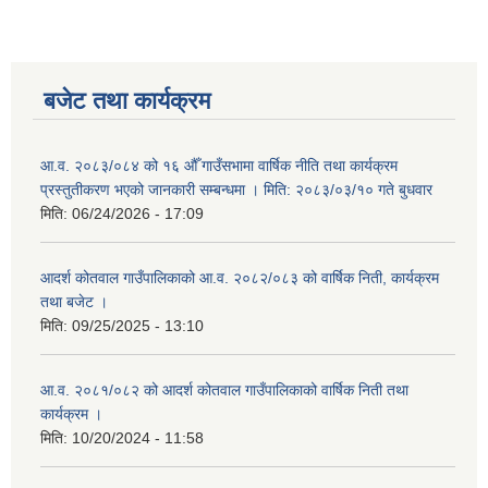
बजेट तथा कार्यक्रम
आ.व. २०८३/०८४ को १६ औँ गाउँसभामा वार्षिक नीति तथा कार्यक्रम
प्रस्तुतीकरण भएको जानकारी सम्बन्धमा । मिति: २०८३/०३/१० गते बुधवार
मिति:
06/24/2026 - 17:09
आदर्श कोतवाल गाउँपालिकाको आ.व. २०८२/०८३ को वार्षिक निती, कार्यक्रम
तथा बजेट ।
मिति:
09/25/2025 - 13:10
आ.व. २०८१/०८२ को आदर्श कोतवाल गाउँपालिकाको वार्षिक निती तथा
कार्यक्रम ।
मिति:
10/20/2024 - 11:58