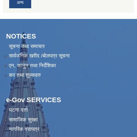
अन्य
NOTICES
सूचना तथा समाचार
सार्वजनिक खरीद /बोलपत्र सूचना
एन, कानुन तथा निर्देशिका
कर तथा शुल्कहरु
e-Gov SERVICES
घटना दर्ता
सामाजिक सुरक्षा
नागरिक वडापत्र