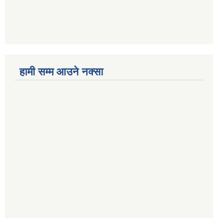
हामी सम्म आउने नक्सा