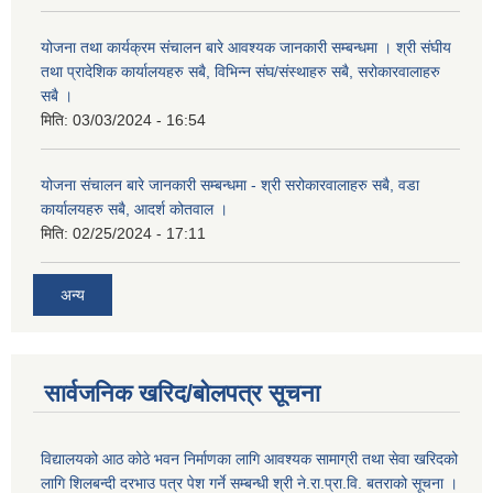
योजना तथा कार्यक्रम संचालन बारे आवश्यक जानकारी सम्बन्धमा । श्री संघीय
तथा प्रादेशिक कार्यालयहरु सबै, विभिन्‍न संघ/संस्थाहरु सबै, सरोकारवालाहरु
सबै ।
मिति:
03/03/2024 - 16:54
योजना संचालन बारे जानकारी सम्बन्धमा - श्री सरोकारवालाहरु सबै, वडा
कार्यालयहरु सबै, आदर्श कोतवाल ।
मिति:
02/25/2024 - 17:11
अन्य
सार्वजनिक खरिद/बोलपत्र सूचना
विद्यालयको आठ कोठे भवन निर्माणका लागि आवश्यक सामाग्री तथा सेवा खरिदको
लागि शिलबन्दी दरभाउ पत्र पेश गर्ने सम्बन्धी श्री ने.रा.प्रा.वि. बतराको सूचना ।