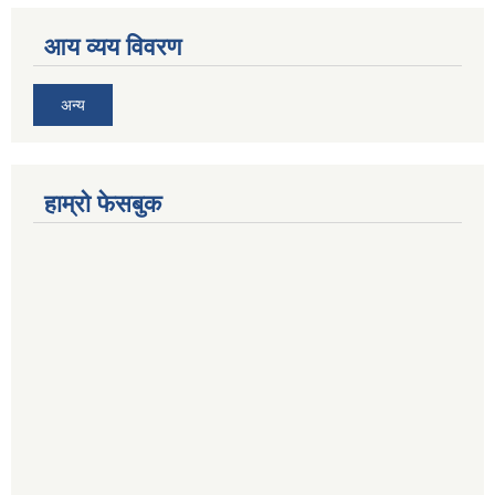
आय व्यय विवरण
अन्य
हाम्रो फेसबुक