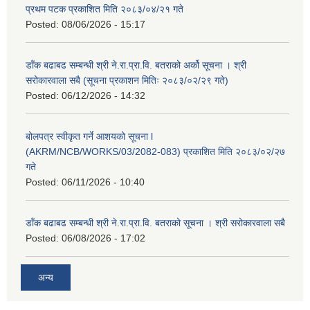
प्रथम पटक प्रकाशित मिति २०८३/०४/२१ गते
Posted:
08/06/2026 - 15:17
डाँक बढाबढ सम्बन्धी श्री ने.रा.प्रा.वि. बतराको अर्को सूचना । श्री
सरोकारवाला सबै (सूचना प्रकाशन मितिः २०८३/०२/२९ गते)
Posted:
06/12/2026 - 14:32
बोलपत्र स्वीकृत गर्ने आशयको सूचना l
(AKRM/NCB/WORKS/03/2082-083) प्रकाशित मिति २०८३/०२/२७
गते
Posted:
06/11/2026 - 10:40
डाँक बढाबढ सम्बन्धी श्री ने.रा.प्रा.वि. बतराको सूचना । श्री सरोकारवाला सबै
Posted:
06/08/2026 - 17:02
अन्य