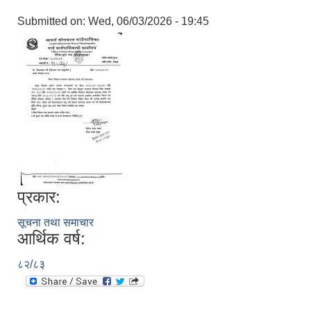
Submitted on:
Wed, 06/03/2026 - 19:45
प्रकार:
सूचना तथा समाचार
आर्थिक वर्ष:
८२/८३