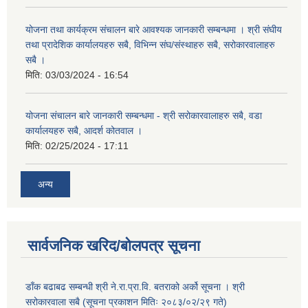
योजना तथा कार्यक्रम संचालन बारे आवश्यक जानकारी सम्बन्धमा । श्री संघीय
तथा प्रादेशिक कार्यालयहरु सबै, विभिन्‍न संघ/संस्थाहरु सबै, सरोकारवालाहरु
सबै ।
मिति:
03/03/2024 - 16:54
योजना संचालन बारे जानकारी सम्बन्धमा - श्री सरोकारवालाहरु सबै, वडा
कार्यालयहरु सबै, आदर्श कोतवाल ।
मिति:
02/25/2024 - 17:11
अन्य
सार्वजनिक खरिद/बोलपत्र सूचना
डाँक बढाबढ सम्बन्धी श्री ने.रा.प्रा.वि. बतराको अर्को सूचना । श्री
सरोकारवाला सबै (सूचना प्रकाशन मितिः २०८३/०२/२९ गते)