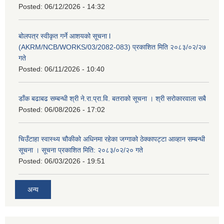
Posted:
06/12/2026 - 14:32
बोलपत्र स्वीकृत गर्ने आशयको सूचना l
(AKRM/NCB/WORKS/03/2082-083) प्रकाशित मिति २०८३/०२/२७
गते
Posted:
06/11/2026 - 10:40
डाँक बढाबढ सम्बन्धी श्री ने.रा.प्रा.वि. बतराको सूचना । श्री सरोकारवाला सबै
Posted:
06/08/2026 - 17:02
चिउँटाहा स्वास्थ्य चौकीको अधिनमा रहेका जग्गाको ठेक्कापट्टा आव्हान सम्बन्धी
सूचना । सूचना प्रकाशित मिति: २०८३/०२/२० गते
Posted:
06/03/2026 - 19:51
अन्य