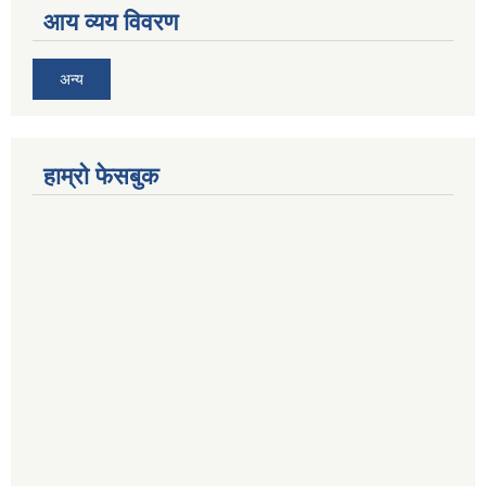
आय व्यय विवरण
अन्य
हाम्रो फेसबुक