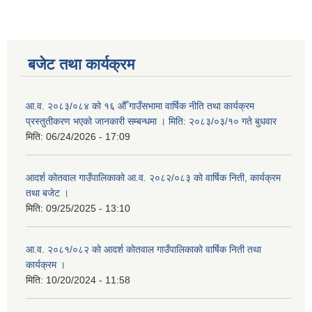
बजेट तथा कार्यक्रम
आ.व. २०८३/०८४ को १६ औँ गाउँसभामा वार्षिक नीति तथा कार्यक्रम
प्रस्तुतीकरण भएको जानकारी सम्बन्धमा । मिति: २०८३/०३/१० गते बुधवार
मिति:
06/24/2026 - 17:09
आदर्श कोतवाल गाउँपालिकाको आ.व. २०८२/०८३ को वार्षिक निती, कार्यक्रम
तथा बजेट ।
मिति:
09/25/2025 - 13:10
आ.व. २०८१/०८२ को आदर्श कोतवाल गाउँपालिकाको वार्षिक निती तथा
कार्यक्रम ।
मिति:
10/20/2024 - 11:58