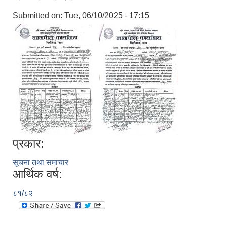
Submitted on:
Tue, 06/10/2025 - 17:15
प्रकार:
सूचना तथा समाचार
आर्थिक वर्ष:
८१/८२