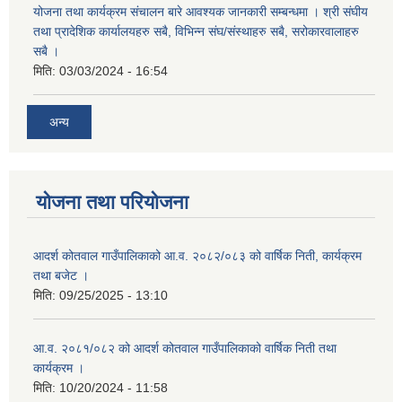
योजना तथा कार्यक्रम संचालन बारे आवश्यक जानकारी सम्बन्धमा । श्री संघीय
तथा प्रादेशिक कार्यालयहरु सबै, विभिन्‍न संघ/संस्थाहरु सबै, सरोकारवालाहरु
सबै ।
मिति:
03/03/2024 - 16:54
अन्य
योजना तथा परियोजना
आदर्श कोतवाल गाउँपालिकाको आ.व. २०८२/०८३ को वार्षिक निती, कार्यक्रम
तथा बजेट ।
मिति:
09/25/2025 - 13:10
आ.व. २०८१/०८२ को आदर्श कोतवाल गाउँपालिकाको वार्षिक निती तथा
कार्यक्रम ।
मिति:
10/20/2024 - 11:58