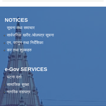
NOTICES
सूचना तथा समाचार
सार्वजनिक खरीद /बोलपत्र सूचना
एन, कानुन तथा निर्देशिका
कर तथा शुल्कहरु
e-Gov SERVICES
घटना दर्ता
सामाजिक सुरक्षा
नागरिक वडापत्र