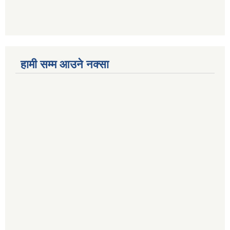
हामी सम्म आउने नक्सा