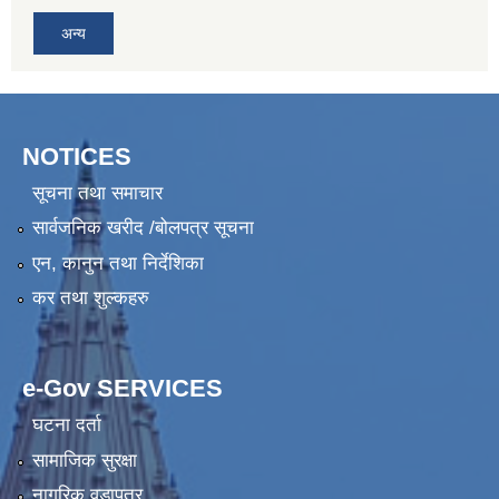
अन्य
NOTICES
सूचना तथा समाचार
सार्वजनिक खरीद /बोलपत्र सूचना
एन, कानुन तथा निर्देशिका
कर तथा शुल्कहरु
e-Gov SERVICES
घटना दर्ता
सामाजिक सुरक्षा
नागरिक वडापत्र