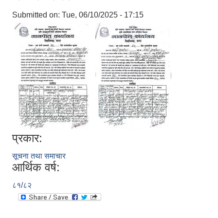
Submitted on:
Tue, 06/10/2025 - 17:15
प्रकार:
सूचना तथा समाचार
आर्थिक वर्ष:
८१/८२