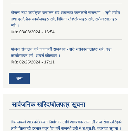
योजना तथा कार्यक्रम संचालन बारे आवश्यक जानकारी सम्बन्धमा । श्री संघीय
तथा प्रादेशिक कार्यालयहरु सबै, विभिन्‍न संघ/संस्थाहरु सबै, सरोकारवालाहरु
सबै ।
मिति:
03/03/2024 - 16:54
योजना संचालन बारे जानकारी सम्बन्धमा - श्री सरोकारवालाहरु सबै, वडा
कार्यालयहरु सबै, आदर्श कोतवाल ।
मिति:
02/25/2024 - 17:11
अन्य
सार्वजनिक खरिद/बोलपत्र सूचना
विद्यालयको आठ कोठे भवन निर्माणका लागि आवश्यक सामाग्री तथा सेवा खरिदको
लागि शिलबन्दी दरभाउ पत्र पेश गर्ने सम्बन्धी श्री ने.रा.प्रा.वि. बतराको सूचना ।