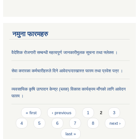
नमुना फारमहरु
वैदेशिक रोजगारी सम्बन्धी महत्वपूर्ण जानकारीमुलक सूचना तथा फ्लेक्स ।
सेवा करारका कर्मचारीहरुले दिने आवेदन/दरखास्त फारम तथा प्रवेश पत्र ।
व्यवसायिक कृषि उत्पादन केन्द्र (ब्लक) विकास कार्यक्रम माँगको लागि आवेदन
फारम ।
Pages
« first
‹ previous
1
2
3
4
5
6
7
8
next ›
last »