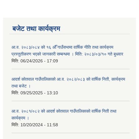
बजेट तथा कार्यक्रम
आ.व. २०८३/०८४ को १६ औँ गाउँसभामा वार्षिक नीति तथा कार्यक्रम
प्रस्तुतीकरण भएको जानकारी सम्बन्धमा । मिति: २०८३/०३/१० गते बुधवार
मिति:
06/24/2026 - 17:09
आदर्श कोतवाल गाउँपालिकाको आ.व. २०८२/०८३ को वार्षिक निती, कार्यक्रम
तथा बजेट ।
मिति:
09/25/2025 - 13:10
आ.व. २०८१/०८२ को आदर्श कोतवाल गाउँपालिकाको वार्षिक निती तथा
कार्यक्रम ।
मिति:
10/20/2024 - 11:58