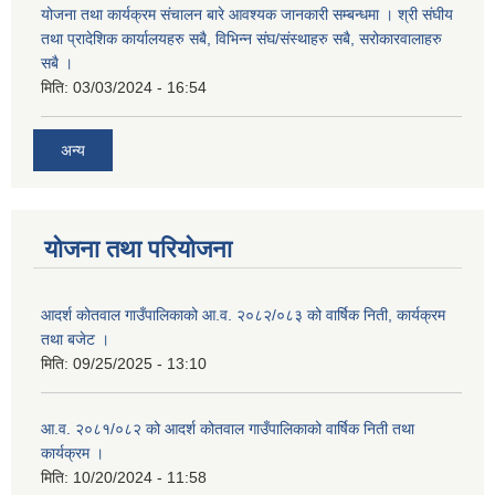
योजना तथा कार्यक्रम संचालन बारे आवश्यक जानकारी सम्बन्धमा । श्री संघीय
तथा प्रादेशिक कार्यालयहरु सबै, विभिन्‍न संघ/संस्थाहरु सबै, सरोकारवालाहरु
सबै ।
मिति:
03/03/2024 - 16:54
अन्य
योजना तथा परियोजना
आदर्श कोतवाल गाउँपालिकाको आ.व. २०८२/०८३ को वार्षिक निती, कार्यक्रम
तथा बजेट ।
मिति:
09/25/2025 - 13:10
आ.व. २०८१/०८२ को आदर्श कोतवाल गाउँपालिकाको वार्षिक निती तथा
कार्यक्रम ।
मिति:
10/20/2024 - 11:58