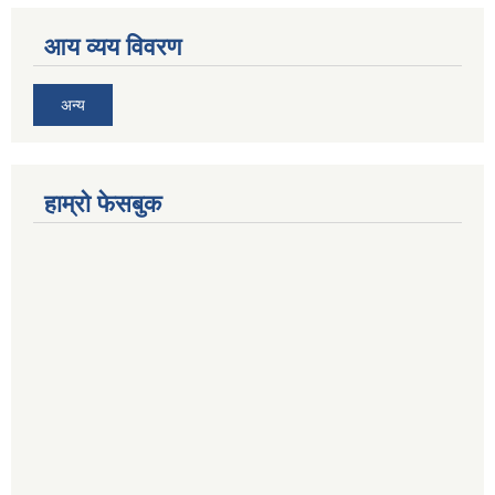
आय व्यय विवरण
अन्य
हाम्रो फेसबुक