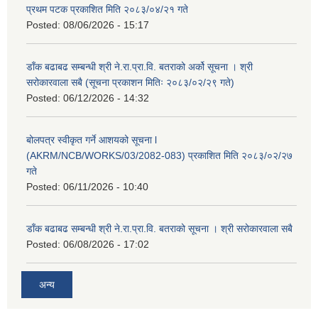
प्रथम पटक प्रकाशित मिति २०८३/०४/२१ गते
Posted:
08/06/2026 - 15:17
डाँक बढाबढ सम्बन्धी श्री ने.रा.प्रा.वि. बतराको अर्को सूचना । श्री
सरोकारवाला सबै (सूचना प्रकाशन मितिः २०८३/०२/२९ गते)
Posted:
06/12/2026 - 14:32
बोलपत्र स्वीकृत गर्ने आशयको सूचना l
(AKRM/NCB/WORKS/03/2082-083) प्रकाशित मिति २०८३/०२/२७
गते
Posted:
06/11/2026 - 10:40
डाँक बढाबढ सम्बन्धी श्री ने.रा.प्रा.वि. बतराको सूचना । श्री सरोकारवाला सबै
Posted:
06/08/2026 - 17:02
अन्य