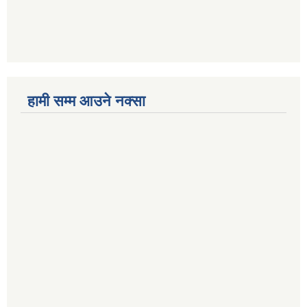
हामी सम्म आउने नक्सा