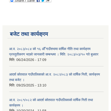
बजेट तथा कार्यक्रम
आ.व. २०८३/०८४ को १६ औँ गाउँसभामा वार्षिक नीति तथा कार्यक्रम
प्रस्तुतीकरण भएको जानकारी सम्बन्धमा । मिति: २०८३/०३/१० गते बुधवार
मिति:
06/24/2026 - 17:09
आदर्श कोतवाल गाउँपालिकाको आ.व. २०८२/०८३ को वार्षिक निती, कार्यक्रम
तथा बजेट ।
मिति:
09/25/2025 - 13:10
आ.व. २०८१/०८२ को आदर्श कोतवाल गाउँपालिकाको वार्षिक निती तथा
कार्यक्रम ।
मिति:
10/20/2024 - 11:58