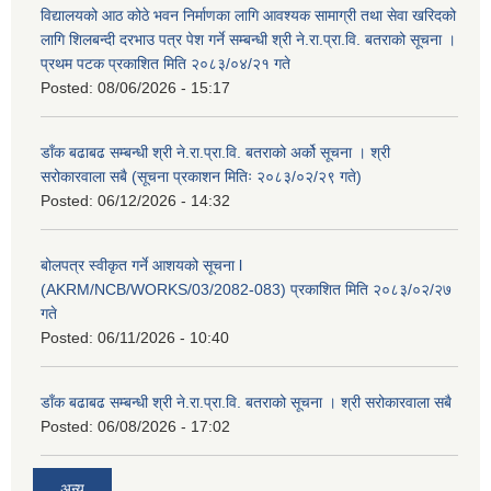
विद्यालयको आठ कोठे भवन निर्माणका लागि आवश्यक सामाग्री तथा सेवा खरिदको
लागि शिलबन्दी दरभाउ पत्र पेश गर्ने सम्बन्धी श्री ने.रा.प्रा.वि. बतराको सूचना ।
प्रथम पटक प्रकाशित मिति २०८३/०४/२१ गते
Posted:
08/06/2026 - 15:17
डाँक बढाबढ सम्बन्धी श्री ने.रा.प्रा.वि. बतराको अर्को सूचना । श्री
सरोकारवाला सबै (सूचना प्रकाशन मितिः २०८३/०२/२९ गते)
Posted:
06/12/2026 - 14:32
बोलपत्र स्वीकृत गर्ने आशयको सूचना l
(AKRM/NCB/WORKS/03/2082-083) प्रकाशित मिति २०८३/०२/२७
गते
Posted:
06/11/2026 - 10:40
डाँक बढाबढ सम्बन्धी श्री ने.रा.प्रा.वि. बतराको सूचना । श्री सरोकारवाला सबै
Posted:
06/08/2026 - 17:02
अन्य