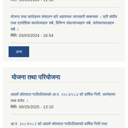
योजना तथा कार्यक्रम संचालन बारे आवश्यक जानकारी सम्बन्धमा । श्री संघीय
तथा प्रादेशिक कार्यालयहरु सबै, विभिन्‍न संघ/संस्थाहरु सबै, सरोकारवालाहरु
सबै ।
मिति:
03/03/2024 - 16:54
अन्य
योजना तथा परियोजना
आदर्श कोतवाल गाउँपालिकाको आ.व. २०८२/०८३ को वार्षिक निती, कार्यक्रम
तथा बजेट ।
मिति:
09/25/2025 - 13:10
आ.व. २०८१/०८२ को आदर्श कोतवाल गाउँपालिकाको वार्षिक निती तथा