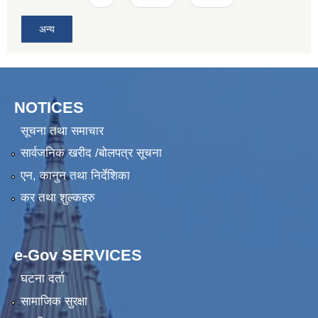
अन्य
NOTICES
सूचना तथा समाचार
सार्वजनिक खरीद /बोलपत्र सूचना
एन, कानुन तथा निर्देशिका
कर तथा शुल्कहरु
e-Gov SERVICES
घटना दर्ता
सामाजिक सुरक्षा