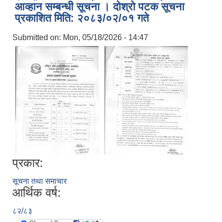
आव्हान सम्बन्धी सूचना । दोश्रो पटक सूचना
प्रकाशित मिति: २०८३/०२/०१ गते
Submitted on:
Mon, 05/18/2026 - 14:47
प्रकार:
सूचना तथा समाचार
आर्थिक वर्ष:
८२/८३