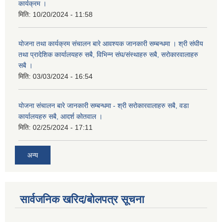
कार्यक्रम ।
मिति:
10/20/2024 - 11:58
योजना तथा कार्यक्रम संचालन बारे आवश्यक जानकारी सम्बन्धमा । श्री संघीय
तथा प्रादेशिक कार्यालयहरु सबै, विभिन्‍न संघ/संस्थाहरु सबै, सरोकारवालाहरु
सबै ।
मिति:
03/03/2024 - 16:54
योजना संचालन बारे जानकारी सम्बन्धमा - श्री सरोकारवालाहरु सबै, वडा
कार्यालयहरु सबै, आदर्श कोतवाल ।
मिति:
02/25/2024 - 17:11
अन्य
सार्वजनिक खरिद/बोलपत्र सूचना