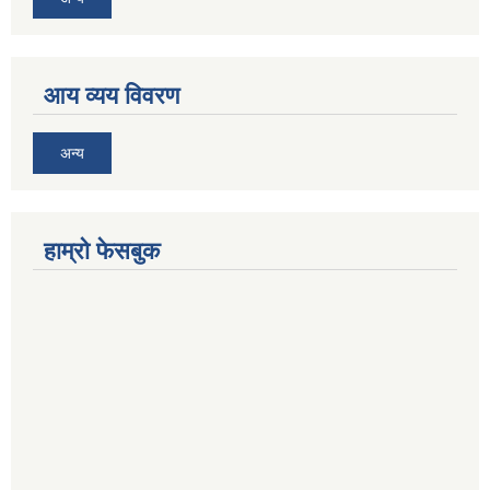
आय व्यय विवरण
अन्य
हाम्रो फेसबुक