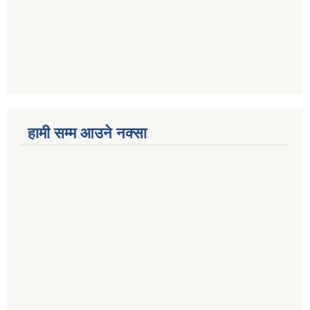
हामी सम्म आउने नक्सा