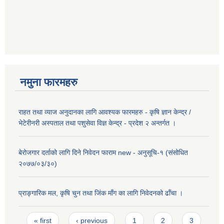
नमुना फारमहरु
राहत तथा व्याज अनुदानका लागि आवश्यक फारमहरु - कृषि ज्ञान केन्द्र /
भेटेरीनरी अस्पताल तथा पशुसेवा विज्ञ केन्द्र - प्रदेश २ अन्तर्गत ।
बेरोजगार दर्ताको लागि दिने निवेदन फाराम new - अनुसूचि-१ (संसोधित
२०७७/०३/३०)
प्राङ्गारिक मल, कृषि चुन तथा जिंक माँग का लागि निवेदनको ढाँचा ।
Pages
« first
‹ previous
1
2
3