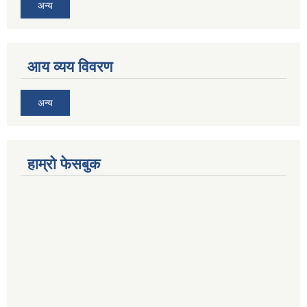
अन्य
आय व्यय विवरण
अन्य
हाम्रो फेसबुक