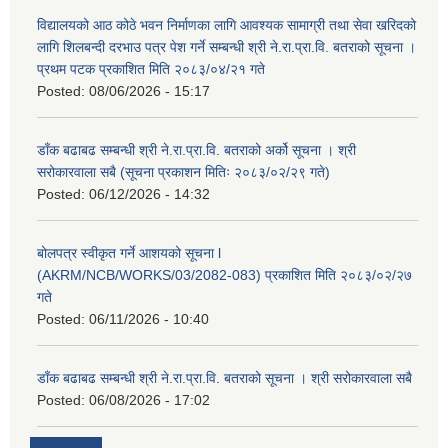
विद्यालयको आठ कोठे भवन निर्माणका लागि आवश्यक सामाग्री तथा सेवा खरिदको
लागि शिलबन्दी दरभाउ पत्र पेश गर्ने सम्बन्धी श्री ने.रा.प्रा.वि. बतराको सूचना ।
प्रथम पटक प्रकाशित मिति २०८३/०४/२१ गते
Posted:
08/06/2026 - 15:17
डाँक बढाबढ सम्बन्धी श्री ने.रा.प्रा.वि. बतराको अर्को सूचना । श्री
सरोकारवाला सबै (सूचना प्रकाशन मितिः २०८३/०२/२९ गते)
Posted:
06/12/2026 - 14:32
बोलपत्र स्वीकृत गर्ने आशयको सूचना l
(AKRM/NCB/WORKS/03/2082-083) प्रकाशित मिति २०८३/०२/२७
गते
Posted:
06/11/2026 - 10:40
डाँक बढाबढ सम्बन्धी श्री ने.रा.प्रा.वि. बतराको सूचना । श्री सरोकारवाला सबै
Posted:
06/08/2026 - 17:02