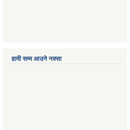
हामी सम्म आउने नक्सा