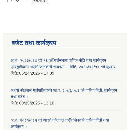
बजेट तथा कार्यक्रम
आ.व. २०८३/०८४ को १६ औँ गाउँसभामा वार्षिक नीति तथा कार्यक्रम
प्रस्तुतीकरण भएको जानकारी सम्बन्धमा । मिति: २०८३/०३/१० गते बुधवार
मिति:
06/24/2026 - 17:09
आदर्श कोतवाल गाउँपालिकाको आ.व. २०८२/०८३ को वार्षिक निती, कार्यक्रम
तथा बजेट ।
मिति:
09/25/2025 - 13:10
आ.व. २०८१/०८२ को आदर्श कोतवाल गाउँपालिकाको वार्षिक निती तथा
कार्यक्रम ।