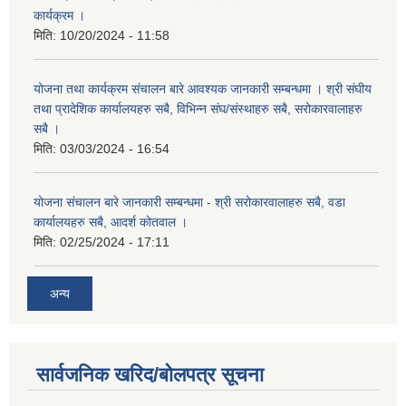
कार्यक्रम ।
मिति:
10/20/2024 - 11:58
योजना तथा कार्यक्रम संचालन बारे आवश्यक जानकारी सम्बन्धमा । श्री संघीय
तथा प्रादेशिक कार्यालयहरु सबै, विभिन्‍न संघ/संस्थाहरु सबै, सरोकारवालाहरु
सबै ।
मिति:
03/03/2024 - 16:54
योजना संचालन बारे जानकारी सम्बन्धमा - श्री सरोकारवालाहरु सबै, वडा
कार्यालयहरु सबै, आदर्श कोतवाल ।
मिति:
02/25/2024 - 17:11
अन्य
सार्वजनिक खरिद/बोलपत्र सूचना