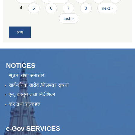
4
5
6
7
8
next ›
last »
अन्य
NOTICES
सूचना तथा समाचार
सार्वजनिक खरीद /बोलपत्र सूचना
एन, कानुन तथा निर्देशिका
कर तथा शुल्कहरु
e-Gov SERVICES