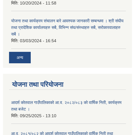
मिति:
10/20/2024 - 11:58
योजना तथा कार्यक्रम संचालन बारे आवश्यक जानकारी सम्बन्धमा । श्री संघीय
तथा प्रादेशिक कार्यालयहरु सबै, विभिन्‍न संघ/संस्थाहरु सबै, सरोकारवालाहरु
सबै ।
मिति:
03/03/2024 - 16:54
अन्य
योजना तथा परियोजना
आदर्श कोतवाल गाउँपालिकाको आ.व. २०८२/०८३ को वार्षिक निती, कार्यक्रम
तथा बजेट ।
मिति:
09/25/2025 - 13:10
आ.व. २०८१/०८२ को आदर्श कोतवाल गाउँपालिकाको वार्षिक निती तथा