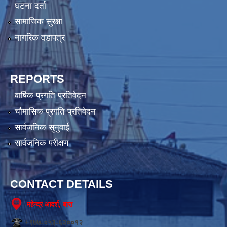
घटना दर्ता
सामाजिक सुरक्षा
नागरिक वडापत्र
REPORTS
वार्षिक प्रगति प्रतिवेदन
चौमासिक प्रगति प्रतिवेदन
सार्वजनिक सुनुवाई
सार्वजनिक परीक्षण
CONTACT DETAILS
महेन्द्र आदर्श, बारा
+९७७-०५३-६२००१२