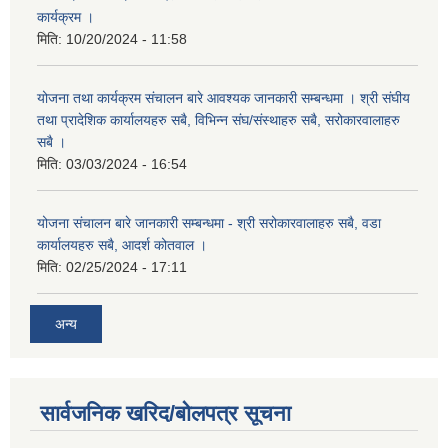
कार्यक्रम ।
मिति:
10/20/2024 - 11:58
योजना तथा कार्यक्रम संचालन बारे आवश्यक जानकारी सम्बन्धमा । श्री संघीय
तथा प्रादेशिक कार्यालयहरु सबै, विभिन्‍न संघ/संस्थाहरु सबै, सरोकारवालाहरु
सबै ।
मिति:
03/03/2024 - 16:54
योजना संचालन बारे जानकारी सम्बन्धमा - श्री सरोकारवालाहरु सबै, वडा
कार्यालयहरु सबै, आदर्श कोतवाल ।
मिति:
02/25/2024 - 17:11
अन्य
सार्वजनिक खरिद/बोलपत्र सूचना