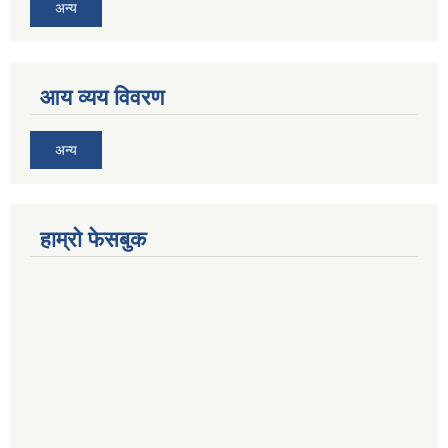
अन्य
आय व्यय विवरण
अन्य
हाम्रो फेसबुक