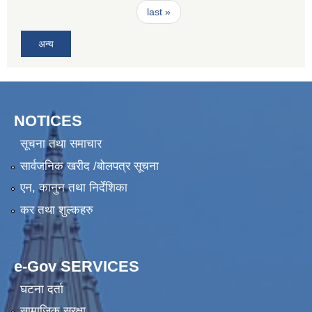
last »
अन्य
NOTICES
सूचना तथा समाचार
सार्वजनिक खरीद /बोलपत्र सूचना
एन, कानुन तथा निर्देशिका
कर तथा शुल्कहरु
e-Gov SERVICES
घटना दर्ता
सामाजिक सुरक्षा