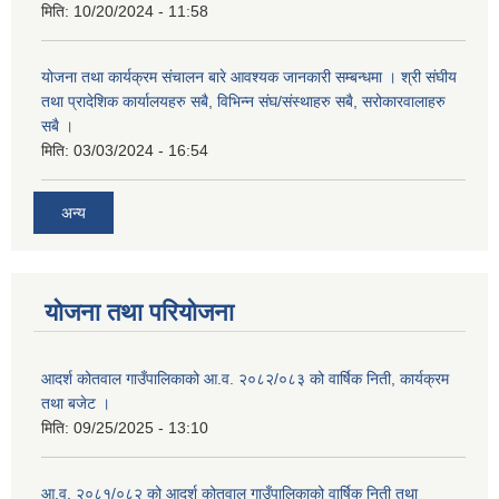
मिति:
10/20/2024 - 11:58
योजना तथा कार्यक्रम संचालन बारे आवश्यक जानकारी सम्बन्धमा । श्री संघीय
तथा प्रादेशिक कार्यालयहरु सबै, विभिन्‍न संघ/संस्थाहरु सबै, सरोकारवालाहरु
सबै ।
मिति:
03/03/2024 - 16:54
अन्य
योजना तथा परियोजना
आदर्श कोतवाल गाउँपालिकाको आ.व. २०८२/०८३ को वार्षिक निती, कार्यक्रम
तथा बजेट ।
मिति:
09/25/2025 - 13:10
आ.व. २०८१/०८२ को आदर्श कोतवाल गाउँपालिकाको वार्षिक निती तथा