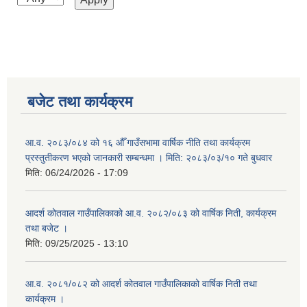
बजेट तथा कार्यक्रम
आ.व. २०८३/०८४ को १६ औँ गाउँसभामा वार्षिक नीति तथा कार्यक्रम
प्रस्तुतीकरण भएको जानकारी सम्बन्धमा । मिति: २०८३/०३/१० गते बुधवार
मिति:
06/24/2026 - 17:09
आदर्श कोतवाल गाउँपालिकाको आ.व. २०८२/०८३ को वार्षिक निती, कार्यक्रम
तथा बजेट ।
मिति:
09/25/2025 - 13:10
आ.व. २०८१/०८२ को आदर्श कोतवाल गाउँपालिकाको वार्षिक निती तथा
कार्यक्रम ।