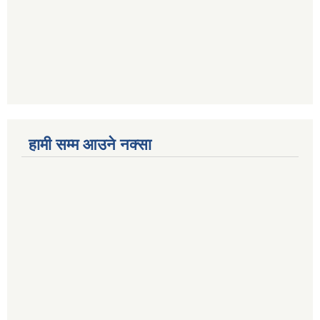
हामी सम्म आउने नक्सा