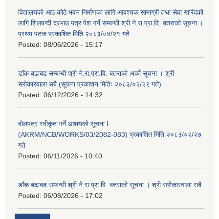
विद्यालयको आठ कोठे भवन निर्माणका लागि आवश्यक सामाग्री तथा सेवा खरिदको
लागि शिलबन्दी दरभाउ पत्र पेश गर्ने सम्बन्धी श्री ने.रा.प्रा.वि. बतराको सूचना ।
प्रथम पटक प्रकाशित मिति २०८३/०४/२१ गते
Posted:
08/06/2026 - 15:17
डाँक बढाबढ सम्बन्धी श्री ने.रा.प्रा.वि. बतराको अर्को सूचना । श्री
सरोकारवाला सबै (सूचना प्रकाशन मितिः २०८३/०२/२९ गते)
Posted:
06/12/2026 - 14:32
बोलपत्र स्वीकृत गर्ने आशयको सूचना l
(AKRM/NCB/WORKS/03/2082-083) प्रकाशित मिति २०८३/०२/२७
गते
Posted:
06/11/2026 - 10:40
डाँक बढाबढ सम्बन्धी श्री ने.रा.प्रा.वि. बतराको सूचना । श्री सरोकारवाला सबै
Posted:
06/08/2026 - 17:02