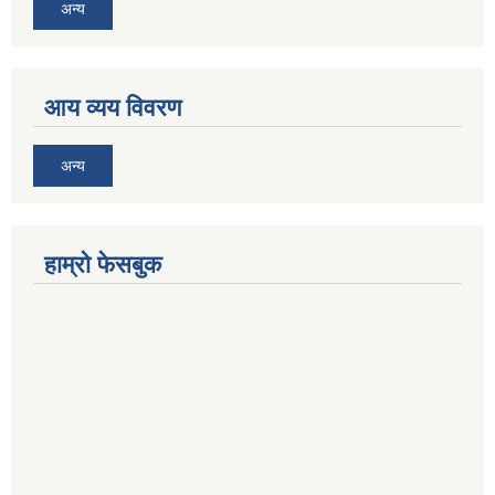
अन्य
आय व्यय विवरण
अन्य
हाम्रो फेसबुक