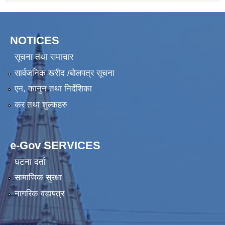
NOTICES
सूचना तथा समाचार
सार्वजनिक खरीद /बोलपत्र सूचना
एन, कानुन तथा निर्देशिका
कर तथा शुल्कहरु
e-Gov SERVICES
घटना दर्ता
सामाजिक सुरक्षा
नागरिक वडापत्र