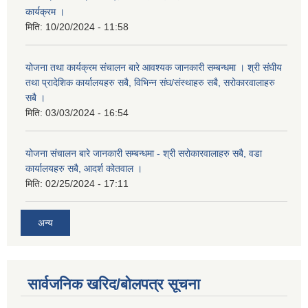
कार्यक्रम ।
मिति:
10/20/2024 - 11:58
योजना तथा कार्यक्रम संचालन बारे आवश्यक जानकारी सम्बन्धमा । श्री संघीय
तथा प्रादेशिक कार्यालयहरु सबै, विभिन्‍न संघ/संस्थाहरु सबै, सरोकारवालाहरु
सबै ।
मिति:
03/03/2024 - 16:54
योजना संचालन बारे जानकारी सम्बन्धमा - श्री सरोकारवालाहरु सबै, वडा
कार्यालयहरु सबै, आदर्श कोतवाल ।
मिति:
02/25/2024 - 17:11
अन्य
सार्वजनिक खरिद/बोलपत्र सूचना