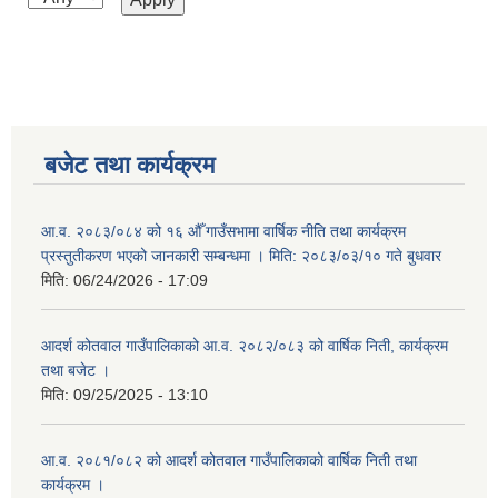
बजेट तथा कार्यक्रम
आ.व. २०८३/०८४ को १६ औँ गाउँसभामा वार्षिक नीति तथा कार्यक्रम
प्रस्तुतीकरण भएको जानकारी सम्बन्धमा । मिति: २०८३/०३/१० गते बुधवार
मिति:
06/24/2026 - 17:09
आदर्श कोतवाल गाउँपालिकाको आ.व. २०८२/०८३ को वार्षिक निती, कार्यक्रम
तथा बजेट ।
मिति:
09/25/2025 - 13:10
आ.व. २०८१/०८२ को आदर्श कोतवाल गाउँपालिकाको वार्षिक निती तथा
कार्यक्रम ।