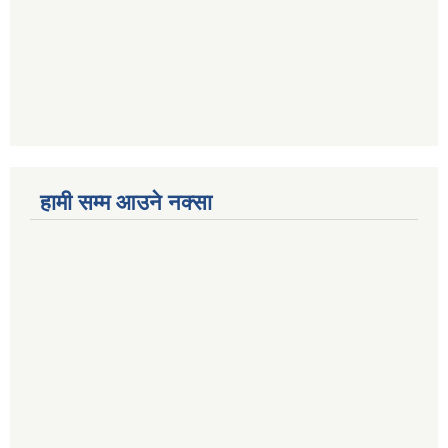
हामी सम्म आउने नक्सा