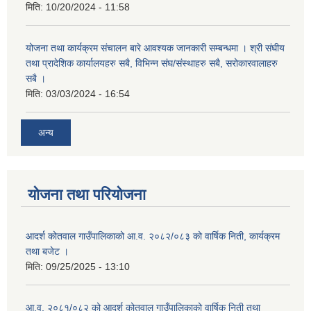
मिति:
10/20/2024 - 11:58
योजना तथा कार्यक्रम संचालन बारे आवश्यक जानकारी सम्बन्धमा । श्री संघीय
तथा प्रादेशिक कार्यालयहरु सबै, विभिन्‍न संघ/संस्थाहरु सबै, सरोकारवालाहरु
सबै ।
मिति:
03/03/2024 - 16:54
अन्य
योजना तथा परियोजना
आदर्श कोतवाल गाउँपालिकाको आ.व. २०८२/०८३ को वार्षिक निती, कार्यक्रम
तथा बजेट ।
मिति:
09/25/2025 - 13:10
आ.व. २०८१/०८२ को आदर्श कोतवाल गाउँपालिकाको वार्षिक निती तथा