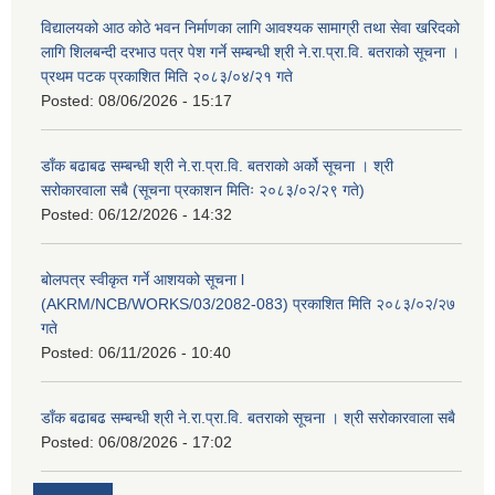
विद्यालयको आठ कोठे भवन निर्माणका लागि आवश्यक सामाग्री तथा सेवा खरिदको
लागि शिलबन्दी दरभाउ पत्र पेश गर्ने सम्बन्धी श्री ने.रा.प्रा.वि. बतराको सूचना ।
प्रथम पटक प्रकाशित मिति २०८३/०४/२१ गते
Posted:
08/06/2026 - 15:17
डाँक बढाबढ सम्बन्धी श्री ने.रा.प्रा.वि. बतराको अर्को सूचना । श्री
सरोकारवाला सबै (सूचना प्रकाशन मितिः २०८३/०२/२९ गते)
Posted:
06/12/2026 - 14:32
बोलपत्र स्वीकृत गर्ने आशयको सूचना l
(AKRM/NCB/WORKS/03/2082-083) प्रकाशित मिति २०८३/०२/२७
गते
Posted:
06/11/2026 - 10:40
डाँक बढाबढ सम्बन्धी श्री ने.रा.प्रा.वि. बतराको सूचना । श्री सरोकारवाला सबै
Posted:
06/08/2026 - 17:02