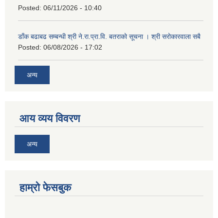
Posted:
06/11/2026 - 10:40
डाँक बढाबढ सम्बन्धी श्री ने.रा.प्रा.वि. बतराको सूचना । श्री सरोकारवाला सबै
Posted:
06/08/2026 - 17:02
अन्य
आय व्यय विवरण
अन्य
हाम्रो फेसबुक