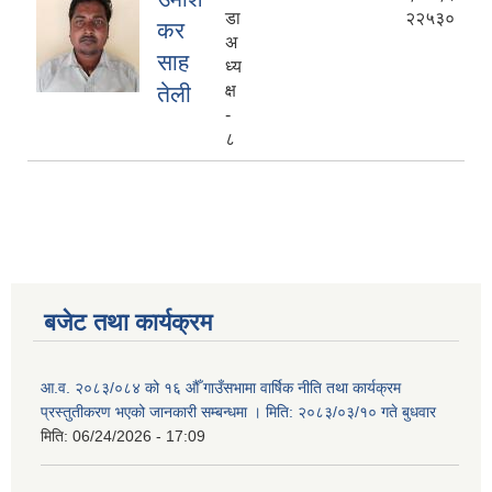
डा
२२५३०
कर
अ
साह
ध्य
तेली
क्ष
-
८
बजेट तथा कार्यक्रम
आ.व. २०८३/०८४ को १६ औँ गाउँसभामा वार्षिक नीति तथा कार्यक्रम
प्रस्तुतीकरण भएको जानकारी सम्बन्धमा । मिति: २०८३/०३/१० गते बुधवार
मिति:
06/24/2026 - 17:09