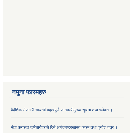
नमुना फारमहरु
वैदेशिक रोजगारी सम्बन्धी महत्वपूर्ण जानकारीमुलक सूचना तथा फ्लेक्स ।
सेवा करारका कर्मचारीहरुले दिने आवेदन/दरखास्त फारम तथा प्रवेश पत्र ।