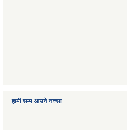
हामी सम्म आउने नक्सा