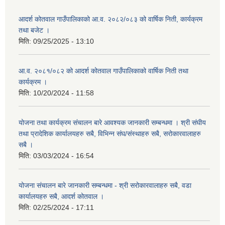
आदर्श कोतवाल गाउँपालिकाको आ.व. २०८२/०८३ को वार्षिक निती, कार्यक्रम
तथा बजेट ।
मिति:
09/25/2025 - 13:10
आ.व. २०८१/०८२ को आदर्श कोतवाल गाउँपालिकाको वार्षिक निती तथा
कार्यक्रम ।
मिति:
10/20/2024 - 11:58
योजना तथा कार्यक्रम संचालन बारे आवश्यक जानकारी सम्बन्धमा । श्री संघीय
तथा प्रादेशिक कार्यालयहरु सबै, विभिन्‍न संघ/संस्थाहरु सबै, सरोकारवालाहरु
सबै ।
मिति:
03/03/2024 - 16:54
योजना संचालन बारे जानकारी सम्बन्धमा - श्री सरोकारवालाहरु सबै, वडा
कार्यालयहरु सबै, आदर्श कोतवाल ।
मिति:
02/25/2024 - 17:11