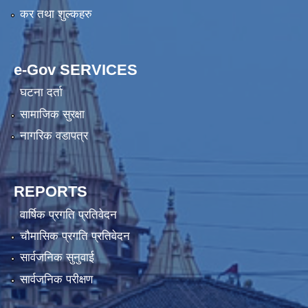
कर तथा शुल्कहरु
e-Gov SERVICES
घटना दर्ता
सामाजिक सुरक्षा
नागरिक वडापत्र
REPORTS
वार्षिक प्रगति प्रतिवेदन
चौमासिक प्रगति प्रतिवेदन
सार्वजनिक सुनुवाई
सार्वजनिक परीक्षण