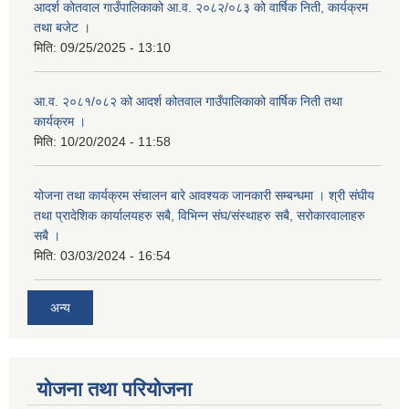
आदर्श कोतवाल गाउँपालिकाको आ.व. २०८२/०८३ को वार्षिक निती, कार्यक्रम
तथा बजेट ।
मिति:
09/25/2025 - 13:10
आ.व. २०८१/०८२ को आदर्श कोतवाल गाउँपालिकाको वार्षिक निती तथा
कार्यक्रम ।
मिति:
10/20/2024 - 11:58
योजना तथा कार्यक्रम संचालन बारे आवश्यक जानकारी सम्बन्धमा । श्री संघीय
तथा प्रादेशिक कार्यालयहरु सबै, विभिन्‍न संघ/संस्थाहरु सबै, सरोकारवालाहरु
सबै ।
मिति:
03/03/2024 - 16:54
अन्य
योजना तथा परियोजना