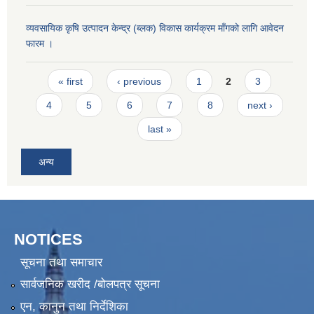
व्यवसायिक कृषि उत्पादन केन्द्र (ब्लक) विकास कार्यक्रम माँगको लागि आवेदन
फारम ।
Pages
« first
‹ previous
1
2
3
4
5
6
7
8
next ›
last »
अन्य
NOTICES
सूचना तथा समाचार
सार्वजनिक खरीद /बोलपत्र सूचना
एन, कानुन तथा निर्देशिका