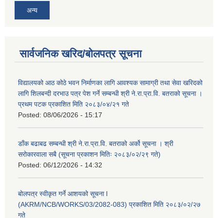
अन्य
सार्वजनिक खरिद/बोलपत्र सूचना
विद्यालयको आठ कोठे भवन निर्माणका लागि आवश्यक सामाग्री तथा सेवा खरिदको
लागि शिलबन्दी दरभाउ पत्र पेश गर्ने सम्बन्धी श्री ने.रा.प्रा.वि. बतराको सूचना ।
प्रथम पटक प्रकाशित मिति २०८३/०४/२१ गते
Posted:
08/06/2026 - 15:17
डाँक बढाबढ सम्बन्धी श्री ने.रा.प्रा.वि. बतराको अर्को सूचना । श्री
सरोकारवाला सबै (सूचना प्रकाशन मितिः २०८३/०२/२९ गते)
Posted:
06/12/2026 - 14:32
बोलपत्र स्वीकृत गर्ने आशयको सूचना l
(AKRM/NCB/WORKS/03/2082-083) प्रकाशित मिति २०८३/०२/२७
गते